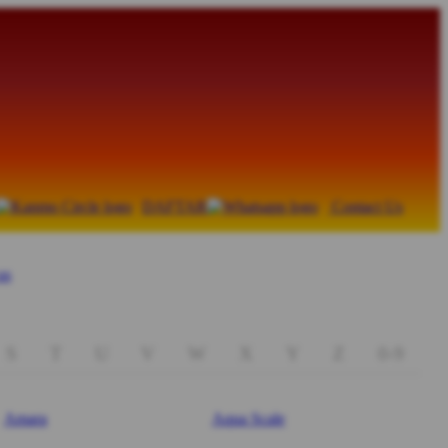
DAFTAR
Contact Us
us
S
T
U
V
W
X
Y
Z
0-9
Amara
Aqua Scale