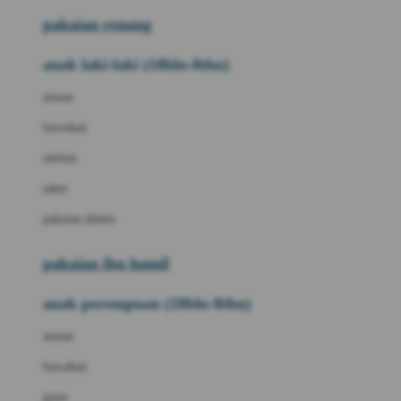
pakaian renang
anak laki-laki (18bln-8thn)
atasan
bawahan
setelan
jaket
pakaian dalam
pakaian ibu hamil
anak perempuan (18bln-8thn)
atasan
bawahan
gaun