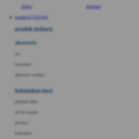
Asics
Aveeno
igamble247 DAFTAR
produk terbaru
aksesoris
tas
kacamata
aksesoris rambut
kebutuhan bayi
pakaian tidur
set & terusan
piyama
bodysuits