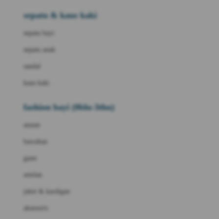
sepatu & kaus kaki
sepatu bayi
sepatu anak
sandal
kaus kaki
fashion bayi (0bln-3thn)
atasan
bawahan
gaun
setelan
jaket & kardigan
aksesoris