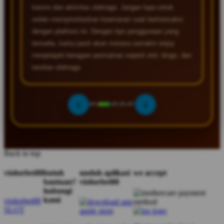
hingga melakukan deposit dan penarikan dana dengan
cepat dan aman. Selain itu, jangan lupa untuk selalu
mengikuti update terbaru permainan gratis dan fitur-fitur
baru yang tersedia. Dengan tips dan strategi ini, Anda
dapat menjelajahi platform dengan lebih mudah dan
menikmati beragam permainan seperti slot, bingo, atau
taruhan olahraga.
‹
›
Back to top
visitorbet88
butuh
unduh aplikasi
we accept
bantuan?
visitorbet88
hubungi
kami
visitorbet88
SLOT