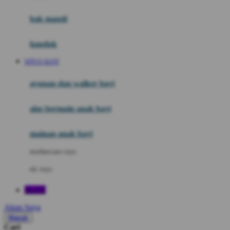
Mini Monkey
Moby
bak mandi
Momami
handuk
Mothercare
SITUS SLOT
Mustela
ayunan dan walker bayi
My Buddy Tag
My K
alas bermain anak bayi
N
mainan anak bayi
Naif
mothercare toys
Nike
elc toys
Nordic Natural
SLOT
Nuby
Akun Saya
Nuna
Masuk
Cari