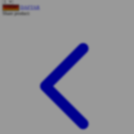
Squishmallows
DAFTAR
LOGIN
Share product:
Starbooks
Stick-O
Stokke
Sudocrem
Sumimo
Sunnylife
Sun-Staches
Swimava
T
Tommee Tippee
Trunki
Tutti Bambini