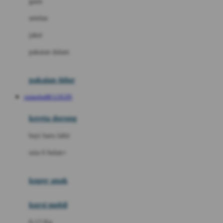
gaun
Dae Organics
setelan
Docare
jaket
Doona
pakaian dalam
Down To Earth
Drew
pakaian tidur
Dr. Brown's
visitorbet88 LOGIN
E
kereta dorong
ELC
bayi baru lahir
Ergobaby
usia 6 bulan+
Expert Care
koper anak
Ezyroller
kursi mobil
F
0-13 Kg