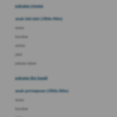
Buggygear
pakaian renang
Bumkins
anak laki-laki (18bln-8thn)
C
atasan
Cetaphil
bawahan
Chicco
setelan
Childlife
jaket
Clevamama
pakaian dalam
Cocolatte
Cottonseeds
pakaian ibu hamil
Cozy N Safe
anak perempuan (18bln-8thn)
Crane
atasan
Cybex
bawahan
D