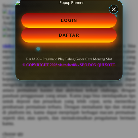
Serendah
Rp 10.000
Q
Earn
1.000.000
-
100.000.000
Bonus
Use Installment Options from
.
Laarn more
LOGIN
QV Baby
Available for :
home delivery
store pickup
DAFTAR
R
visitorbet88
Setelah kamu mendaftar sebagai anggota, kamu bisa
Real Shades
menggunakan tips untuk menavigasi berbagai macam permainan
seperti slot, bingo, atau meja, misalnya dengan memilih game yang
Red Castle
RAJA99 - Pragmatic Play Paling Gacor Cara Menang Slot
menawarkan poin tinggi. Platform ini juga menyediakan strategi
© COPYRIGHT 2026 visitorbet88 - SEO DON QUIXOTE.
untuk penggunaan efektif dalam bidang sports betting dan bingo.
Ribbon Madness
Contohnya, menganalisis peringkat permainan untuk membuat
keputusan yang lebih hati-hati. Selain itu, pengguna dapat
S
mengelola akun dengan mudah, contohnya dengan beralih cepat
antara permainan kasino dan aktivitasi terkait olahraga, dengan
Sebamed
panduan penggunaan yang aman. Kamu juga bisa mendapatkan tips
untuk deposit dan penarikan yang lebih cepat, serta memeriksa
Silver Cross
pembaruan permainan terbaru. Dengan memahami tips dan strategi
di platform ini, kamu dapat menjelajah berbagai macam permainan
Simply Idea
seperti slot, atau sports, dan memaksimalkan pengalaman bermain
kamu.
Skip Hop
choose qty
Spectra