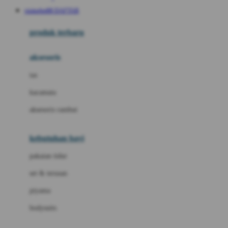
Awan
visitorbet88 DAFTAR
Azetabio
produk terbaru
B
aksesoris
Baabaasheepz
tas
Babiators
kacamata
Baby Dove
aksesoris rambut
Baby Jogger
Baby Rovega
kebutuhan bayi
Babybee
pakaian tidur
Banana Boat
set & terusan
Banz
piyama
Barbie
bodysuits
Beaba