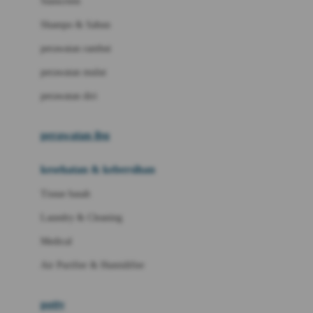
Sunscreen
London Taxi
Shampo & Sabun
Love To Dream
perawatan rambut
perawatan mulut
M
perawatan diri
Magformers
Mama's Choice
perawatan ibu
Mamas&Papas
kesehatan & kebersihan
Mamaway
Tissue basah
Maxi Cosi
Laundry & Cleaning
Megabloks
Medical
Micro
Air Purifier & Humidifier
MiDeer
Mimi & Lula
potty