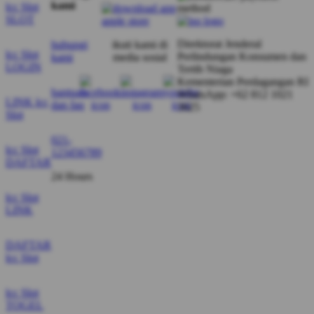
kami
lcc Slot
SLOT
Direktorat Jenderal
hubungi
ikuti kami di
lcc Slot
Perlindungan Konsumen dan
kami
media sosial
LOGIN
Tertib Niaga
Kementerian Perdagangan RI
bantuan
WhatsApp: +62 812 1021
LINK lcc
dan faq
3625
Slot
021-
lcc Slot
123456789
DAFTAR
24 Hours
lcc Slot
LINK
DAFTAR
lcc Slot
lcc Slot
TOGEL