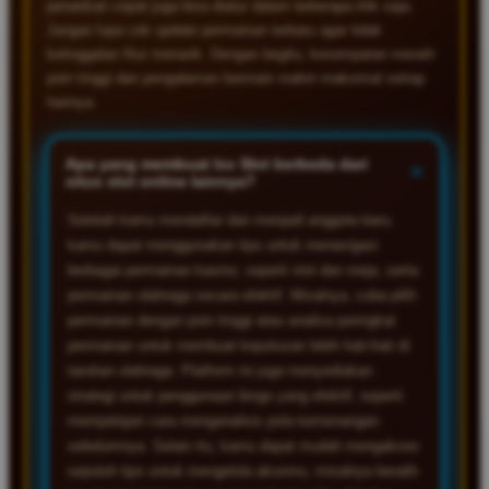
penarikan cepat juga bisa diatur dalam beberapa klik saja.
Jangan lupa cek update permainan terbaru agar tidak
ketinggalan fitur menarik. Dengan begitu, kesempatan meraih
poin tinggi dan pengalaman bermain makin maksimal setiap
harinya.
Apa yang membuat lcc Slot berbeda dari
+
situs slot online lainnya?
Setelah kamu mendaftar dan menjadi anggota baru,
kamu dapat menggunakan tips untuk menavigasi
berbagai permainan kasino, seperti slot dan meja, serta
permainan olahraga secara efektif. Misalnya, coba pilih
permainan dengan poin tinggi atau analisa peringkat
permainan untuk membuat keputusan lebih hati-hati di
taruhan olahraga. Platform ini juga menyediakan
strategi untuk penggunaan bingo yang efektif, seperti
mempelajari cara menganalisis pola kemenangan
sebelumnya. Selain itu, kamu dapat mudah mengakses
sepuluh tips untuk mengelola akunmu, misalnya beralih