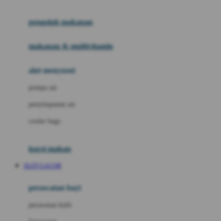
Joie
pengolah makanan
Joolz
Jujube
makanan & multivitamin
K
alat menyusui
Kiddycuts
pompa asi
Kumon
penyimpanan asi
L
cooler bags
Leapfrog
kursi makan
Leclerc
SLOT GACOR
Lee Vierra
Lillebaby
perawatan bayi
Little Bird Told Me
perawatan kulit
Little Miss Janis