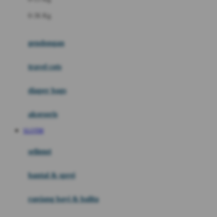
Felt So Sweet
0-36 Kg
Fisher Price
Flipper
gendongan
Friends Of Sally
travel cots
G
diaper bags
Gb
Geko
aksesoris
Graco
SLOT88
Gund
selimut
H
bantal & sprei
Habbie
Haenim
ranjang bayi & balita
Happy Horse