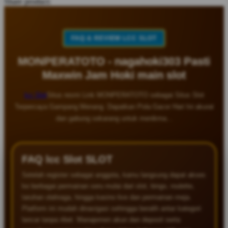
Share product:
FAQ & REVIEW LCC SLOT
MONPERATOTO - nagahoki303 Pasti
Maxwin Jam Hoki main slot
lcc Slot
Situs resmi Link MONPERATOTO sebagai Situs Slot
Terpercaya Gampang Menang. Dapatkan Pola Gacor Hari Ini akurat
dan gabung sekarang untuk menikma...
FAQ lcc Slot SLOT
Setelah register sebagai anggota, kamu langsung dapat akses
ke berbagai permainan seru mulai dari slot, bingo, roulette,
taruhan olahraga, hingga kasino live dan permainan meja.
Platform ini mudah dinavigasi sehingga beralih antar kategori
lancar tanpa ribet. Manajemen akun dan deposit serta