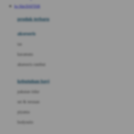
Awan
lcc Slot DAFTAR
Azetabio
produk terbaru
B
aksesoris
Baabaasheepz
tas
Babiators
kacamata
Baby Dove
aksesoris rambut
Baby Jogger
Baby Rovega
kebutuhan bayi
Babybee
pakaian tidur
Banana Boat
set & terusan
Banz
piyama
Barbie
bodysuits
Beaba