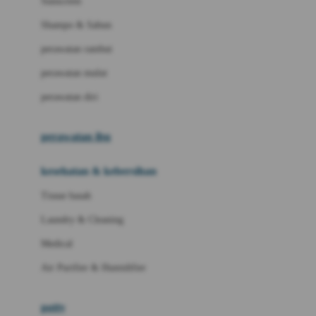
Sunscreen
London Taxi
Shampo & Sabun
Love To Dream
perawatan rambut
perawatan mulut
M
perawatan diri
Magformers
Mama's Choice
perawatan ibu
Mamas&Papas
kesehatan & kebersihan
Mamaway
Tissue basah
Maxi Cosi
Laundry & Cleaning
Megabloks
Medical
Micro
Air Purifier & Humidifier
MiDeer
Mimi & Lula
potty