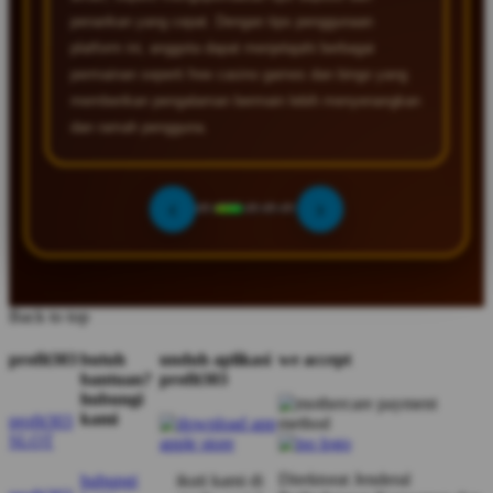
Back to top
profit303
butuh
unduh aplikasi
we accept
bantuan?
profit303
hubungi
kami
profit303
SLOT
Direktorat Jenderal
hubungi
ikuti kami di
profit303
Perlindungan Konsumen dan
kami
media sosial
LOGIN
Tertib Niaga
Kementerian Perdagangan RI
bantuan
WhatsApp: +62 812 1021
LINK
dan faq
3625
profit303
021-
profit303
123456789
DAFTAR
24 Hours