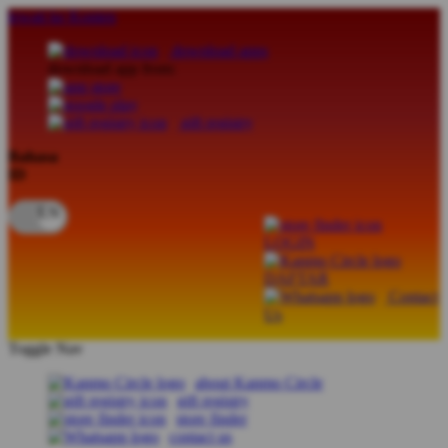
lewati ke Konten
download apps
download app from:
gift registry
Bahasa
ID
LOGIN
DAFTAR
Contact
Us
Toggle Nav
about Kanmo Circle
gift registry
store finder
contact us