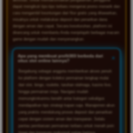
dapat mengikuti tips-tips terbaru mengenai promo menarik dan
cara mengambil keuntungan dari fitur gratis yang ditawarkan,
misalnya untuk melakukan deposit dan penarikan dana
dengan aman dan cepat. Secara keseluruhan, platform ini
dirancang untuk membantu Anda menjelajahi berbagai macam
game dengan mudah dan menyenangkan.
Apa yang membuat profit303 berbeda dari
+
situs slot online lainnya?
Bergabung sebagai anggota memberikan akses penuh
ke platform dengan koleksi permainan lengkap mulai
dari slot, bingo, roulette, taruhan olahraga, kasino live,
hingga permainan meja. Navigasi mudah
memungkinkanmu beralih antar kategori sekaligus
mendapatkan tips strategi kapan saja. Manajemen akun
yang praktis mendukung proses deposit dan penarikan
cepat dengan sistem aman dan transparan. Selalu
pantau pembaruan permainan terbaru untuk meraih poin
tinggi dan keseruan maksimal setiap harinya.