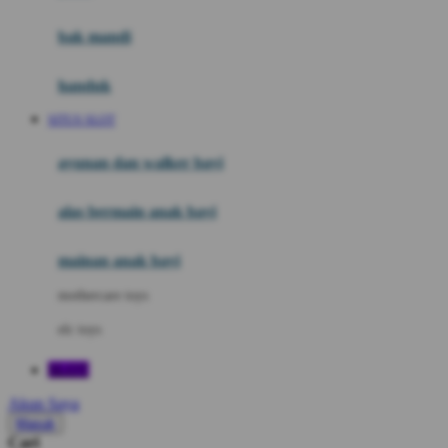
Mini Monkey
Moby
bak mandi
Momami
handuk
Mothercare
SITUS SLOT
Mustela
ayunan dan walker bayi
My Buddy Tag
My K
alas bermain anak bayi
N
mainan anak bayi
Naif
mothercare toys
Nike
elc toys
Nordic Natural
SLOT
Nuby
Akun Saya
Nuna
Masuk
Cari