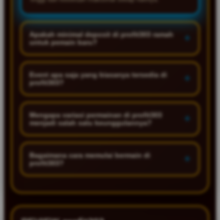
Apakah minimal deposit di profit303 ramah
+
untuk pemain baru?
Untuk memaksimalkan pengalaman Anda, platform ini
menyediakan beragam tips dan strategi. Misalnya,
Event apa saja yang biasanya tersedia di
+
profit303?
setelah mendaftar (register) sebagai anggota, Anda
dapat membaca tips untuk menavigasi berbagai
Setelah daftar, anggota bisa memanfaatkan tips untuk
permainan kasino seperti slot dan meja, atau
menavigasi berbagai macam permainan, misalnya
Mengapa variasi permainan di profit303
mempelajari strategi efektif untuk bingo dan pertaruhan
+
menjadi salah satu keunggulannya?
dengan memilih permainan slot atau meja yang
olahraga. Platform ini juga menawarkan panduan
memiliki poin tinggi untuk peningkatan kesempatan
tentang cara mengelola akun dengan mudah, seperti
Setelah register sebagai anggota, kamu langsung bisa
atau beralih cepat antara kategori kasino dan kategori
beralih cepat antara permainan kasino dan aktivitas
akses berbagai game seperti slot, bingo, roulette,
Bagaimana cara memulai bermain di
olahraga. Platform ini memberikan strategi untuk
+
olahraga, serta mengelola deposit dan penarikan
profit303?
taruhan olahraga, kasino live, dan permainan meja.
penggunaan bingo dan taruhan olahraga secara efektif,
dengan cepat. Selain itu, Anda dapat menemukan tips
Gunakan tips navigasi untuk beralih antar kategori
seperti menganalisis peringkat permainan untuk
Setelah mendaftar, pengguna dapat memanfaatkan tips
untuk mengeksplorasi kategori permainan secara
dengan mudah dan manajemen akun yang praktis. Fitur
membuat keputusan yang lebih hati-hati. Untuk
untuk menjelajahi berbagai macam permainan yang
efisien. Jika ingin memuaskan rasa ingin tahu baru,
deposit dan penarikan cepat siap memperlancar setiap
mengelola akun dengan baik, pengguna bisa merujuk
tersedia, misalnya, memilih kategori berdasarkan
coba cari pembaruan terbaru setiap hari atau ikuti
sesi bermainmu. Jangan lewatkan pembaruan
pada sepuluh tips platform, misalnya untuk beralih
preferensi seperti slot atau bingo. Selain itu, platform ini
pemenang dan peringkat platform untuk menjadi lebih
permainan terbaru agar selalu dapat poin tinggi dan