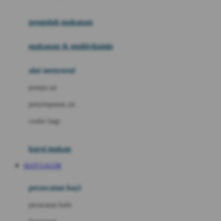
Joie
pengolah makanan
Joolz
Jujube
makanan & multivitamin
K
alat menyusui
Kiddycuts
pompa asi
Kumon
penyimpanan asi
L
cooler bags
Leapfrog
kursi makan
Leclerc
SLOT GACOR
Lee Vierra
Lillebaby
perawatan bayi
Little Bird Told Me
perawatan kulit
Little Miss Janis