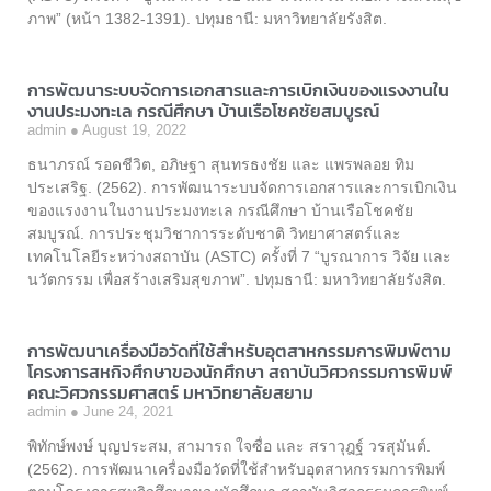
ภาพ” (หน้า 1382-1391). ปทุมธานี: มหาวิทยาลัยรังสิต.
การพัฒนาระบบจัดการเอกสารและการเบิกเงินของแรงงานใน
งานประมงทะเล กรณีศึกษา บ้านเรือโชคชัยสมบูรณ์
admin
August 19, 2022
ธนาภรณ์ รอดชีวิต, อภิษฐา สุนทรธงชัย และ แพรพลอย ทิม
ประเสริฐ. (2562). การพัฒนาระบบจัดการเอกสารและการเบิกเงิน
ของแรงงานในงานประมงทะเล กรณีศึกษา บ้านเรือโชคชัย
สมบูรณ์. การประชุมวิชาการระดับชาติ วิทยาศาสตร์และ
เทคโนโลยีระหว่างสถาบัน (ASTC) ครั้งที่ 7 “บูรณาการ วิจัย และ
นวัตกรรม เพื่อสร้างเสริมสุขภาพ”. ปทุมธานี: มหาวิทยาลัยรังสิต.
การพัฒนาเครื่องมือวัดที่ใช้สำหรับอุตสาหกรรมการพิมพ์ตาม
โครงการสหกิจศึกษาของนักศึกษา สถาบันวิศวกรรมการพิมพ์
คณะวิศวกรรมศาสตร์ มหาวิทยาลัยสยาม
admin
June 24, 2021
พิทักษ์พงษ์ บุญประสม, สามารถ ใจซื่อ และ สราวุฎฐ์ วรสุมันต์.
(2562). การพัฒนาเครื่องมือวัดที่ใช้สำหรับอุตสาหกรรมการพิมพ์