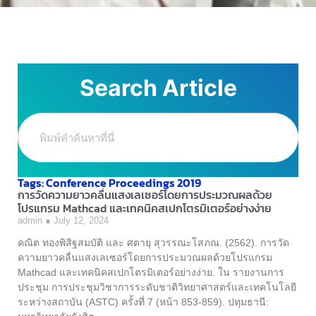
Search Article
Tags: Conference Proceedings 2019
การวัดความยาวคลื่นแสงเลเซอร์โดยการประมวณผลด้วย
โปรแกรม Mathcad และเทคนิคสเปกโตรมิเตอร์อย่างง่าย
admin
July 12, 2024
คณิต ทองพิสิฐสมบัติ และ ศตายุ สุวรรณะโสภณ. (2562). การวัด
ความยาวคลื่นแสงเลเซอร์โดยการประมวณผลด้วยโปรแกรม
Mathcad และเทคนิคสเปกโตรมิเตอร์อย่างง่าย. ใน รายงานการ
ประชุม การประชุมวิชาการระดับชาติวิทยาศาสตร์และเทคโนโลยี
ระหว่างสถาบัน (ASTC) ครั้งที่ 7 (หน้า 853-859). ปทุมธานี: