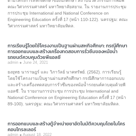
ตามโครงการสหกิจศึกษาของนักศึกษา สถาบันวิศวกรรมการพิมพ์
คณะวิศวกรรมศาสตร์ มหาวิทยาลัยสยาม. ใน รายงานการประชุม
การประชุม International and National Conference on
Engineering Education ครั้งที่ 17 (หน้า 110-122). นครปฐม: คณะ
วิศวกรรมศาสตร์ มหาวิทยาลัยมหิดล.
การเรียนรู้โดยใช้โครงงานเป็นฐานผ่านสหกิจศึกษา: กรณีศึกษา
การออกแบบและสร้างเครื่องทดสอบการรั่วซึมของหม้อน้ำ
รถยนต์ควบคุมด้วยพีแอลซี
admin
June 24, 2021
ยงยุทธ นาราษฎร์ และ วิภาวัลย์ นาคทรัพย์. (2562). การเรียนรู้
โดยใช้โครงงานเป็นฐานผ่านสหกิจศึกษา กรณีศึกษาการออกแบบ
และสร้างเครื่องทดสอบการรั่วซึมของหม้อน้ำรถยนต์ควบคุมด้วยพี
แอลซี. ใน รายงานการประชุม การประชุม International and
National Conference on Engineering Education ครั้งที่ 17 (หน้า
89-100). นครปฐม: คณะวิศวกรรมศาสตร์ มหาวิทยาลัยมหิดล.
การออกแบบและสร้างตู้จำหน่ายยาอัตโนมัติควบคุมโดยไมโคร
คอนโทรลเลอร์
admin
August 18, 2022