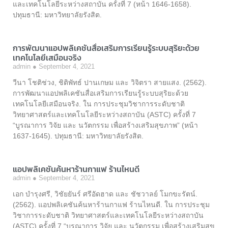
และเทคโนโลยีระหว่างสถาบัน ครั้งที่ 7 (หน้า 1646-1658).
ปทุมธานี: มหาวิทยาลัยรังสิต.
การพัฒนาแอปพลิเคชันสื่อเสริมการเรียนรู้ระบบสุริยะด้วย
เทคโนโลยีเสมือนจริง
admin
September 4, 2021
วีนา โชติช่วง, ชิติพัทธ์ ปานเกษม และ วิจิตรา สายแสง. (2562).
การพัฒนาแอปพลิเคชันสื่อเสริมการเรียนรู้ระบบสุริยะด้วย
เทคโนโลยีเสมือนจริง. ใน การประชุมวิชาการระดับชาติ
วิทยาศาสตร์และเทคโนโลยีระหว่างสถาบัน (ASTC) ครั้งที่ 7
“บูรณาการ วิจัย และ นวัตกรรม เพื่อสร้างเสริมสุขภาพ” (หน้า
1637-1645). ปทุมธานี: มหาวิทยาลัยรังสิต.
แอปพลิเคชันค้นหาร้านกาแฟ ร้านไหนดี
admin
September 4, 2021
เอก บำรุงศรี, วิชัยยันร์ ศรีอัดฮาด และ ชัชวาลย์ โมกขะรัตน์.
(2562). แอปพลิเคชันค้นหาร้านกาแฟ ร้านไหนดี. ใน การประชุม
วิชาการระดับชาติ วิทยาศาสตร์และเทคโนโลยีระหว่างสถาบัน
(ASTC) ครั้งที่ 7 “บูรณาการ วิจัย และ นวัตกรรม เพื่อสร้างเสริมสุข