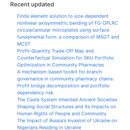
Recent updated
Finite element solution to size-dependent
nonlinear axisymmetric bending of FG-GPLRC
circular/annular microplates using surface
fundamental form: a comparison of MSGT and
MCST
Profit–Quantity Trade-Off Map and
Counterfactual Simulation for SKU Portfolio
Optimization in Community Pharmacies
A mechanism-based toolkit for branch
governance in community pharmacy chains:
Profit bridge decomposition and portfolio
dependency risk
The Caste System Inherited Ancient Societies
Shaping Social Structures and Its Impacts on
Human Rights of People and Community
The Impact of Russia’s Invasion of Ukraine on
Nigerians Residing in Ukraine