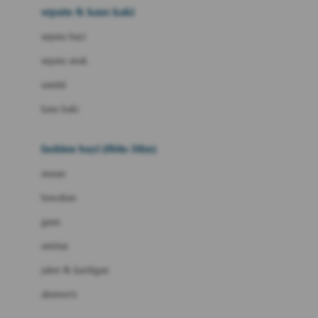
Beauty Barn
sepatu & kaus kaki
Bio Oil
sepatu bayi
Biolane
sepatu anak
Bite Fighters
sandal
Bizzi Growin
kaus kaki
Blackmores
fashion bayi (0bln-3thn)
Blooming Marvellous
atasan
Bonnels
bawahan
Bravado
gaun
Bruder
setelan
Brush Baby
jaket & kardigan
Buds Organics
aksesoris
Bugaboo