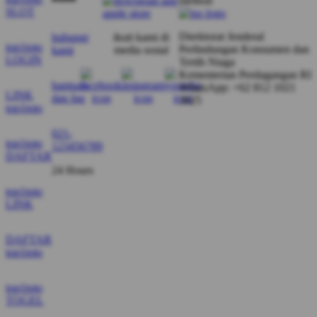
hubungi
kami
top1toto
SLOT
Direktorat Jenderal
hubungi
ikuti kami di
top1toto
Perlindungan Konsumen dan
kami
media sosial
LOGIN
Tertib Niaga
Kementerian Perdagangan RI
bantuan
WhatsApp: +62 812 1021
LINK
dan faq
3625
top1toto
021-
top1toto
123456789
DAFTAR
24 Hours
top1toto
LINK
DAFTAR
top1toto
top1toto