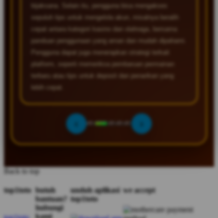
analisis dan pengambilan keputusan dalam bingo dan
taruhan olahraga. Jangan lupa juga untuk
memanfaatkan tips pengelolaan akun, seperti
berpindah cepat antar kategori permainan kasino dan
olahraga dengan panduan yang aman. Jika kamu
tertarik pada permainan baru, platform ini juga kerap
memberikan update informasi tentang game terbaru,
sehingga kamu selalu dapat mencoba pengalaman
bermain yang segar.
‹
›
Back to top
top1toto
butuh
unduh aplikasi
we accept
bantuan?
top1toto