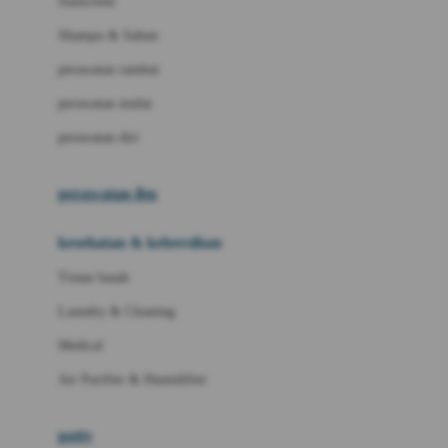
Sunscreen
London Taxi
Shampo & Sabun
Love To Dream
perawatan rambut
perawatan mulut
M
perawatan diri
Magformers
Mama's Choice
perawatan ibu
Mamas&Papas
kesehatan & kebersihan
Mamaway
Tissue basah
Maxi Cosi
Laundry & Cleaning
Megabloks
Medical
Micro
Air Purifier & Humidifier
MiDeer
Mimi & Lula
potty