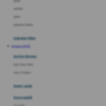
gaun
Dae Organics
setelan
Docare
jaket
Doona
pakaian dalam
Down To Earth
Drew
pakaian tidur
Dr. Brown's
top1toto LOGIN
E
kereta dorong
ELC
bayi baru lahir
Ergobaby
usia 6 bulan+
Expert Care
koper anak
Ezyroller
kursi mobil
F
0-13 Kg