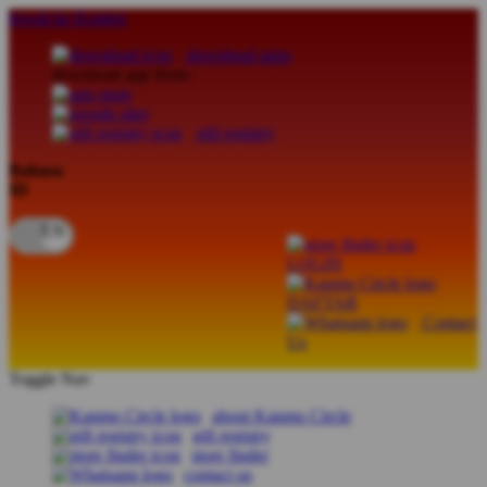
lewati ke Konten
download apps
download app from:
gift registry
Bahasa
ID
LOGIN
DAFTAR
Contact
Us
Toggle Nav
about Kanmo Circle
gift registry
store finder
contact us