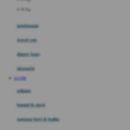
Felt So Sweet
0-36 Kg
Fisher Price
Flipper
gendongan
Friends Of Sally
travel cots
G
diaper bags
Gb
Geko
aksesoris
Graco
SLOT88
Gund
selimut
H
bantal & sprei
Habbie
Haenim
ranjang bayi & balita
Happy Horse