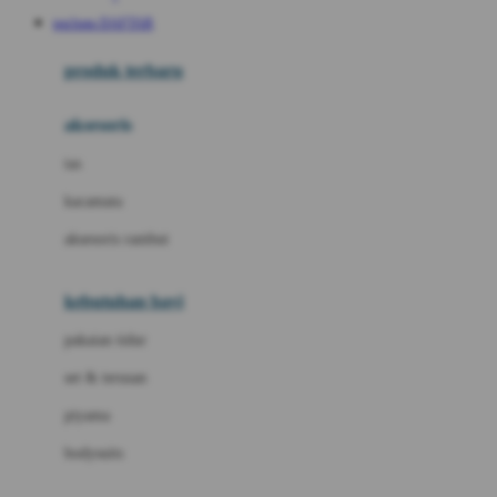
Awan
top1toto DAFTAR
Azetabio
produk terbaru
B
aksesoris
Baabaasheepz
tas
Babiators
kacamata
Baby Dove
aksesoris rambut
Baby Jogger
Baby Rovega
kebutuhan bayi
Babybee
pakaian tidur
Banana Boat
set & terusan
Banz
piyama
Barbie
bodysuits
Beaba