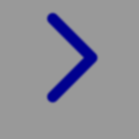
Twistshake
TY Toys
U
V
Veja
Vitaflow
Vtech
W
Waterland
Wellness