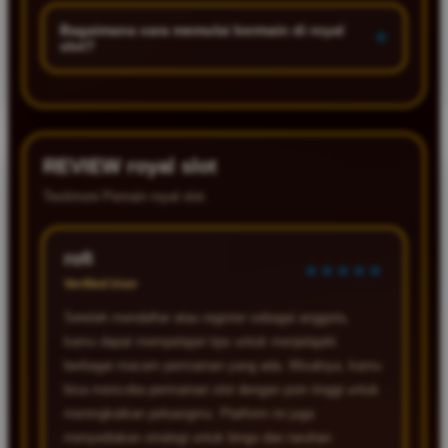
mencoba memanfaatkan tips untuk menavigasi
yang lebih bijaksana. Selain itu, platform ini
yang bisa kamu gunakan untuk menavigasi berbagai
Bagaimana cara memulai bermain di royal
permainan slot dan meja, seperti memilih permainan
+
menyediakan tips tentang cara mengelola akun Anda
slot?
permainan seperti slot, bingo, dan meja agar
dengan poin tinggi atau mempelajari strategi bingo dan
dengan aman, seperti beralih cepat antara aktivitas
pengalamanmu semakin optimal. Misalnya, kamu bisa
taruhan olahraga dengan menganalisis peringkat
Setelah mendaftar, kamu bisa memanfaatkan berbagai
kasino dan olahraga, serta panduan tentang deposit dan
memilih permainan yang menawarkan poin tinggi atau
permainan. Selain itu, kamu juga bisa mencari
tips untuk menjelajahi dunia permainan digitalnya,
penarikan dana secepat mungkin. Dengan berfokus
mempelajari strategi efektif untuk taruhan olahraga,
informasi tentang cara mengatur akun kamu secara
misalnya: memilih slot atau meja yang memiliki poin
pada tips penggunaan dan strategi, platform ini
seperti menganalisis peringkat permainan untuk
efektif, termasuk beralih cepat antara kategori kasino
tinggi, mengikuti strategi bingo dan taruhan olahraga
bertujuan memberikan pengalaman bermain online yang
membuat keputusan yang lebih hati-hati. Platform ini
REVIEW royal slot
dan olahraga. Platform ini menyediakan informasi
melalui analisis peringkat permainan, atau mempelajari
mudah dan menyenangkan bagi seluruh anggotanya.
juga menyediakan informasi terperinci tentang cara
tentang cara mengelola deposit dan withdrawal yang
Testimoni Pemain royal slot.
cara cepat beralih antara aktivitas kasino dengan
mengelola akun secara efisien, seperti beralih cepat
cepat dan aman, serta panduan untuk menjelajahi
olahraga di platform ini. Selain itu, kamu juga dapat
antara kategori kasino dan sports, serta panduan
berbagai permainan seperti slot dan bingo. Dengan tips
mengontrol akunmu dengan mudah dan aman, seperti
keamanan dalam setiap transaksi deposit dan
dan update terbaru, kamu dapat merasakan
dina
memantau riwayat aktivitas atau mengatur pembaruan
penarikan funds. Selain itu, kamu bisa mengikuti
pengalaman gaming yang menyenangkan!
terbaru aplikasi secara bebas. Ingatlah untuk selalu
Verified User
update terbaru, memeriksa tips dan strategi pembaruan
update dengan tips-tips terbaru yang tersedia agar
permainan, atau menggunakan aplikasi untuk akses
pengalaman bermain online bisa maksimalkan. Dengan
mobile yang mudah. Dengan begitu, kamu bisa
panduan terstruktur yang jelas, kamu bisa
eksplorasi berbagai jenis permainan dengan maksimal!
mendapatkan gambaran yang lebih spesifik tentang
cara menikmati setiap kategori permainan, baik itu
casino, olahraga, slots, bingo, dan table games lainnya.