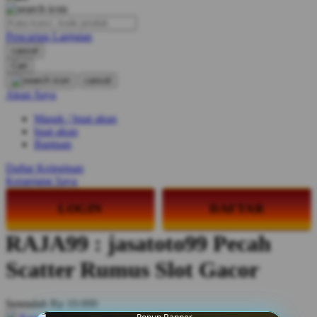
O
Pencarian Lanjutan
Oh Ma Grain
cancel
Okiedog
Cari
cancel
P
Akun Saya
Masuk / buat akun
Peachy
buat akun
Phil & Ted's
Bantuan
Philips Avent
Daftar Keinginan
Keranjang Saya
Pigeon
LOGIN
DAFTAR
Playgro
RAJA99 : jasatoto99 Pecah
Poled Global
Scatter Rumus Slot Gacor
Ponycycle
Puma
Serendah
Rp 10.000
Pureats