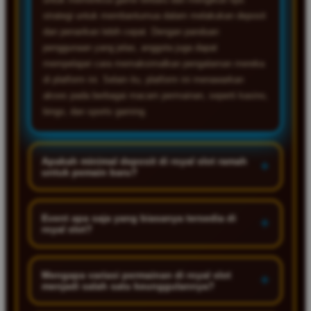
strategi untuk membantumua dalam melakukan deposit
dan penarikan lebih cepat. Dengan panduan
penggunaan yang jelas, anggota juga dapat
mempelajari cara memaksimalkan pengalaman mereka
di platform ini. Selain itu, platform ini menawarkan
akses pada berbagai macam permainan, seperti kasino,
bingo, dan sports gaming.
Apakah minimal deposit di royal slot ramah
+
untuk pemain baru?
Setelah Anda mendaftar dan menjadi anggota, platform
ini menawarkan berbagai tips untuk memaksimalkan
Event apa saja yang biasanya tersedia di
+
royal slot?
pengalaman bermain game online, misalnya cara
menavigasi kategori permainan kasino dan olahraga
Selamat datang di platform gaming online kami! Setelah
dengan mudah. Anda dapat menemukan strategi untuk
kamu daftar sebagai anggota baru, kamu bisa
Mengapa variasi permainan di royal slot
menggunakan fitur seperti bingo, taruhan olahraga, atau
+
menjadi salah satu keunggulannya?
menggunakan berbagai tips dan strategi untuk
slots secara efektif, misalnya dengan menganalisis
meningkatkan pengalamanmu. Misalnya, kamu bisa
peringkat permainan terbaru untuk membuat keputusan
Setelah kamu mendaftar sebagai anggota, banyak tips