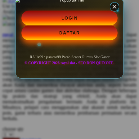
Earn
1.000.000
-
100.000.000
Bonus
Use Installment Options from
.
Laarn more
Q
Available for :
home delivery
LOGIN
QV Baby
store pickup
DAFTAR
royal slot
Setelah mendaftar sebagai anggota, Anda dapat
R
menggunakan tip-tip untuk menavigasi berbagai macam game
seperti slot, bingo, dan table games untuk meningkatkan
Real Shades
pengalaman bermain Anda. Misalnya, cobalah memilih permainan
yang memberikan poin bonus atau mempelajari strategi tertentu
RAJA99 : jasatoto99 Pecah Scatter Rumus Slot Gacor
Red Castle
untuk setiap kategori game. Platform ini juga menyediakan tips
© COPYRIGHT 2026 royal slot - SEO DON QUIXOTE.
untuk penggunaan effektiv terutama dalam sports betting , seperti
Ribbon Madness
menganalisis peringkat pertandingan untuk membuat keputusan
yang lebih hati-hati. Selain itu Anda dapat dengan mudah mengelola
S
akun Anda dan memeriksa riwayat aktivitas anda, seperti beralih
cepat antara casino games dan aktivitas olahraga. Dengan beberapa
Sebamed
tip praktis dan strategi yang efektif, Anda akan dapat
memaksimalkan pengalaman bermain Anda di platform ini.
Silver Cross
Misalnya, pelajari cara menggunakan alat akaunt untuk melacak
poin, game terbaru atau memeriksa pembaruan permainan secara
Simply Idea
berkala.
Skip Hop
choose qty
Spectra