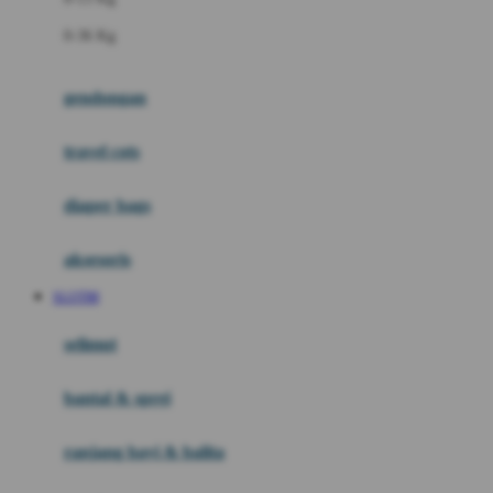
Felt So Sweet
0-36 Kg
Fisher Price
Flipper
gendongan
Friends Of Sally
travel cots
G
diaper bags
Gb
Geko
aksesoris
Graco
SLOT88
Gund
selimut
H
bantal & sprei
Habbie
Haenim
ranjang bayi & balita
Happy Horse