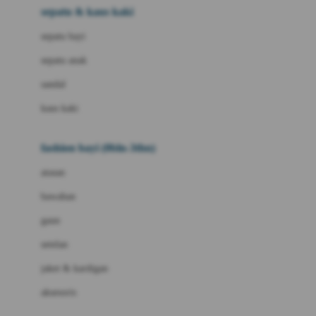
Beauty Barn
sepatu & kaus kaki
Bio Oil
sepatu bayi
Biolane
sepatu anak
Bite Fighters
sandal
Bizzi Growin
kaus kaki
Blackmores
fashion bayi (0bln-3thn)
Blooming Marvellous
atasan
Bonnels
bawahan
Bravado
gaun
Bruder
setelan
Brush Baby
jaket & kardigan
Buds Organics
aksesoris
Bugaboo