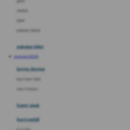
gaun
Dae Organics
setelan
Docare
jaket
Doona
pakaian dalam
Down To Earth
Drew
pakaian tidur
Dr. Brown's
royal slot LOGIN
E
kereta dorong
ELC
bayi baru lahir
Ergobaby
usia 6 bulan+
Expert Care
koper anak
Ezyroller
kursi mobil
F
0-13 Kg