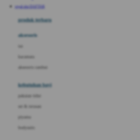
Awan
royal slot DAFTAR
Azetabio
produk terbaru
B
aksesoris
Baabaasheepz
tas
Babiators
kacamata
Baby Dove
aksesoris rambut
Baby Jogger
Baby Rovega
kebutuhan bayi
Babybee
pakaian tidur
Banana Boat
set & terusan
Banz
piyama
Barbie
bodysuits
Beaba