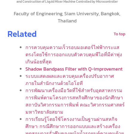
and Construction of Liquid Mixer Machine Controlled by Microcontroller
Faculty of Engineering, Siam University, Bangkok,
Thailand
Related
To top
การควบคุมความเร็วรอบมอเตอร์ไฟฟ้ากระแส
ตรงโดยใช้การออกแบบตัวควบคุมพีไอที่มีค่าพุ่ง
เกินน้อยที่สุด
Shadow Bandpass Filter with Q-improvement
ระบบแสดงผลและควบคุมเครื่องปรับอากาศ
ภายในสำนักงานด้วยไอโอที
การพัฒนาเครื่องมือวัดที่ใช้สำหรับอุตสาหกรรม
การพิมพ์ตามโครงการสหกิจศึกษาของนักศึกษา
สถาบันวิศวกรรมการพิมพ์ คณะวิศวกรรมศาสตร์
มหาวิทยาลัยสยาม
การเรียนรู้โดยใช้โครงงานเป็นฐานผ่านสหกิจ
ศึกษา: กรณีศึกษาการออกแบบและสร้างเครื่อง
ทดสอบการรั่วซึมของหม้อน้ำรถยนต์ควบคุมด้วย