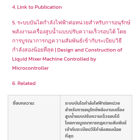
4. Link to Publication
5. ระบบบันไดกำลังไฟฟ้าต่อหน่วยสำหรับการอนุรักษ์
พลังงานเครื่องสูบน้ำแบบปรับความเร็วรอบได้ โดย
การบูรณาการกฎความสัมพันธ์เข้ากับระเบียบวิธี
กำลังสองน้อยที่สุด | Design and Construction of
Liquid Mixer Machine Controlled by
Microcontroller
6. Related
ชื่อบทความ:
ระบบบันไดกำลังไฟฟ้าต่อหน่วย
สำหรับการอนุรักษ์พลังงานเครื่อง
สูบน้ำแบบปรับความเร็วรอบได้
โดยการบูรณาการกฎความสัมพันธ์
เข้ากับระเบียบวิธีกำลังสองน้อย
ที่สุด