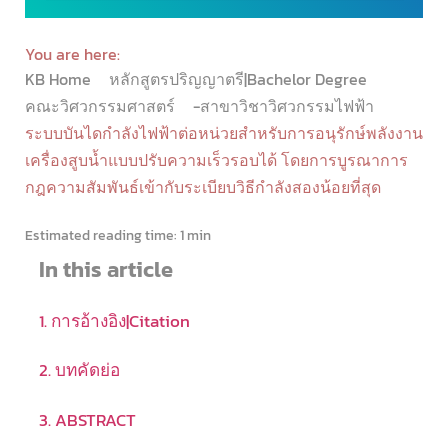
You are here:
KB Home
หลักสูตรปริญญาตรี|Bachelor Degree
คณะวิศวกรรมศาสตร์
-สาขาวิชาวิศวกรรมไฟฟ้า
ระบบบันไดกำลังไฟฟ้าต่อหน่วยสำหรับการอนุรักษ์พลังงาน
เครื่องสูบน้ำแบบปรับความเร็วรอบได้ โดยการบูรณาการ
กฎความสัมพันธ์เข้ากับระเบียบวิธีกำลังสองน้อยที่สุด
Estimated reading time:
1 min
In this article
1. การอ้างอิง|Citation
2. บทคัดย่อ
3. ABSTRACT