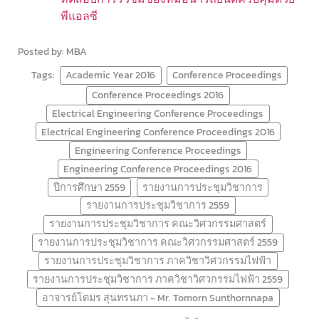
พีแอลซี
Posted by: MBA
Tags:
Academic Year 2016
Conference Proceedings
Conference Proceedings 2016
Electrical Engineering Conference Proceedings
Electrical Engineering Conference Proceedings 2016
Engineering Conference Proceedings
Engineering Conference Proceedings 2016
ปีการศึกษา 2559
รายงานการประชุมวิชาการ
รายงานการประชุมวิชาการ 2559
รายงานการประชุมวิชาการ คณะวิศวกรรมศาสตร์
รายงานการประชุมวิชาการ คณะวิศวกรรมศาสตร์ 2559
รายงานการประชุมวิชาการ ภาควิชาวิศวกรรมไฟฟ้า
รายงานการประชุมวิชาการ ภาควิชาวิศวกรรมไฟฟ้า 2559
อาจารย์โตมร สุนทรนภา - Mr. Tomorn Sunthornnapa