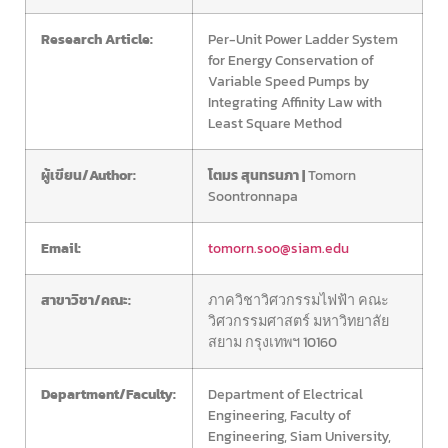
Research Article:
Per-Unit Power Ladder System
for Energy Conservation of
Variable Speed Pumps by
Integrating Affinity Law with
Least Square Method
ผู้เขียน/Author:
โตมร สุนทรนภา |
Tomorn
Soontronnapa
Email:
tomorn.soo@siam.edu
สาขาวิชา/คณะ:
ภาควิชาวิศวกรรมไฟฟ้า คณะ
วิศวกรรมศาสตร์ มหาวิทยาลัย
สยาม กรุงเทพฯ 10160
Department/Faculty:
Department of Electrical
Engineering, Faculty of
Engineering, Siam University,