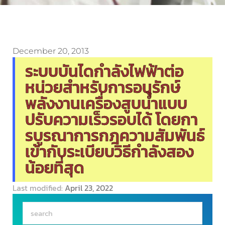
December 20, 2013
ระบบบันไดกำลังไฟฟ้าต่อ
หน่วยสำหรับการอนุรักษ์
พลังงานเครื่องสูบน้ำแบบ
ปรับความเร็วรอบได้ โดยกา
รบูรณาการกฎความสัมพันธ์
เข้ากับระเบียบวิธีกำลังสอง
น้อยที่สุด
Last modified:
April 23, 2022