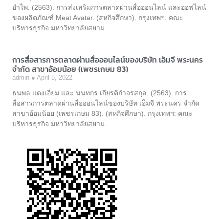
อำไพ. (2563). การส่งเสริมการตลาดผ่านสื่อออนไลน์ และออฟไลน์
ของผลิตภัณฑ์ Meat Avatar. (สหกิจศึกษา). กรุงเทพฯ: คณะ
บริหารธุรกิจ มหาวิทยาลัยสยาม.
การสื่อสารการตลาดผ่านสื่อออนไลน์ของบริษัท เอ็มจี พระนคร
จำกัด สาขาอ้อมน้อย (เพชรเกษม 83)
admin
April 5, 2022
ธนพล แตงเอี่ยม และ นนทกร เกียรติกำจรสกุล. (2563). การ
สื่อสารการตลาดผ่านสื่อออนไลน์ของบริษัท เอ็มจี พระนคร จำกัด
สาขาอ้อมน้อย (เพชรเกษม 83). (สหกิจศึกษา). กรุงเทพฯ: คณะ
บริหารธุรกิจ มหาวิทยาลัยสยาม.