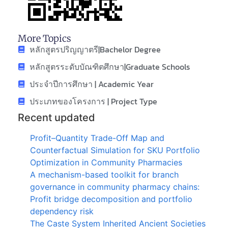
More Topics
หลักสูตรปริญญาตรี|Bachelor Degree
หลักสูตรระดับบัณฑิตศึกษา|Graduate Schools
ประจำปีการศึกษา | Academic Year
ประเภทของโครงการ | Project Type
Recent updated
Profit–Quantity Trade-Off Map and
Counterfactual Simulation for SKU Portfolio
Optimization in Community Pharmacies
A mechanism-based toolkit for branch
governance in community pharmacy chains:
Profit bridge decomposition and portfolio
dependency risk
The Caste System Inherited Ancient Societies