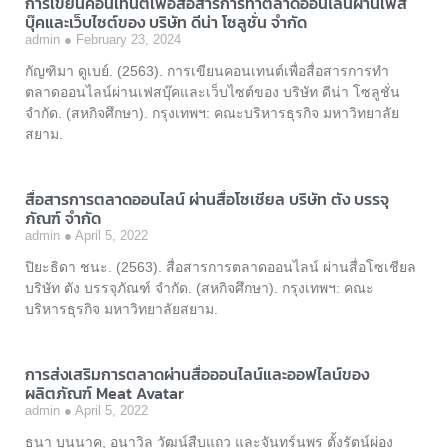
การเขียนคอนเทนต์เพื่อสื่อสารการทำตลาดออนไลน์ผ่านเฟส
บุ๊คและเว็บไซต์ของ บริษัท ดีน่า โซลูชั่น จำกัด
admin
February 23, 2024
กัญฑิมา ดูเบย์. (2563). การเขียนคอนเทนต์เพื่อสื่อสารการทำ
ตลาดออนไลน์ผ่านเฟสบุ๊คและเว็บไซต์ของ บริษัท ดีน่า โซลูชั่น
จำกัด. (สหกิจศึกษา). กรุงเทพฯ: คณะบริหารธุรกิจ มหาวิทยาลัย
สยาม.
สื่อสารการตลาดออนไลน์ ผ่านสื่อโซเชียล บริษัท ตัง บรรจุ
ภัณฑ์ จำกัด
admin
April 5, 2022
ปิยะธิดา ชนะ. (2563). สื่อสารการตลาดออนไลน์ ผ่านสื่อโซเชียล
บริษัท ตัง บรรจุภัณฑ์ จำกัด. (สหกิจศึกษา). กรุงเทพฯ: คณะ
บริหารธุรกิจ มหาวิทยาลัยสยาม.
การส่งเสริมการตลาดผ่านสื่อออนไลน์และออฟไลน์ของ
ผลิตภัณฑ์ Meat Avatar
admin
April 5, 2022
ธนา บุนนาค, อนาวิล วัฒน์สืบแถว และจันทร์นพร ตั้งรัตน์ผ่อง