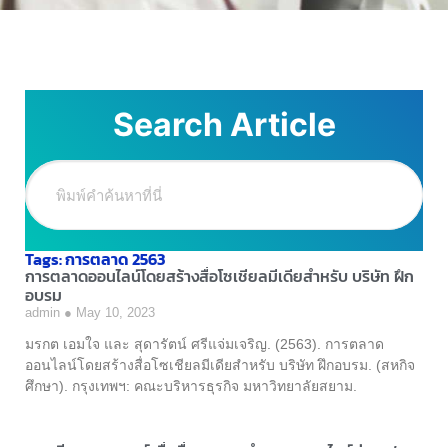
Search Article
Tags: การตลาด 2563
การตลาดออนไลน์โดยสร้างสื่อโซเชียลมีเดียสำหรับ บริษัท ฝึก
อบรม
admin
May 10, 2023
มรกต เอมใจ และ สุดารัตน์ ศรีแจ่มเจริญ. (2563). การตลาด
ออนไลน์โดยสร้างสื่อโซเชียลมีเดียสำหรับ บริษัท ฝึกอบรม. (สหกิจ
ศึกษา). กรุงเทพฯ: คณะบริหารธุรกิจ มหาวิทยาลัยสยาม.