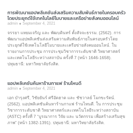
การพัฒนาแอปพลิเคชันส่งเสริมความสัมพันธ์ภายในครอบครัว
โดยประยุกต์ใช้เทคโนโลยีโมบายและเครือข่ายสังคมออนไลน์
admin
September 4, 2021
จรรยา แหยมเจริญ และ พัฒบดินทร์ ตั้งสัจจะธรรม. (2562). การ
พัฒนาแอปพลิเคชันส่งเสริมความสัมพันธ์ภายในครอบครัวโดย
ประยุกต์ใช้เทคโนโลยีโมบายและเครือข่ายสังคมออนไลน์. ใน
รายงานการประชุม การประชุมวิชาการระดับชาติ วิทยาศาสตร์
และเทคโนโลยีระหว่างสถาบัน ครั้งที่ 7 (หน้า 1646-1658).
ปทุมธานี: มหาวิทยาลัยรังสิต.
แอปพลิเคชันค้นหาร้านกาแฟ ร้านไหนดี
admin
September 4, 2021
เอก บำรุงศรี, วิชัยยันร์ ศรีอัดฮาด และ ชัชวาลย์ โมกขะรัตน์.
(2562). แอปพลิเคชันค้นหาร้านกาแฟ ร้านไหนดี. ใน การประชุม
วิชาการระดับชาติ วิทยาศาสตร์และเทคโนโลยีระหว่างสถาบัน
(ASTC) ครั้งที่ 7 “บูรณาการ วิจัย และ นวัตกรรม เพื่อสร้างเสริมสุข
ภาพ” (หน้า 1382-1391). ปทุมธานี: มหาวิทยาลัยรังสิต.