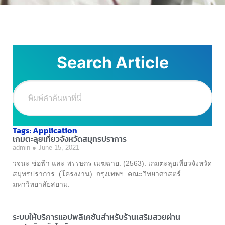
Search Article
Tags: Application
เกมตะลุยเที่ยวจังหวัดสมุทรปราการ
admin
June 15, 2021
วจนะ ช่อฟ้า และ พรรษกร เมฆฉาย. (2563). เกมตะลุยเที่ยวจังหวัด
สมุทรปราการ. (โครงงาน). กรุงเทพฯ: คณะวิทยาศาสตร์
มหาวิทยาลัยสยาม.
ระบบให้บริการแอปพลิเคชันสำหรับร้านเสริมสวยผ่าน