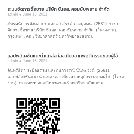
ระบบจัดการซื้อขาย บริษัท ซี.เอส. คอมซับพลาย จำกัด
admin
June 15, 2021
ภัทรดนัย วรมังคลากร และเสกสรรค์ ทองมูลตน. (2561). ระบบ
จัดการซื้อขาย บริษัท ซี.เอส. คอมซับพลาย จำกัด. (โครงงาน).
กรุงเทพฯ: คณะวิทยาศาสตร์ มหาวิทยาลัยสยาม.
แอปพลิเคชันแนะนำแหล่งท่องเที่ยวจากพฤติกรรมของผู้ใช้
admin
June 15, 2021
จันทร์ธิดา ระบือธรรม และกนกวรรณ์ นันทะวงค์. (2561).
แอปพลิเคชันแนะนำแหล่งท่องเที่ยวจากพฤติกรรมของผู้ใช้. (โครง
งาน). กรุงเทพฯ: คณะวิทยาศาสตร์ มหาวิทยาลัยสยาม.