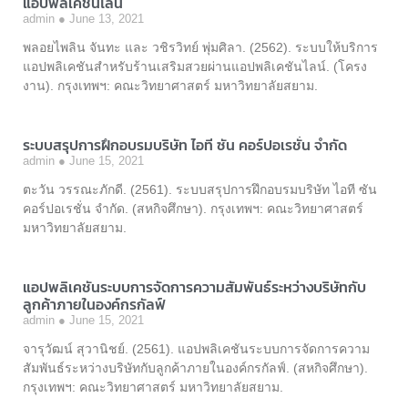
แอปพลิเคชันไลน์
admin
June 13, 2021
พลอยไพลิน จันทะ และ วชิรวิทย์ พุ่มศิลา. (2562). ระบบให้บริการ
แอปพลิเคชันสำหรับร้านเสริมสวยผ่านแอปพลิเคชันไลน์. (โครง
งาน). กรุงเทพฯ: คณะวิทยาศาสตร์ มหาวิทยาลัยสยาม.
ระบบสรุปการฝึกอบรมบริษัท ไอที ซัน คอร์ปอเรชั่น จำกัด
admin
June 15, 2021
ตะวัน วรรณะภักดี. (2561). ระบบสรุปการฝึกอบรมบริษัท ไอที ซัน
คอร์ปอเรชั่น จำกัด. (สหกิจศึกษา). กรุงเทพฯ: คณะวิทยาศาสตร์
มหาวิทยาลัยสยาม.
แอปพลิเคชันระบบการจัดการความสัมพันธ์ระหว่างบริษัทกับ
ลูกค้าภายในองค์กรกัลฟ์
admin
June 15, 2021
จารุวัฒน์ สุวานิชย์. (2561). แอปพลิเคชันระบบการจัดการความ
สัมพันธ์ระหว่างบริษัทกับลูกค้าภายในองค์กรกัลฟ์. (สหกิจศึกษา).
กรุงเทพฯ: คณะวิทยาศาสตร์ มหาวิทยาลัยสยาม.