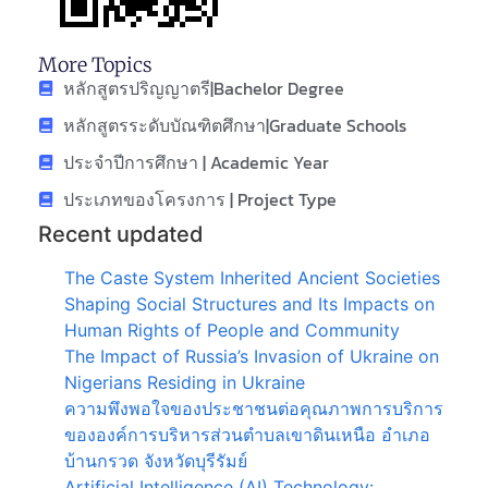
More Topics
หลักสูตรปริญญาตรี|Bachelor Degree
หลักสูตรระดับบัณฑิตศึกษา|Graduate Schools
ประจำปีการศึกษา | Academic Year
ประเภทของโครงการ | Project Type
Recent updated
The Caste System Inherited Ancient Societies
Shaping Social Structures and Its Impacts on
Human Rights of People and Community
The Impact of Russia’s Invasion of Ukraine on
Nigerians Residing in Ukraine
ความพึงพอใจของประชาชนต่อคุณภาพการบริการ
ขององค์การบริหารส่วนตำบลเขาดินเหนือ อำเภอ
บ้านกรวด จังหวัดบุรีรัมย์
Artificial Intelligence (AI) Technology: