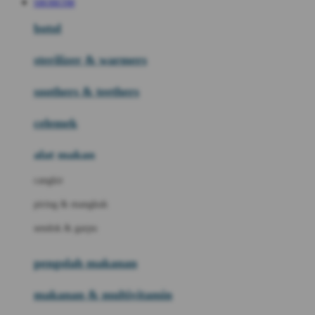
SBOBET88
botol
sterilizer & warmers
soothers & teethers
celemek
alat makan
cangkir
piring & mangkuk
sendok & garpu
pengolah makanan
makanan & multivitamin