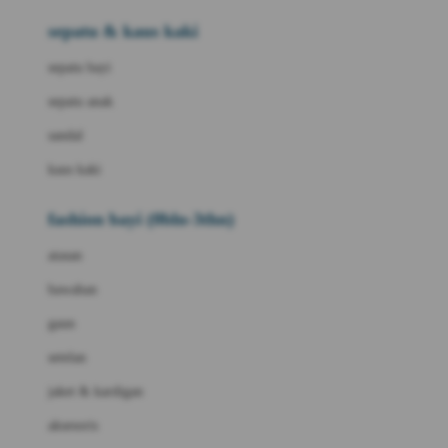
sepatu & kaus kaki
sepatu bayi
sepatu anak
sandal
kaus kaki
fashion bayi (0bln-3thn)
atasan
bawahan
gaun
setelan
jaket & kardigan
aksesoris