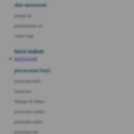
alat menyusui
pompa asi
penyimpanan asi
cooler bags
kursi makan
SLOT GACOR
perawatan bayi
perawatan kulit
Sunscreen
Shampo & Sabun
perawatan rambut
perawatan mulut
perawatan diri