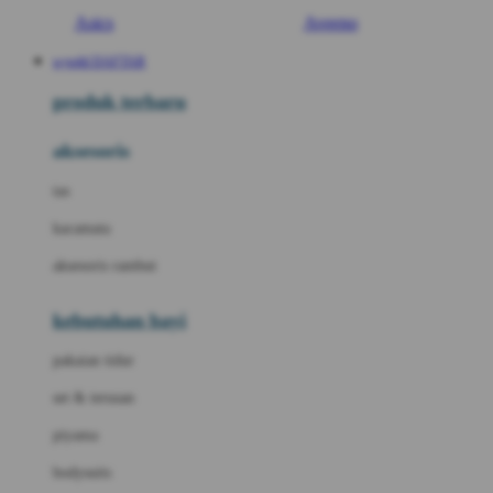
Asics
Aveeno
wyn4d DAFTAR
produk terbaru
aksesoris
tas
kacamata
aksesoris rambut
kebutuhan bayi
pakaian tidur
set & terusan
piyama
bodysuits