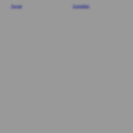
Awan
Azetabio