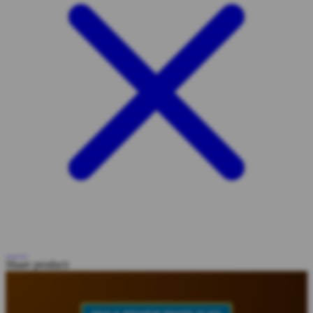
Share product: