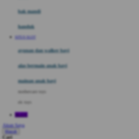
Mini Monkey
Moby
bak mandi
Momami
handuk
Mothercare
SITUS SLOT
Mustela
ayunan dan walker bayi
My Buddy Tag
My K
alas bermain anak bayi
N
mainan anak bayi
Naif
mothercare toys
Nike
elc toys
Nordic Natural
SLOT
Nuby
Akun Saya
Nuna
Masuk
Cari