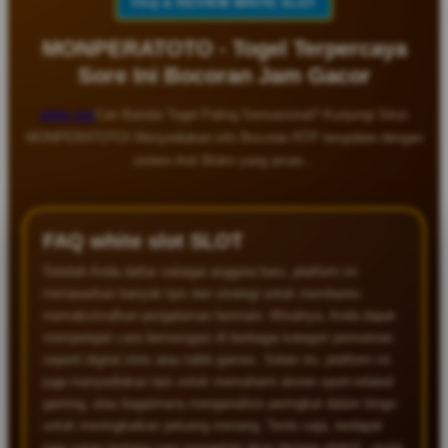
FAQ & REVIEW WHITE SLOT
MONPERATOTO - Togel Terpercaya
Sore Ini Bocoran Jam Gacor
white slot
Cari Bandar Togel Paling Sensasional? Kunjungi Situs
MONPERATOTO! Menyediakan info Bocoran RTP terupdate dengan
sistem Anti Blokir yang aman...
FAQ white slot SLOT
Setelah Anda daftar sebagai anggota baru, platform ini
menawarkan banyak tips dan strategi untuk membantu
memaksimalkan pengalaman bermain. Misalnya, Anda dapat
mempelajari cara bernavigasi di berbagai kategori permainan
seperti digital slots atau table games. Selain itu, platform ini
juga menyediakan tips untuk memahami aturan sport-related
gaming, atau bagaimana menganalisis peringkat dalam bingo
untuk meningkatkan peluang menang. Tentu saja, terdapat
juga saran tentang cara mengelola akun dengan efektif - mulai