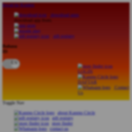
lewati ke Konten
download apps
download app from:
gift registry
Bahasa
ID
LOGIN
DAFTAR
Contact
Us
Toggle Nav
about Kanmo Circle
gift registry
store finder
contact us