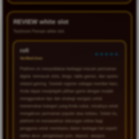
judul spesifik. Setiap kategori seperti slots memiliki tips
menggunakan tips untuk menavigasi berbagai macam
cepat dan aman. Selain itu, jangan lupa untuk selalu
berdasarkan peringkat tim. Selain itu, platform ini
dan strategi tersendiri, seperti mempelajari nilai simbol
permainan seperti slot dan permainan meja. Misalnya,
mengikuti update terbaru permainan gratis dan fitur-fitur
menyediakan panduan tentang cara beralih cepat antara
gratis atau memahami skema pembayaran untuk
kamu bisa memilih permainan yang memiliki poin tinggi
baru yang tersedia. Dengan tips dan strategi ini, Anda
kategori permainan dan mengelola akun secara efektif.
REVIEW white slot
memaksimalkan peluang mendapatkan kemenangan.
untuk meningkatkan peluangmu. Platform ini juga
dapat menjelajahi platform dengan lebih mudah dan
Sebagai tambahan, untuk pengalaman yang lebih
Selain itu, Anda juga dapat mengikuti promosi-promosi
Testimoni Pemain white slot.
menyediakan strategi untuk penggunaan efektif bingo
menikmati beragam permainan seperti slot, bingo, atau
maksimal, pengguna dapat membaca sepuluh tips
terbaru dalam bagian "Notification" di aplikasi website.
dan taruhan olahraga, seperti menganalisis peringkat
taruhan olahraga.
untuk deposit dan penarikan yang lebih cepat, serta
Platform ini menyediakan tips praktis untuk mengelola
permainan untuk membuat keputusan yang lebih baik.
mengikuti pembaruan terbaru permainan untuk
dina
akun Anda dengan cepat dan aman, seperti mengatur
Selain itu, pengguna dapat dengan mudah mengakses
★★★★★
kesempatan mencoba jenis baru. Secara keseluruhan,
Verified User
pengaturan deposit dan penarikan, melihat riwayat
sepuluh tips untuk mengelola akun, seperti beralih
tujuannya adalah memberikan informasi dan tips yang
aktivitas, atau bahkan beralih antara permainan kasino
cepat antara kategori kasino and sports aktivitas
Setelah mendaftar sebagai anggota, Anda bisa
membantu para anggota platform memanfaatkan
dan olahraga dengan mudah.
dengan panduan yang aman. Kamu juga bisa
menggunakan tips untuk menavigasi berbagai
berbagai fitur dengan cara yang aman dan
menerapkan strategi penggunaan platform, seperti
permainan kasino dan olahraga, misalnya dengan
menyenangkan.
memeriksa pembaruan permainan terbaru atau tips
memilih permainan yang menawarkan poin tinggi.
untuk deposit dan penarikan yang lebih cepat. Dengan
Selain itu, platform ini menyediakan strategi untuk
tips dan strategi ini, kamu dapat menjelajahi berbagai
bingo dan taruhan olahraga, seperti menganalisis
macam permainan seperti slot dan bingo,
peringkat permainan untuk membuat keputusan yang
memaksimalkan pengalaman bermain kamu, dan terus
lebih tepat. Pengguna dapat dengan mudah
menikmati petualangan seru di dunia game online.
mengakses sepuluh tips untuk mengelola akun,
misalakan beralih cepat antara kategori kasino dan