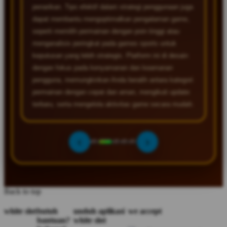
aktivitas terkait olahraga, dengan panduan penggunaan
yang aman. Platform ini juga menawarkan strategi
untuk akses mobile dan desktop, misalnya dengan
menggunakan alat akun untuk melacak poin dan
permainan. Anda dapat mempelajari cara
memaksimalkan pengalaman Anda dengan menjelajahi
beragam permainan seperti slot dan bingo dengan
membaca tips dan strategi yang diberikan platform.
Secara keseluruhan, platform ini dirancang untuk
memberikan cara mudah dan menyenangkan dalam
menikmati berbagai macam permainan kasino dan
olahraga dengan fokus pada pengalaman pengguna
yang ramah.
‹
›