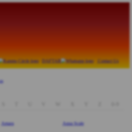
DAFTAR
Contact Us
us
S
T
U
V
W
X
Y
Z
0-9
Amara
Aqua Scale