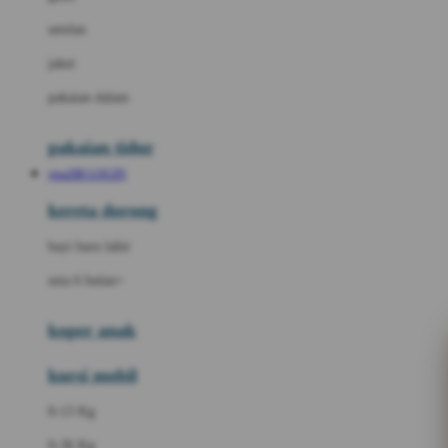
setelan
jaket
pakaian dalam
pakaian tidur
visa288 LOGIN
kereta dorong
bayi baru lahir
usia 6 bulan+
koper anak
kursi mobil
0-13 Kg
0-36 Kg