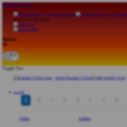
lewati ke Konten
download apps
gift reg
download app from:
Bahasa
ID
Toggle Nav
about Kanmo Circle
visa288
A
B
C
D
E
F
G
H
Addo
Adidas