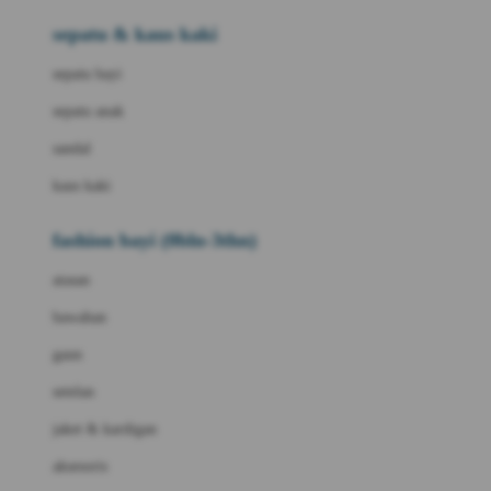
sepatu & kaus kaki
sepatu bayi
sepatu anak
sandal
kaus kaki
fashion bayi (0bln-3thn)
atasan
bawahan
gaun
setelan
jaket & kardigan
aksesoris