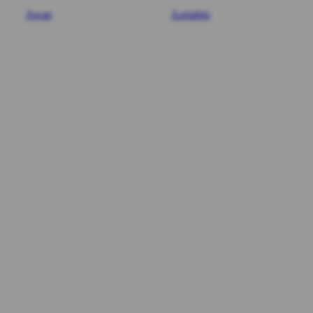
Awan
Azetabio