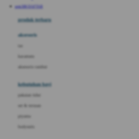
Awan
petir388 DAFTAR
Azetabio
produk terbaru
B
aksesoris
Baabaasheepz
tas
Babiators
kacamata
Baby Dove
aksesoris rambut
Baby Jogger
Baby Rovega
kebutuhan bayi
Babybee
pakaian tidur
Banana Boat
set & terusan
Banz
piyama
Barbie
bodysuits
Beaba