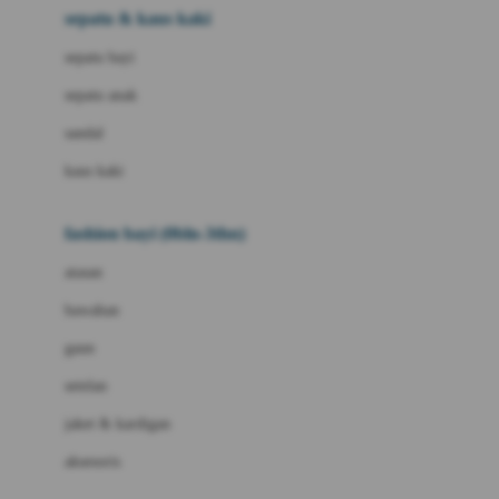
Beauty Barn
sepatu & kaus kaki
Bio Oil
sepatu bayi
Biolane
sepatu anak
Bite Fighters
sandal
Bizzi Growin
kaus kaki
Blackmores
fashion bayi (0bln-3thn)
Blooming Marvellous
atasan
Bonnels
bawahan
Bravado
gaun
Bruder
setelan
Brush Baby
jaket & kardigan
Buds Organics
aksesoris
Bugaboo