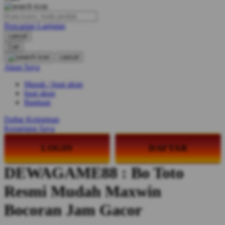
O
Pencarian Lanjutan
Oh Ma Grain
cancel
Okiedog
Cari
cancel
P
Akun Saya
Masuk / buat akun
Peachy
buat akun
Phil & Ted's
Bantuan
Philips Avent
Daftar Keinginan
Keranjang Saya
Pigeon
LOGIN
DAFTAR
Playgro
DEWAGAME88 : Bo Toto
Poled Global
Resmi Mudah Maxwin
Ponycycle
Puma
Bocoran Jam Gacor
Pureats