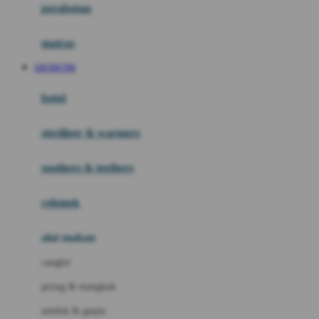
perabotan
Happy Tummy
Hauck
matras
Havaianas
SBOBET88
Hegen
botol
Hot Wheels
sterilizer & warmers
Hybrid
soothers & teethers
I
Inlacta DHA
celemek
Interlac
alat makan
Ivenet
cangkir
J
piring & mangkuk
Jack N Jill
sendok & garpu