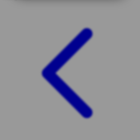
Squishmallows
Starbooks
Stick-O
Stokke
Sudocrem
Sumimo
Sunnylife
Sun-Staches
Swimava
T
Tommee Tippee
Trunki
Tutti Bambini