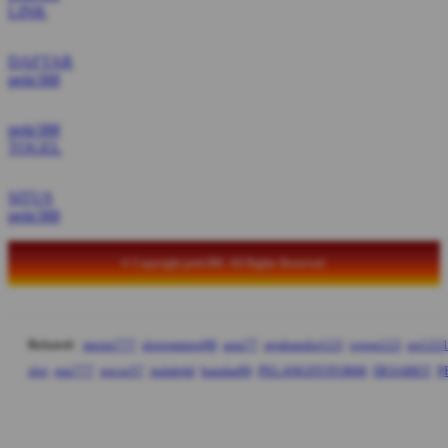
24 Hours
petir388
LINK
DAFTAR
petir388
petir388
TOGEL
SITUS
petir388
© Copyright petir388. All Rights Reserved.
Related:
mesin777
slotgaming88
asia77
rajabandot123
vegas123
qq122
slot
sgp777
gacor57
indah4d
bandar89
PELANGITOTO888
DESABET
P