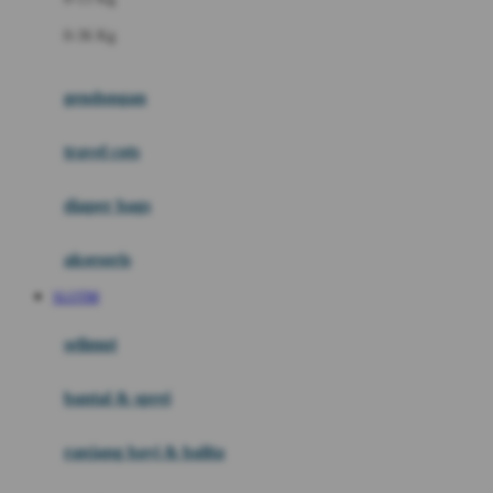
Felt So Sweet
0-36 Kg
Fisher Price
Flipper
gendongan
Friends Of Sally
travel cots
G
diaper bags
Gb
Geko
aksesoris
Graco
SLOT88
Gund
selimut
H
bantal & sprei
Habbie
Haenim
ranjang bayi & balita
Happy Horse