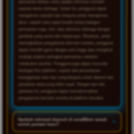
permainan terbaru serta update informasi menarik
seputar dunia olahraga. Selain itu, pengguna dapat
mengakses sepuluh tips berguna untuk manajemen
akun, seperti cara cepat beralih antara kategori
permainan meja, slot, atau aktivitas olahraga dengan
panduan yang aman dan terpercaya. Misalnya, untuk
meningkatkan pengalaman bermain mereka, pengguna
dapat memilih game dengan poin tinggi atau mengikuti
strategi analisis peringkat permainan sebelum
melakukan taruhan. Pengguna juga dapat mencoba
berbagai fitur platform, seperti alat pemantauan
keanggotaan atau tips yang berguna untuk deposit dan
penarikan dana yang lebih cepat. Dengan tips dan
panduan ini, pengguna dapat memaksimalkan
pengalaman bermain mereka di platform tersebut.
Apakah minimal deposit di asia88bet ramah
+
untuk pemain baru?