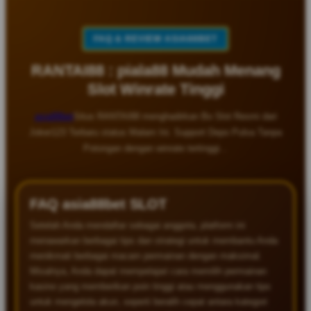
FAQ & REVIEW ASIA88BET
RANTAI88 : piala88 Mudah Menang
Slot Winrate Tinggi
asia88bet
Situs RANTAI88 menghadirkan Bo Slot Resmi dari
Joker123 Terbaru status Malam Ini. Support Depo Pulsa Tanpa
Potongan dengan winrate tertinggi...
FAQ asia88bet SLOT
Setelah Anda mendaftar sebagai anggota, platform ini
menawarkan berbagai tips dan strategi untuk membantu Anda
menikmati berbagai macam permainan dengan maksimal.
Misalnya, Anda dapat mempelajari cara memilih permainan
kasino yang memberikan poin tinggi atau menggunakan tips
untuk mengelola akun, seperti beralih cepat antara kategori