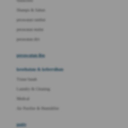
Sunscreen
London Taxi
Shampo & Sabun
Love To Dream
perawatan rambut
perawatan mulut
M
perawatan diri
Magformers
Mama's Choice
perawatan ibu
Mamas&Papas
kesehatan & kebersihan
Mamaway
Tissue basah
Maxi Cosi
Laundry & Cleaning
Megabloks
Medical
Micro
Air Purifier & Humidifier
MiDeer
Mimi & Lula
potty