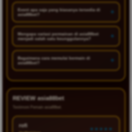
Sebagai anggota baru, kamu dapat menggunakan
berbagai tips dan strategi untuk menikmati pengalaman
Event apa saja yang biasanya tersedia di
+
asia88bet?
bermain online yang optimal. Misalnya, untuk
meningkatkan poin, pilihlah permainan slots atau meja
Setelah register sebagai anggota, Anda bisa langsung
dengan point multiplier. Platform ini juga menyediakan
menikmati berbagai permainan seru mulai dari slot,
Mengapa variasi permainan di asia88bet
panduan strategis untuk bingo dan taruhan olahraga,
+
menjadi salah satu keunggulannya?
bingo, roulette, hingga taruhan olahraga dan kasino live.
seperti menganalisis ranking pertandingan agar kamu
Platform ini juga menghadirkan permainan meja klasik
bisa membuat keputusan lebih bijaksana. Untuk
Setelah kamu mendaftar sebagai anggota, kamu bisa
dengan update terbaru setiap minggu. Tersedia tips
mengelola akunmu, kamu bisa mencoba sepuluh tips
menggunakan berbagai tips untuk menjelajahi platform
Bagaimana cara memulai bermain di
navigasi praktis agar beralih antar kategori lebih mudah
+
praktis, misalnya beralih cepat antar kategori permainan
asia88bet?
dan meningkatkan pengalamanmu. Misalnya, coba cari
dan cepat. Proses deposit dan penarikan dana pun
kasino atau aktivitas olahraga, dengan penjaminan
tahu cara memilih permainan slot atau permainan meja
didesain instan untuk kenyamanan bermain Anda.
Setelah daftar akun, kamu dapat menjelajahi berbagai
keamanan dalam prosesnya. Jangan lupa, kamu juga
yang sesuai dengan tingkat keahlianmu untuk
Manfaatkan fitur manajemen akun untuk memantau
macam permainan kasino seperti slot, bingo, juga
bisa mendownload aplikasi untuk akses mobile dan
mendapatkan hasil optimal. Platform ini juga
poin tinggi dan riwayat aktivitas kapan saja.
permainan meja. Kamu bisa memanfaatkan tips dan
menggunakan alat pengelolaan akun untuk melacak
menawarkan strategi dan tips khusus untuk bingo dan
strategi yang ditawarkan untuk mengoptimalkan
poin serta memastikan deposit dan withdrawal yang
taruhan olahraga, seperti mempelajari peringkat
REVIEW asia88bet
pengalaman bermainmu. Misalnya, pilihlah permainan
cepat. Dengan tips ini, eksplorasi dunia slot, bingo, dan
pertandingan untuk membuat prediksi yang lebih akurat.
Testimoni Pemain asia88bet.
slot dengan poin tinggi untuk peluang yang lebih besar,
olahraga online menjadi lebih mudah dan
Selain itu, kamu bisa mempelajari sepuluh cara mudah
atau pelajari peringkat permainan olahraga dan casino
menyenangkan!
untuk mengelola akunmu, misalnya, beralih dengan
sebelum melakukan taruhan. Platform ini juga
cepat antara kategori permainan kasino dan taruhan
dina
menyediakan panduan agar kamu dapat dengan cepat
★★★★★
olahraga, serta tips untuk memastikan proses deposit