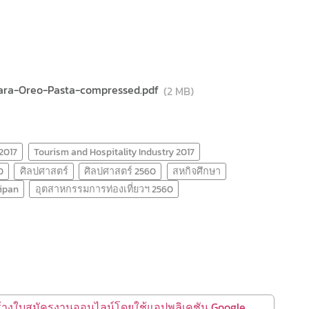
onara-Oreo-Pasta-compressed.pdf
(2 MB)
 2017
Tourism and Hospitality Industry 2017
0
ศิลปศาสตร์
ศิลปศาสตร์ 2560
สหกิจศึกษา
ripan
อุตสาหกรรมการท่องเที่ยวฯ 2560
้างใบสมัครงานออนไลน์โดยใช้แอปพลิเคชัน Google