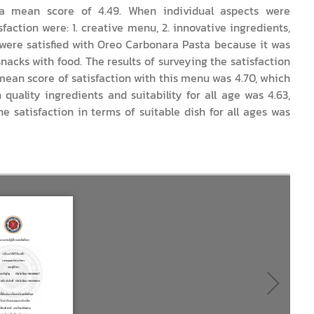
 a mean score of 4.49. When individual aspects were
faction were: 1. creative menu, 2. innovative ingredients,
 were satisfied with Oreo Carbonara Pasta because it was
nacks with food. The results of surveying the satisfaction
an score of satisfaction with this menu was 4.70, which
quality ingredients and suitability for all age was 4.63,
e satisfaction in terms of suitable dish for all ages was