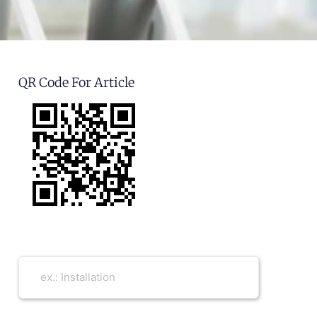
QR Code For Article