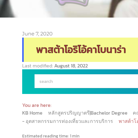
June 7, 2020
พาสต้าโอริโอ้คาโบนาร่า
Last modified:
August 18, 2022
You are here:
KB Home
หลักสูตรปริญญาตรี|Bachelor Degree
ค
- อุตสาหกรรมการท่องเที่ยวและการบริการ
พาสต้าโอ
Estimated reading time:
1 min