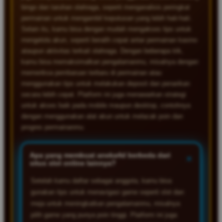
bingo dan taruhan olahraga, seperti menganalisis peringkat
permainan untuk mengambil keputusan yang lebih hati-hati.
Selain itu, kamu bisa dengan mudah mengakses tips untuk
mengelola akun, seperti beralih cepat antar permainan kasino
ataupun aktivitas terkait olahraga. Dengan beberapa trik,
kamu bisa memaksimalkan pengalamanmu, misalnya dengan
memeriksa pembaruan terbaru di permainan atau
menggunakan tips untuk melakukan deposit dan penarikan
secara lebih cepat. Platform ini juga menawarkan strategi
untuk akses baik pada mobile maupun desktop, contohnya
dengan menggunakan alat akun untuk melacak poin dan
progres permainanmu.
Apa yang membuat aneka4d berbeda dari
+
situs slot online lainnya?
Setelah kamu daftar sebagai anggota, kamu bisa
gunakan tips untuk menavigasi game seperti slot dan
meja untuk meningkatkan pengalamanmu, misalnya
pilih game yang punya poin tinggi. Platform ini juga