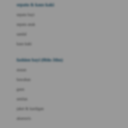
Beauty Barn
sepatu & kaus kaki
Bio Oil
sepatu bayi
Biolane
sepatu anak
Bite Fighters
sandal
Bizzi Growin
kaus kaki
Blackmores
fashion bayi (0bln-3thn)
Blooming Marvellous
atasan
Bonnels
bawahan
Bravado
gaun
Bruder
setelan
Brush Baby
jaket & kardigan
Buds Organics
aksesoris
Bugaboo