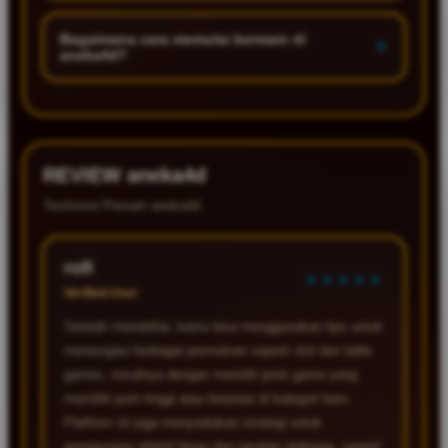
seperti menganalisis peringkat game atau tim agar
Setelah mendaftar sebagai anggota, Anda dapat
memilih permainan kasino yang menawarkan poin tinggi
keputusan taruhan lebih hati-hati. Pengguna dapat pula
menggunakan platform ini untuk menjelajahi berbagai
Bagaimana cara memulai bermain di
di dalam kategori slots, atau strategi untuk taruhan
+
dengan mudah mengakses tips mengelola akun,
aneka4d?
macam permainan seperti slots, bingo, dan table
olahraga seperti menganalisis peringkat permainan
termasuk beralih cepat di antara kategori games kasino
games. Selain itu, terdapat pilihan taruhan olahraga
untuk membuat keputusan lebih hati-hati. Platform ini
Setelah daftar sebagai member baru, kamu bisa coba
dan aktivitas terkait olahraga, semua dengan panduan
untuk para penggemar olahraga. Beberapa tips agar
menyediakan juga sepuluh tips untuk mengelola akun
beberapa tips untuk meningkatkan pengalaman bermain
penggunaan yang aman. Terdapat juga tips untuk
pengalaman menjadi lebih optimal, misalnya
secara efektif, seperti beralih cepat antara permainan
kamu. Misalnya, perhatikan game mana yang
meningkatkan efisiensi platform, misalnya dengan
mempelajari strategi bermain bingo dan menganalisis
bingo dan aktivitas olahraga. Pengguna dapat
menawarkan poin tinggi untuk bonus gratis atau
memeriksa pembaruan permainan atau mengikuti
kategori sports untuk memperkirakan peluang. Anda
REVIEW aneka4d
mempelajari cara memaksimalkan pengalaman mereka
promosi menarik. Platform ini menyediakan strategi
strategi deposit dan penarikan yang lebih cepat.
juga bisa memanfaatkan fitur-fitur seperti update game
lewat tips penggunaan yang diberikan, termasuk cara
Testimoni Pemain aneka4d.
untuk penggunaan efektif bingo dan taruhan olahraga,
Dengan tips-tips ini, pengguna dapat dengan mudah
terbaru, tips strategi deposit dan penarikan yang cepat,
memeriksa pembaruan permainan terbaru dan
seperti menganalisis peringkat permainan untuk
menjelajahi dunia permainan seperti slot dan bingo.
atau cara beralih antar kategori permainan secara
menggunakan strategi deposit serta penarikan yang
membuat keputusan lebih hati-hati sebelum anda
mudah. Platform ini juga memungkinkan Anda untuk
lebih cepat.
dina
membuat deposit. Selain itu, pengguna dapat dengan
mengelola akun pribadi dengan aman, memeriksa poin,
mudah mengakses tips tentang cara mengelola akun
Verified User
dan melihat riwayat aktivitas Anda. Untuk informasi
platform secara cepat dan aman, misalnya beralih
lebih lengkap tentang platform ini, Anda dapat
antara kategori game kasino dan aktivitas olahraga.
membaca panduan pengguna yang tersedia di dalam
Tips tambahan yang bisa kamu coba adalah memeriksa
aplikasi.
pembaruan permainan terbaru atau mengikuti panduan
untuk melakukan deposit dan penarikan dengan lebih
cepat. Dengan menerapkan tips ini, kamu pasti akan