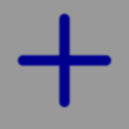
X
Xootz
Y
Yamatoya
Z
Zaxy
Zoggs
0-9
4Moms
59S