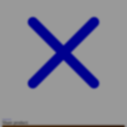
Share product: