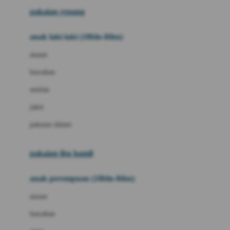
Buggygear
pakaian renang
Bumkins
anak laki-laki (18bln-8thn)
C
atasan
Cetaphil
bawahan
Chicco
setelan
Childlife
jaket
Clevamama
pakaian dalam
Cocolatte
Cottonseeds
pakaian ibu hamil
Cozy N Safe
anak perempuan (18bln-8thn)
Crane
atasan
Cybex
bawahan
D