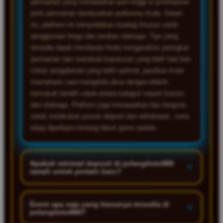
permainan yang menawarkan poin tinggi or prioritaskan
jenis permainan berdasarkan preferensi Anda. Selain
itu, platform ini menyediakan strategi khusus untuk
penggunaan bingo dan taruhan olahraga. Tips yang
tersedia dapat membantu Anda menganalisis peringkat
permainan dan membuat keputusan yang lebih hati-hati.
Untuk pengalaman yang lebih optimal, pastikan Anda
memahami cara mengelola akun dengan efektif,
termasuk beralih cepat antara kategori seperti kasino
dan olahraga. Platform juga menawarkan tips berguna
untuk melakukan proses deposit dan withdrawal , serta
tetap diperbarui tentang latest game update.
Apakah minimal deposit di pelangitoto888
+
ramah untuk pemain baru?
Setelah melakukan pendaftaran, pengguna bisa pakai
tips untuk menavigasi slot dan permainan meja agar
Event apa saja yang biasanya tersedia di
+
pelangitoto888?
pengalaman jadi lebih baik, misalnya dengan memilih