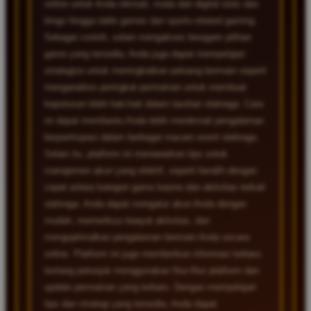
menggunakan tips untuk menavigasi beragam
yang cepat dan aman. Pengguna dapat mencoba
permainan – misalnya slot, kasino dan taruhan
update terbaru pada aplikasi untuk memantau
olahraga – untuk meningkatkan pengalaman kamu.
permainan dan poin secara efisien. Secara
Misalnya, kamu dapat mencoba memilih game yang
keseluruhan, platform ini memberikan pengalaman yang
memiliki poin tinggi atau strategi khusus untuk bingo
ramah pengguna dengan fokus pada tips dan strategi
dan taruhan olahraga, seperti menganalisis peringkat
yang memudahkan pemain untuk menjelajah berbagai
permainan untuk membuat keputusan lebih hati-hati.
kategori game seperti olahraga dan slot.
Platform ini juga memberikan sepuluh tips untuk
mengelola akun dengan baik, seperti beralih cepat
antara kategori permainan kasino dan olahraga, plus
panduan penggunaan yang aman. Kamu juga dapat
melihat update terbaru game, atau menggunakan tips
untuk deposit dan penarikan yang lebih cepat. Secara
keseluruhan, platform ini bertujuan untuk memberikan
pengalaman yang mudah dan menyenangkan bagi para
penggunanya dengan memfasilitasi akses ke berbagai
macam permainan seperti slot dan olahraga.