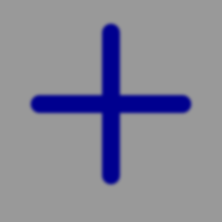
X
Xootz
Y
Yamatoya
Z
Zaxy
Zoggs
0-9
4Moms
59S