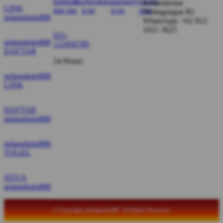
24 Hours
pelangitoto888
LINK
DAFTAR
pelangitoto888
pelangitoto888
TOGEL
SITUS
pelangitoto888
© Copyright pelangitoto888. All Rights Reserved.
Related:
ug234
big
slot
fungame777
lido88
dewawin365
supermoney88
qqstar88
misteruntu
toto
dewa96
slotbom77
slot95
babe138
sule