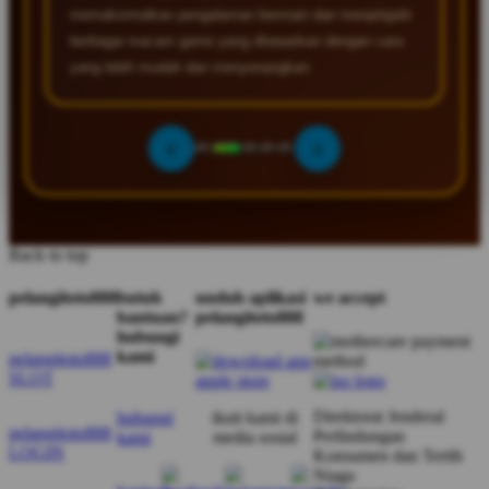
‹
›
Back to top
pelangitoto888
butuh
unduh aplikasi
we accept
bantuan?
pelangitoto888
hubungi
kami
pelangitoto888
SLOT
Direktorat Jenderal
hubungi
ikuti kami di
pelangitoto888
Perlindungan
kami
media sosial
LOGIN
Konsumen dan Tertib
Niaga
bantuan
Kementerian
LINK
dan faq
Perdagangan RI
pelangitoto888
WhatsApp: +62 812
1021 3625
021-
pelangitoto888
123456789
DAFTAR