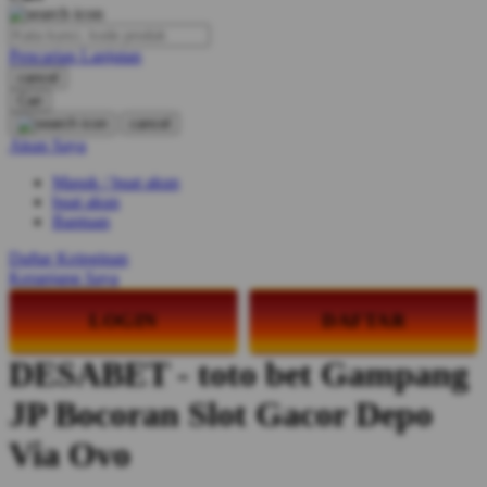
O
Pencarian Lanjutan
Oh Ma Grain
cancel
Okiedog
Cari
cancel
P
Akun Saya
Masuk / buat akun
Peachy
buat akun
Phil & Ted's
Bantuan
Philips Avent
Daftar Keinginan
Keranjang Saya
Pigeon
LOGIN
DAFTAR
Playgro
DESABET - toto bet Gampang
Poled Global
JP Bocoran Slot Gacor Depo
Ponycycle
Puma
Via Ovo
Pureats