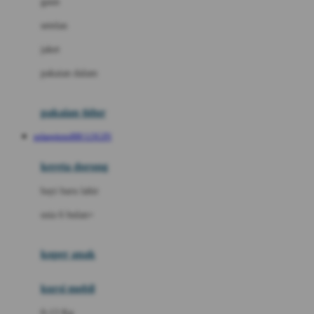
gaun
Dae Organics
setelan
Docare
jaket
Doona
pakaian dalam
Down To Earth
Drew
pakaian tidur
Dr. Brown's
pelangitoto888 LOGIN
E
kereta dorong
ELC
bayi baru lahir
Ergobaby
usia 6 bulan+
Expert Care
koper anak
Ezyroller
kursi mobil
F
0-13 Kg