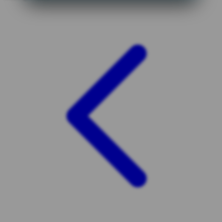
Squishmallows
Starbooks
Stick-O
Stokke
Sudocrem
Sumimo
Sunnylife
Sun-Staches
Swimava
T
Tommee Tippee
Trunki
Tutti Bambini