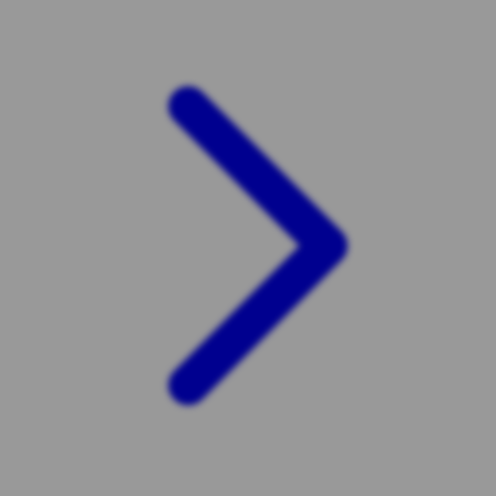
Twistshake
TY Toys
U
V
Veja
Vitaflow
Vtech
W
Waterland
Wellness