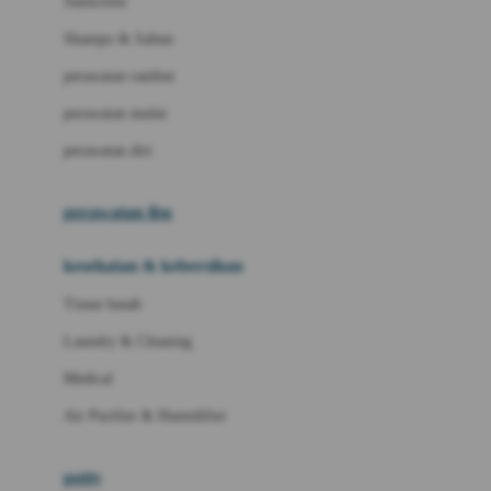
Sunscreen
London Taxi
Shampo & Sabun
Love To Dream
perawatan rambut
perawatan mulut
M
perawatan diri
Magformers
Mama's Choice
perawatan ibu
Mamas&Papas
kesehatan & kebersihan
Mamaway
Tissue basah
Maxi Cosi
Laundry & Cleaning
Megabloks
Medical
Micro
Air Purifier & Humidifier
MiDeer
Mimi & Lula
potty