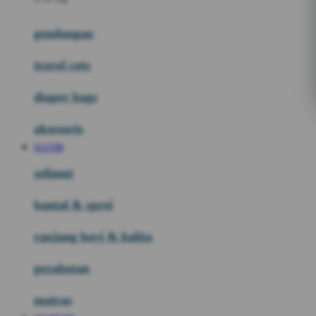
gendongan
travel cots
diaper bags
aksesoris
SLOT88
selimut
bantal & sprei
ranjang bayi & balita
perabotan
matras