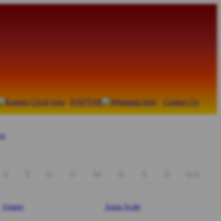
DAFTAR
Contact Us
us
S
T
U
V
W
X
Y
Z
0-9
Amara
Aqua Scale