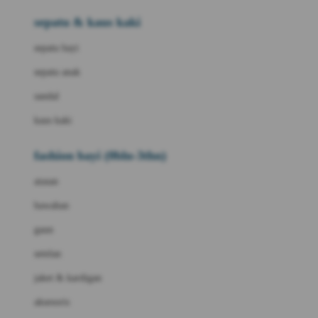
sepatu & kaus kaki
sepatu bayi
sepatu anak
sandal
kaus kaki
fashion bayi (0bln-3thn)
atasan
bawahan
gaun
setelan
jaket & kardigan
aksesoris