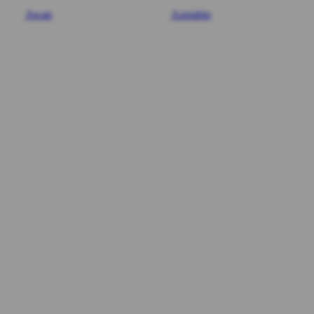
Awan
Azetabio