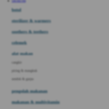
SBOBET88
botol
sterilizer & warmers
soothers & teethers
celemek
alat makan
cangkir
piring & mangkuk
sendok & garpu
pengolah makanan
makanan & multivitamin