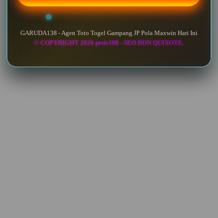
GARUDA138 - Agen Toto Togel Gampang JP Pola Maxwin Hari Ini
© COPYRIGHT 2026 petir188 - SEO DON QUIXOTE.