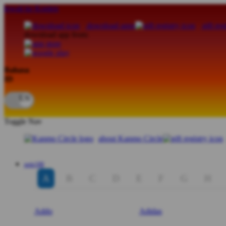
lewati ke Konten
download apps
gift reg
download app from:
Bahasa
ID
Toggle Nav
about Kanmo Circle
petir188
A
B
C
D
E
F
G
H
Addo
Adidas