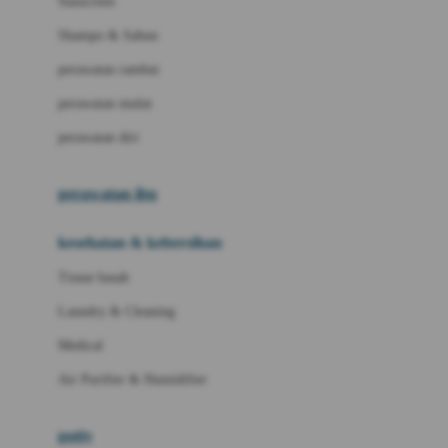
Sunscreen
London Taxi
Shampo & Sabun
Love To Dream
perawatan rambut
perawatan mulut
M
perawatan diri
Magformers
Mama's Choice
perawatan ibu
Mamas&Papas
kesehatan & kebersihan
Mamaway
Tissue basah
Maxi Cosi
Laundry & Cleaning
Megabloks
Medical
Micro
Air Purifier & Humidifier
MiDeer
Mimi & Lula
potty