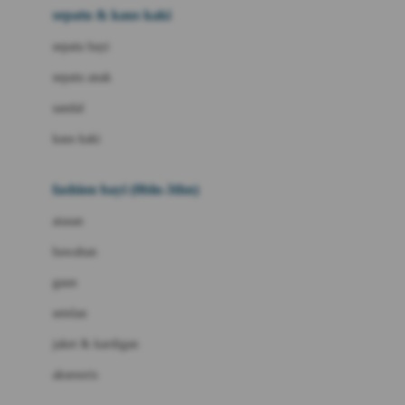
Beauty Barn
sepatu & kaus kaki
Bio Oil
sepatu bayi
Biolane
sepatu anak
Bite Fighters
sandal
Bizzi Growin
kaus kaki
Blackmores
fashion bayi (0bln-3thn)
Blooming Marvellous
atasan
Bonnels
bawahan
Bravado
gaun
Bruder
setelan
Brush Baby
jaket & kardigan
Buds Organics
aksesoris
Bugaboo