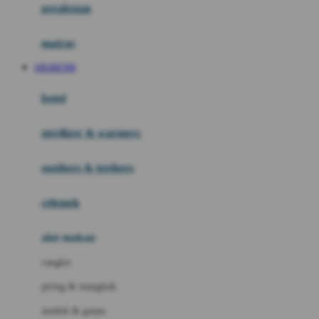
perabotan
Happy Tummy
Hauck
matras
Havaianas
SBOBET88
Hegen
botol
Hot Wheels
sterilizer & warmers
Hybrid
soothers & teethers
I
Inlacta DHA
celemek
Interlac
alat makan
Ivenet
cangkir
J
piring & mangkuk
Jack N Jill
sendok & garpu