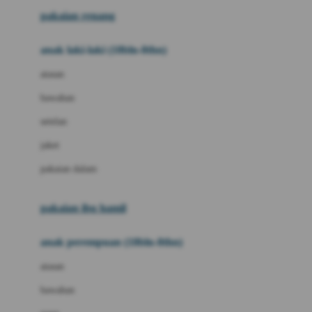
Buggygear
pakaian renang
Bumkins
anak laki-laki (18bln-8thn)
C
atasan
Cetaphil
bawahan
Chicco
setelan
Childlife
jaket
Clevamama
pakaian dalam
Cocolatte
Cottonseeds
pakaian ibu hamil
Cozy N Safe
anak perempuan (18bln-8thn)
Crane
atasan
Cybex
bawahan
D