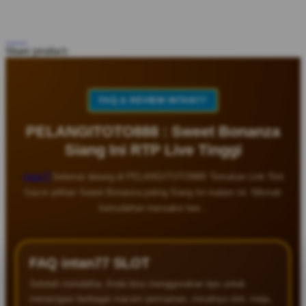
Share product:
FAQ & REVIEW INTAN77
PELANGITOTO888 : Sweet Bonanza
Siang Ini RTP Live Tinggi
intan77
Selamat datang di PELANGITOTO888! Temukan Link Slot
Gacor pilihan Sweet Bonanza paling Siang Ini malam ini. Nikmati
kemudahan transaksi lew...
FAQ intan77 SLOT
Setelah mendaftar, Anda bisa menggunakan tips untuk
menavigasi berbagai macam permainan, misalnya slot, meja,