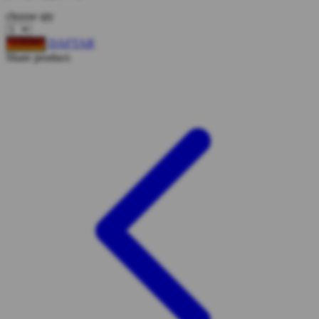
choose qty
Squishmallows
Starbooks
DAFTAR
LOGIN
Share product:
Stick-O
Stokke
Sudocrem
Sumimo
Sunnylife
Sun-Staches
Swimava
T
Tommee Tippee
Trunki
Tutti Bambini