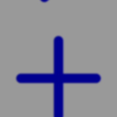
X
Xootz
Y
Yamatoya
Z
Zaxy
Zoggs
0-9
4Moms
59S