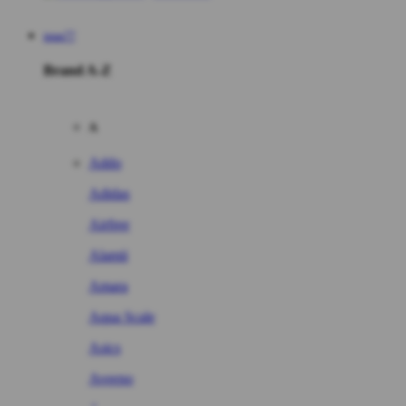
intan77
Brand A-Z
A
Addo
Adidas
Airfree
Alamii
Amara
Aqua Scale
Asics
Aveeno