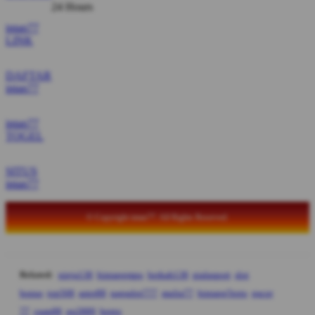
intan77
TOGEL
SITUS
intan77
© Copyright intan77. All Rights Reserved.
Related:
ninja138
bintangmpo
berkah138
pialasport
slot
bonus
top508
aster88
nagaslot777
mulia77
bintang5toto
gacor
77
cuan88
qq2889
bento
toto
aston777
pakde4d
apikbet88
gacor99
slot633
slot177
DEWAGAME