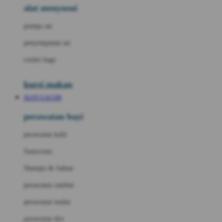
alat menyusui
pompa asi
penyimpanan asi
cooler bags
kursi makan
SLOT GACOR
perawatan bayi
perawatan kulit
Sunscreen
Shampo & Sabun
perawatan rambut
perawatan mulut
perawatan diri