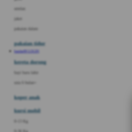
setelan
jaket
pakaian dalam
pakaian tidur
bandar89 LOGIN
kereta dorong
bayi baru lahir
usia 6 bulan+
koper anak
kursi mobil
0-13 Kg
0-36 Kg