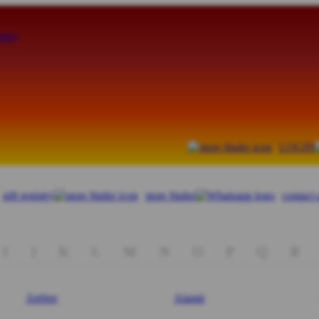
istry
LOGIN
gift registry
store finder
contact 
I
J
K
L
M
N
O
P
Q
R
Airfree
Alamii