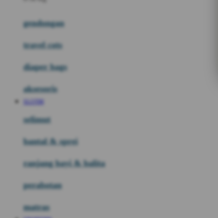
gendongan
travel cots
diaper bags
aksesoris
SLOT88
selimut
bantal & sprei
ranjang bayi & balita
perabotan
matras