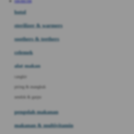
SBOBET88
botol
sterilizer & warmers
soothers & teethers
celemek
alat makan
cangkir
piring & mangkuk
sendok & garpu
pengolah makanan
makanan & multivitamin