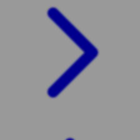
Twistshake
TY Toys
U
V
Veja
Vitaflow
Vtech
W
Waterland
Wellness