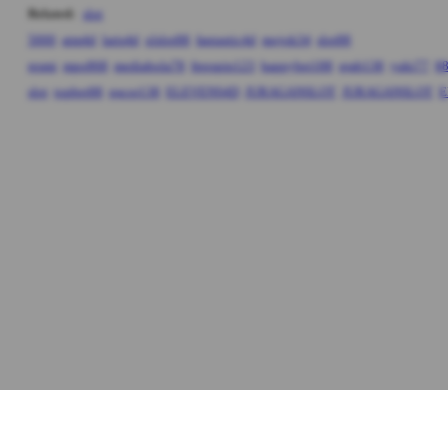
© Copyright vikingbet88. All Rights Reserved.
Related:
slot
5000
atm4d
laris4d
xlslot88
fantastic4d
mojok34
slot88
resmi
mpo868
mediabola78
freespin123
happybet188
grab138
yuki77
8
slot
topbet88
gacor138
ELEVENS4D
JURAGANSLOT
JURAGANSLOT
E