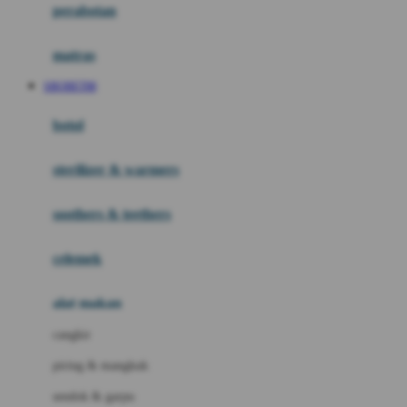
perabotan
Happy Tummy
Hauck
matras
Havaianas
SBOBET88
Hegen
botol
Hot Wheels
sterilizer & warmers
Hybrid
soothers & teethers
I
Inlacta DHA
celemek
Interlac
alat makan
Ivenet
cangkir
J
piring & mangkuk
Jack N Jill
sendok & garpu