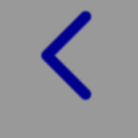
Squishmallows
Starbooks
Stick-O
Stokke
Sudocrem
Sumimo
Sunnylife
Sun-Staches
Swimava
T
Tommee Tippee
Trunki
Tutti Bambini