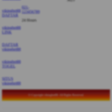
Kementerian Perdagangan
bantuan
RI
LINK
dan faq
WhatsApp: +62 812 1021
vikingbet88
3625
021-
vikingbet88
123456789
DAFTAR
24 Hours
vikingbet88
LINK
DAFTAR
vikingbet88
vikingbet88
TOGEL
SITUS
vikingbet88