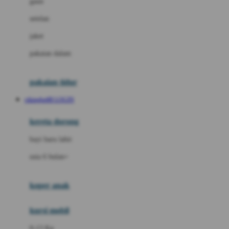
gaun
Dae Organics
setelan
Docare
jaket
Doona
pakaian dalam
Down To Earth
Drew
pakaian tidur
Dr. Brown's
vikingbet88 LOGIN
E
kereta dorong
ELC
bayi baru lahir
Ergobaby
usia 6 bulan+
Expert Care
koper anak
Ezyroller
kursi mobil
F
0-13 Kg