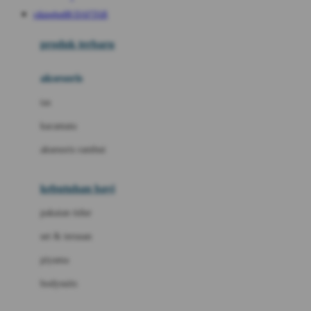
Awan
vikingbet88 DAFTAR
Azetabio
produk terbaru
B
aksesoris
Baabaasheepz
tas
Babiators
kacamata
Baby Dove
aksesoris rambut
Baby Jogger
Baby Rovega
kebutuhan bayi
Babybee
pakaian tidur
Banana Boat
set & terusan
Banz
piyama
Barbie
bodysuits
Beaba