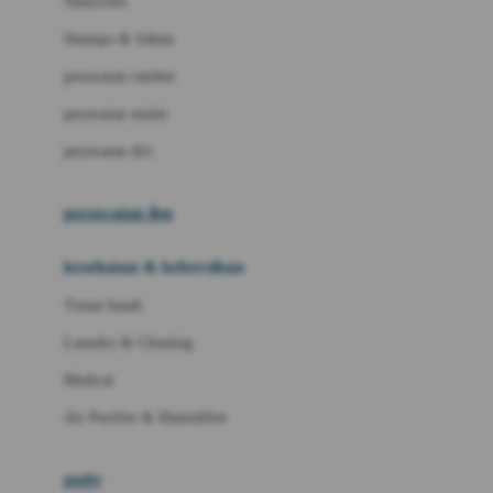
Sunscreen
London Taxi
Shampo & Sabun
Love To Dream
perawatan rambut
perawatan mulut
M
perawatan diri
Magformers
Mama's Choice
perawatan ibu
Mamas&Papas
kesehatan & kebersihan
Mamaway
Tissue basah
Maxi Cosi
Laundry & Cleaning
Megabloks
Medical
Micro
Air Purifier & Humidifier
MiDeer
Mimi & Lula
potty