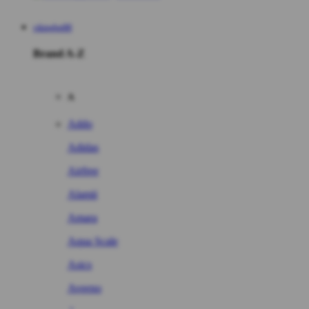
vikingbet88
Brand A-Z
A
Addo
Adidas
Airfree
Alamii
Amara
Aqua Scale
Asics
Aveeno