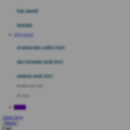
Mini Monkey
Moby
bak mandi
Momami
handuk
Mothercare
SITUS SLOT
Mustela
ayunan dan walker bayi
My Buddy Tag
My K
alas bermain anak bayi
N
mainan anak bayi
Naif
mothercare toys
Nike
elc toys
Nordic Natural
SLOT
Nuby
Akun Saya
Nuna
Masuk
Cari