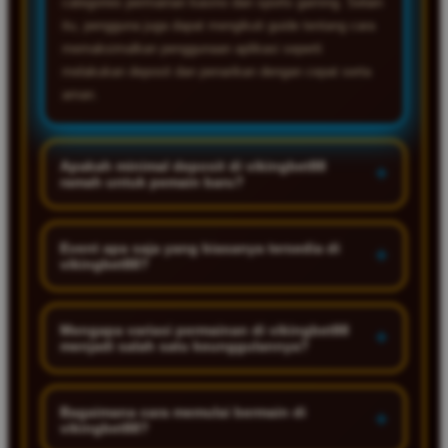
categories permainan kasino dan sports gaming. Selain
itu, pengguna juga dapat mengikuti guide tentang cara
memaksimalkan penggunaan aplikasi seperti
melakukan deposit dan penarikan dengan cepat serta
aman.
Apakah minimal deposit di vikingbet88
+
ramah untuk pemain baru?
Setelah mendaftar dan menjadi anggota baru, kamu
dapat menggunakan berbagai tips untuk menavigasi
Event apa saja yang biasanya tersedia di
+
vikingbet88?
beragam jenis permainan tersedia. Misalnya, kamu bisa
memilih permainan casino atau video slots yang
Setelah mendaftar sebagai anggota, Anda dapat
menawarkan poin tinggi atau mengikuti strategi khusus
menggunakan tips untuk menavigasi berbagai macam
Mengapa variasi permainan di vikingbet88
untuk memaksimalkan keuntungan dalam bingo dan
+
menjadi salah satu keunggulannya?
permainan seperti slot digital, bingo, dan game meja
taruhan olahraga seperti menganalisis peringkat
untuk meningkatkan pengalaman Anda. Misalnya,
permainan. Platform ini juga menyediakan tips untuk
Setelah melakukan pendaftaran, para anggota dapat
pilihlah permainan yang memiliki poin tinggi atau
mengelola akunmu dengan mudah, seperti beralih cepat
menggunakan berbagai tips untuk menavigasi pilihan
Bagaimana cara memulai bermain di
pahami aturan permainan baru melalui cara trial di
+
antara jenis permainan kasino dan aktivitas terkait
vikingbet88?
permainan seperti kasino online, mesin slot, bingo, dan
platform. Platform ini juga menyediakan strategi untuk
olahraga. Kamu juga bisa mempelajari strategi deposit