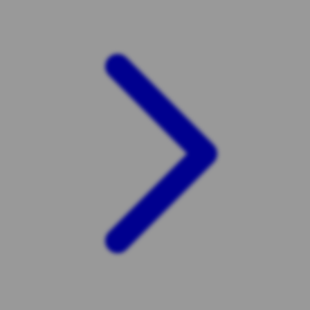
Twistshake
TY Toys
U
V
Veja
Vitaflow
Vtech
W
Waterland
Wellness