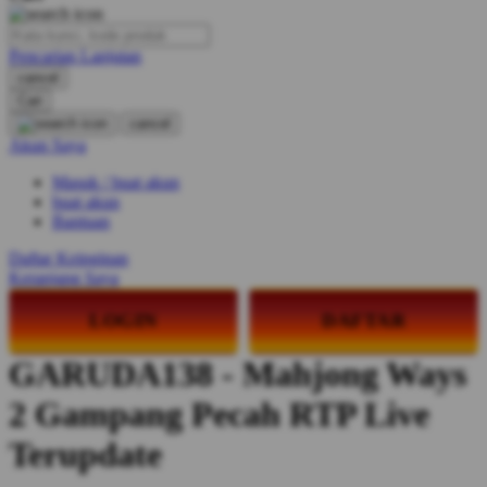
O
Pencarian Lanjutan
Oh Ma Grain
cancel
Okiedog
Cari
cancel
P
Akun Saya
Masuk / buat akun
Peachy
buat akun
Phil & Ted's
Bantuan
Philips Avent
Daftar Keinginan
Keranjang Saya
Pigeon
LOGIN
DAFTAR
Playgro
GARUDA138 - Mahjong Ways
Poled Global
2 Gampang Pecah RTP Live
Ponycycle
Puma
Terupdate
Pureats