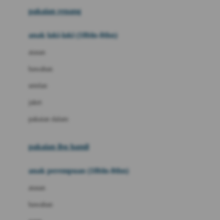
Buggygear
pakaian renang
Bumkins
anak laki-laki (18bln-8thn)
C
atasan
Cetaphil
bawahan
Chicco
setelan
Childlife
jaket
Clevamama
pakaian dalam
Cocolatte
Cottonseeds
pakaian ibu hamil
Cozy N Safe
anak perempuan (18bln-8thn)
Crane
atasan
Cybex
bawahan
D