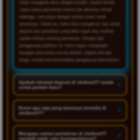
untuk mengelola akun dengan mudah, seperti beralih
cepat antara permainan kasino dan aktivitas terkait
olahraga, semuanya dengan arahan aman untuk
prosesnya. Selain itu, kamu bisa mengakses tips untuk
deposit dan penarikan yang lebih cepat atau melihat
update terbaru tentang permainan. Dengan tips
penggunaan platform ini, kamu dapat menjelajahi
beragam permainan secara efisien, seperti slot dan
bingo, sambil memaksimalkan pengalaman bermainmu.
Apakah minimal deposit di slotbom77 ramah
+
untuk pemain baru?
Setelah register sebagai anggota, kamu langsung bisa
menikmati beragam pilihan hiburan mulai dari slot,
Event apa saja yang biasanya tersedia di
+
slotbom77?
bingo, roulette, kasino live, taruhan olahraga, hingga
permainan meja. Platform ini menyediakan tips navigasi
Setelah kamu daftar, kamu bisa menggunakan
sederhana agar kamu mudah beralih antar kategori
beberapa tips untuk menavigasi berbagai jenis
Mengapa variasi permainan di slotbom77
sesuai mood bermain. Manajemen akun dan proses
+
menjadi salah satu keunggulannya?
pertandingan, misalnya memilih permainan kasino