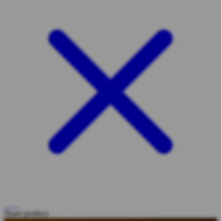
Share product: