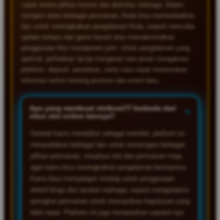
cepat antara pilihan kasino dan aktivitas olahraga. Dalam
navigasi antar berbagai permainan, Anda bisa memanfaatkan
tips untuk meningkatkan pengalaman Anda, seperti mencoba
update terbaru dari game favorit atau memaksimalkan
penggunaan fitur manajemen poin. Untuk pengalaman yang
optimal, perhatikan tip-tip mengenai cara aman mengakses
platform, deposit, penarikan, serta cara cepat menemukan
informasi terkini tentang promosi dan event baru.
Apa yang membuat slotbom77 berbeda dari
+
situs slot online lainnya?
Setelah kamu mendaftar sebagai member, platform ini
menyediakan berbagai tips untuk menavigasi berbagai
pilihan permainan, misalnya slot dan permainan meja,
agar kamu bisa meningkatkan pengalaman bermainmu.
Kamu bisa mempelajari strategi untuk penggunaan
efektif bingo dan taruhan olahraga, seperti menganalisis
peringkat permainan untuk memastikan keputusan yang
lebih tepat. Platform ini juga menawarkan sepuluh tips