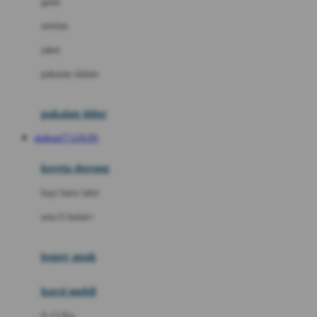
gaun
Dae Organics
setelan
Docare
jaket
Doona
pakaian dalam
Down To Earth
Drew
pakaian tidur
Dr. Brown's
slotbom77 LOGIN
E
kereta dorong
ELC
bayi baru lahir
Ergobaby
usia 6 bulan+
Expert Care
koper anak
Ezyroller
kursi mobil
F
0-13 Kg