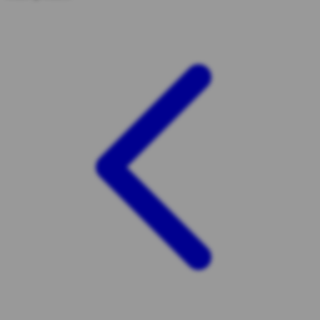
Squishmallows
Starbooks
Stick-O
Stokke
Sudocrem
Sumimo
Sunnylife
Sun-Staches
Swimava
T
Tommee Tippee
Trunki
Tutti Bambini