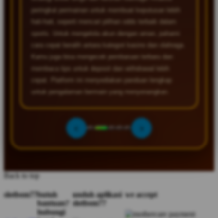
fiturnya.
effective untuk meningkatkan peluangmu di game
bingo maupun taruhan olahraga. Platform ini juga
menyediakan informasi tentang peringkat permainan
terbaru, sehingga kamu dapat membuat keputusan
yang lebih hati-hati saat memilih permainan. Selain itu,
kamu dapat mempertimbangkan tips untuk mengelola
akun dengan efisien, seperti cepat beralih antar
kategori permainan dan memastikan aktivitasmu
aman.
‹
›
Back to top
slotbom77
butuh
unduh aplikasi
we accept
bantuan?
slotbom77