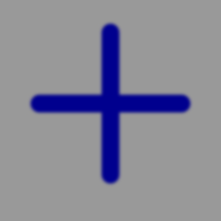
X
Xootz
Y
Yamatoya
Z
Zaxy
Zoggs
0-9
4Moms
59S