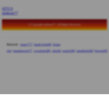
TOGEL
SITUS
slotbom77
© Copyright slotbom77. All Rights Reserved.
Related:
sumo777
lapak hoki88
hitam
slot
bandartogel77
cewekslot88
cika4d
gasslot88
lapakhoki88
biowin69