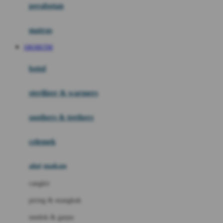
perabotan
Happy Tummy
Hauck
matras
Havaianas
SBOBET88
Hegen
botol
Hot Wheels
sterilizer & warmers
Hybrid
soothers & teethers
I
Inlacta DHA
celemek
Interlac
alat makan
Ivenet
cangkir
J
piring & mangkuk
Jack N Jill
sendok & garpu