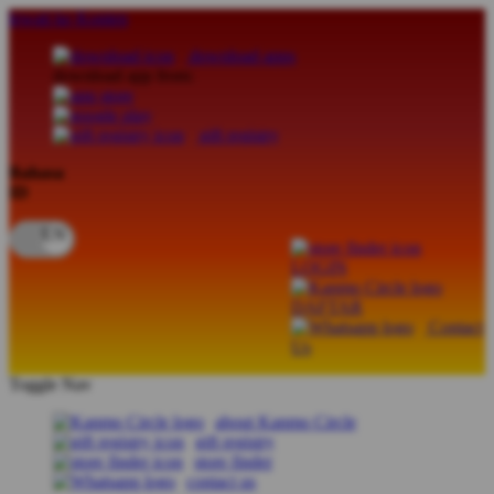
lewati ke Konten
download apps
download app from:
gift registry
Bahasa
ID
LOGIN
DAFTAR
Contact
Us
Toggle Nav
about Kanmo Circle
gift registry
store finder
contact us