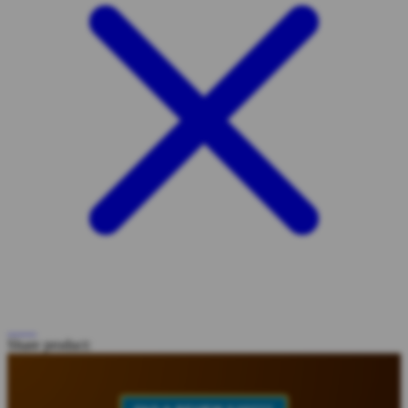
Share product: