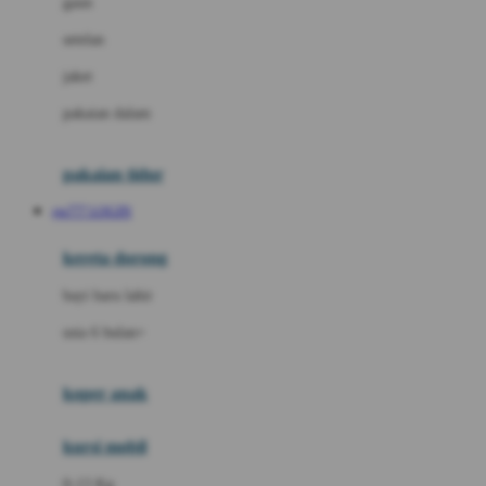
gaun
Dae Organics
setelan
Docare
jaket
Doona
pakaian dalam
Down To Earth
Drew
pakaian tidur
Dr. Brown's
sjo777 LOGIN
E
kereta dorong
ELC
bayi baru lahir
Ergobaby
usia 6 bulan+
Expert Care
koper anak
Ezyroller
kursi mobil
F
0-13 Kg