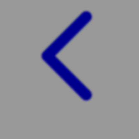
Squishmallows
Starbooks
Stick-O
Stokke
Sudocrem
Sumimo
Sunnylife
Sun-Staches
Swimava
T
Tommee Tippee
Trunki
Tutti Bambini