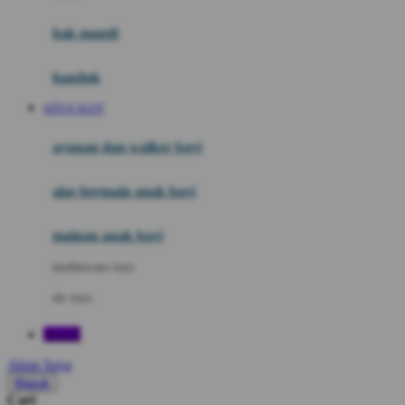
Mini Monkey
Moby
bak mandi
Momami
handuk
Mothercare
SITUS SLOT
Mustela
ayunan dan walker bayi
My Buddy Tag
My K
alas bermain anak bayi
N
mainan anak bayi
Naif
mothercare toys
Nike
elc toys
Nordic Natural
SLOT
Nuby
Akun Saya
Nuna
Masuk
Cari