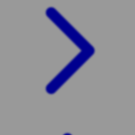
Twistshake
TY Toys
U
V
Veja
Vitaflow
Vtech
W
Waterland
Wellness