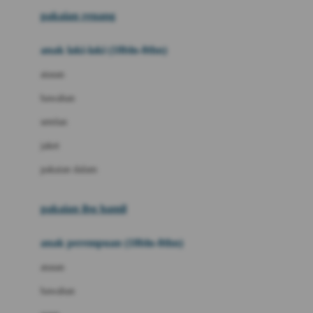
Buggygear
pakaian renang
Bumkins
anak laki-laki (18bln-8thn)
C
atasan
Cetaphil
bawahan
Chicco
setelan
Childlife
jaket
Clevamama
pakaian dalam
Cocolatte
Cottonseeds
pakaian ibu hamil
Cozy N Safe
anak perempuan (18bln-8thn)
Crane
atasan
Cybex
bawahan
D