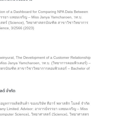
ion of a Dashboard for Comparing NPA Data Between
รย์จรรยา แหยมเจริญ – Miss Janya Yamcharoen, วท.บ.
ศาสตร์ (Science), วิทยาศาสตรบัณฑิต สาขาวิชาวิทยาการ
ience, 3/2566 (2023)
twinyurat, The Development of a Customer Relationship
iss Janya Yamcharoen, วท.บ. (วิทยาการคอมพิวเตอร์) –
าสตรบัณฑิต สาขาวิชาวิทยาการคอมพิวเตอร์ – Bachelor of
ลด์ จำกัด
มูลการผลิตสินค้า ของบริษัท ทีอาร์ พลาสติก โมลด์ จำกัด
pany Limited. Advisor: อาจารย์จรรยา แหยมเจริญ – Miss
Computer Science), วิทยาศาสตร์ (Science), วิทยาศาสตร