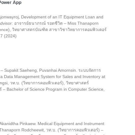
 Power App
jonwayroj, Development of an IT Equipment Loan and
dvisor: อาจารย์ธนาภรณ์ รอดชีวิต – Miss Thanaporn
cience), วิทยาศาสตรบัณฑิต สาขาวิชาวิทยาการคอมพิวเตอร์
67 (2024)
น – Supakit Saeheng, Puvanhai Amornsin. ระบบจัดการ
of a Data Management System for Sales and Inventory at
ngsi, วท.บ. (วิทยาการคอมพิวเตอร์), วิทยาศาสตร์
 – Bachelor of Science Program in Computer Science,
& Akanidtha Pinkaew. Medical Equipment and Instrument
 Thanaporn Rodcheewit, วท.บ. (วิทยาการคอมพิวเตอร์) –