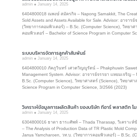
admin
January 14, 2025
6404800018 ณพงษ์ สมัครกิจ – Napong Samakkit, The Creat
Sold Assets and Assets Available for Sale. Advisor: อาจา
(วิทยาการคอมพิวเตอร์) – B.Sc. (Computer Science), วิทยา
คอมพิวเตอร์ – Bachelor of Science Program in Computer Sc
ระบบบริหารจัดการลูกค้าสัมพันธ์
admin
January 14, 2025
6404800010 ภัคภูวินทร์ เศวตวิญญูรัตน์ – Phakphuwin Sawe
Management System. Advisor: อาจารย์จรรยา แหยมเจริญ – M
B.Sc. (Computer Science), วิทยาศาสตร์ (Science), วิทยาศ
Science Program in Computer Science, 3/2566 (2023)
วิเคราะห์ข้อมูลการผลิตสินค้า ของบริษัท ทีอาร์ พลาสติก โม
admin
January 14, 2025
6304800016 ธาดา ธาระศัพท์ – Thada Tharasap, วิเคราะห์ข้อ
– The Analysis of Production Data of TR Plastic Mold Com
Janya Yamcharoen, วท.บ. (วิทยาการคอมพิวเตอร์) – B.Sc. (