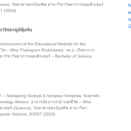
cience), วิทยาศาสตรบัณฑิต สาขาวิชาวิทยาการคอมพิวเตอร์
N
67 (2024)
ค
ข
บ
วิทยาภูมิคุ้มกัน
hancement of the Educational Website for the
วิต – Miss Thanaporn Rodcheewit, วท.บ. (วิทยาการ
ขาวิชาวิทยาการคอมพิวเตอร์ – Bachelor of Science
– Nattapong Sookyai & Songwut Yomjinda, Scientific
nology, Advisor: อาจารย์ธนาภรณ์ รอดชีวิต – Miss
าศาสตร์ (Science), วิทยาศาสตรบัณฑิต สาขาวิชา
mputer Science, 3/2567 (2024)