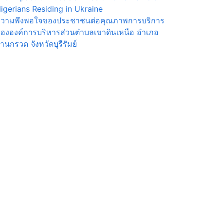
igerians Residing in Ukraine
วามพึงพอใจของประชาชนต่อคุณภาพการบริการ
ององค์การบริหารส่วนตำบลเขาดินเหนือ อำเภอ
้านกรวด จังหวัดบุรีรัมย์