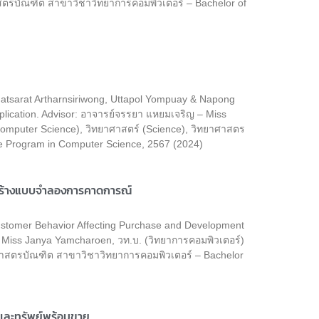
าสตรบัณฑิต สาขาวิชาวิทยาการคอมพิวเตอร์ – Bachelor of
Phatsarat Artharnsiriwong, Uttapol Yompuay & Napong
plication. Advisor: อาจารย์จรรยา แหยมเจริญ – Miss
Computer Science), วิทยาศาสตร์ (Science), วิทยาศาสตร
e Program in Computer Science, 2567 (2024)
ารสร้างแบบจำลองการคาดการณ์
Customer Behavior Affecting Purchase and Development
– Miss Janya Yamcharoen, วท.บ. (วิทยาการคอมพิวเตอร์)
าศาสตรบัณฑิต สาขาวิชาวิทยาการคอมพิวเตอร์ – Bachelor
วและทรัพย์พร้อมขาย