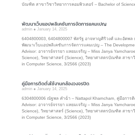
บัณฑิต สาขาวิชาวิทยาการคอมพิวเตอร์ – Bachelor of Scienc
พัฒนาเว็บแอปพลิเคชันการจัดการแคมเปญ
admin
January 14, 2025
6404800003, 6404800007 พัสรัฐ อาจหาญศิริวงศ์ และอัตพล ย
พัฒนาเว็บแอปพลิเคชันการจัดการแคมเปญ – The Developmen
Advisor: อาจารย์จรรยา แหยมเจริญ – Miss Janya Yamcharoen
Science), วิทยาศาสตร์ (Science), วิทยาศาสตรบัณฑิต สาขาว
in Computer Science, 3/2566 (2023)
คู่มือการติดตั้งใช้งานกล้องวงจรปิด
admin
January 14, 2025
6304800006 ณัฐพล คำฉ่ำ – Nattapol Khamcham, คู่มือการติด
Advisor: อาจารย์จรรยา แหยมเจริญ – Miss Janya Yamcharoen
Science), วิทยาศาสตร์ (Science), วิทยาศาสตรบัณฑิต สาขาว
in Computer Science, 3/2566 (2023)