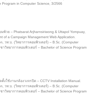
e Program in Computer Science, 3/2566
มพ้วย – Phatsarat Arjharnsiriwong & Uttapol Yompuay,
t of a Campaign Management Web Application.
, วท.บ. (วิทยาการคอมพิวเตอร์) – B.Sc. (Computer
ิชาวิทยาการคอมพิวเตอร์ – Bachelor of Science Program
ตั้งใช้งานกล้องวงจรปิด – CCTV Installation Manual.
, วท.บ. (วิทยาการคอมพิวเตอร์) – B.Sc. (Computer
ิชาวิทยาการคอมพิวเตอร์ – Bachelor of Science Program