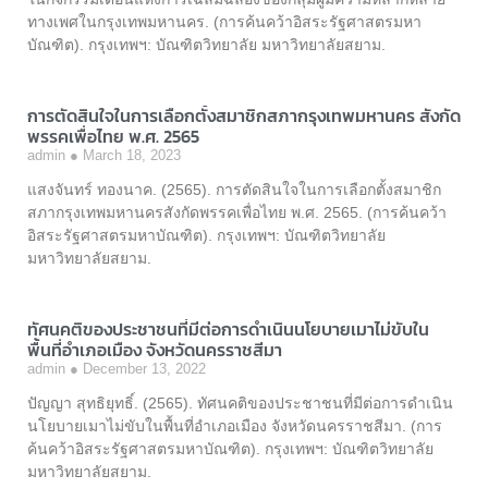
ทางเพศในกรุงเทพมหานคร. (การค้นคว้าอิสระรัฐศาสตรมหา
บัณฑิต). กรุงเทพฯ: บัณฑิตวิทยาลัย มหาวิทยาลัยสยาม.
การตัดสินใจในการเลือกตั้งสมาชิกสภากรุงเทพมหานคร สังกัด
พรรคเพื่อไทย พ.ศ. 2565
admin
March 18, 2023
แสงจันทร์ ทองนาค. (2565). การตัดสินใจในการเลือกตั้งสมาชิก
สภากรุงเทพมหานครสังกัดพรรคเพื่อไทย พ.ศ. 2565. (การค้นคว้า
อิสระรัฐศาสตรมหาบัณฑิต). กรุงเทพฯ: บัณฑิตวิทยาลัย
มหาวิทยาลัยสยาม.
ทัศนคติของประชาชนที่มีต่อการดำเนินนโยบายเมาไม่ขับใน
พื้นที่อำเภอเมือง จังหวัดนครราชสีมา
admin
December 13, 2022
ปัญญา สุทธิยุทธิ์. (2565). ทัศนคติของประชาชนที่มีต่อการดำเนิน
นโยบายเมาไม่ขับในพื้นที่อำเภอเมือง จังหวัดนครราชสีมา. (การ
ค้นคว้าอิสระรัฐศาสตรมหาบัณฑิต). กรุงเทพฯ: บัณฑิตวิทยาลัย
มหาวิทยาลัยสยาม.