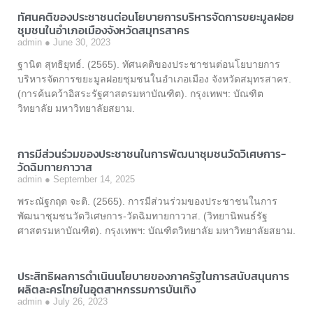
ทัศนคติของประชาชนต่อนโยบายการบริหารจัดการขยะมูลฝอย
ชุมชนในอำเภอเมืองจังหวัดสมุทรสาคร
admin
June 30, 2023
ฐานิต สุทธิยุทธ์. (2565). ทัศนคติของประชาชนต่อนโยบายการ
บริหารจัดการขยะมูลฝอยชุมชนในอำเภอเมือง จังหวัดสมุทรสาคร.
(การค้นคว้าอิสระรัฐศาสตรมหาบัณฑิต). กรุงเทพฯ: บัณฑิต
วิทยาลัย มหาวิทยาลัยสยาม.
การมีส่วนร่วมของประชาชนในการพัฒนาชุมชนวัดวิเศษการ-
วัดฉิมทายกาวาส
admin
September 14, 2025
พระณัฐกฤต จะติ. (2565). การมีส่วนร่วมของประชาชนในการ
พัฒนาชุมชนวัดวิเศษการ-วัดฉิมทายกาวาส. (วิทยานิพนธ์รัฐ
ศาสตรมหาบัณฑิต). กรุงเทพฯ: บัณฑิตวิทยาลัย มหาวิทยาลัยสยาม.
ประสิทธิผลการดำเนินนโยบายของภาครัฐในการสนับสนุนการ
ผลิตละครไทยในอุตสาหกรรมการบันเทิง
admin
July 26, 2023