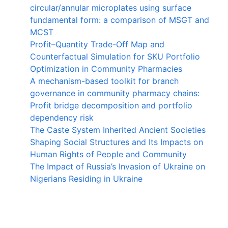
circular/annular microplates using surface
fundamental form: a comparison of MSGT and
MCST
Profit–Quantity Trade-Off Map and
Counterfactual Simulation for SKU Portfolio
Optimization in Community Pharmacies
A mechanism-based toolkit for branch
governance in community pharmacy chains:
Profit bridge decomposition and portfolio
dependency risk
The Caste System Inherited Ancient Societies
Shaping Social Structures and Its Impacts on
Human Rights of People and Community
The Impact of Russia’s Invasion of Ukraine on
Nigerians Residing in Ukraine