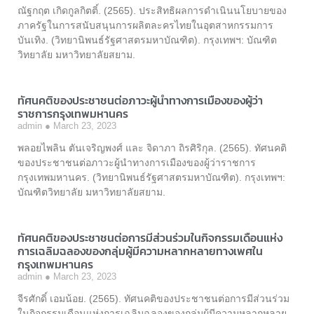
ณัฐกฤต เกิดกูลกิตติ์. (2565). ประสิทธิผลการดำเนินนโยบายของ
ภาครัฐในการสนับสนุนการผลิตละครไทยในอุตสาหกรรมการ
บันเทิง. (วิทยานิพนธ์รัฐศาสตรมหาบัณฑิต). กรุงเทพฯ: บัณฑิต
วิทยาลัย มหาวิทยาลัยสยาม.
ทัศนคติของประชาชนต่อภาวะผู้นำทางการเมืองของผู้ว่า
ราชการกรุงเทพมหานคร
admin
March 23, 2023
พลอยไพลิน ตันเจริญพงศ์ และ จิดาภา ถิรศิริกุล. (2565). ทัศนคติ
ของประชาชนต่อภาวะผู้นำทางการเมืองของผู้ว่าราชการ
กรุงเทพมหานคร. (วิทยานิพนธ์รัฐศาสตรมหาบัณฑิต). กรุงเทพฯ:
บัณฑิตวิทยาลัย มหาวิทยาลัยสยาม.
ทัศนคติของประชาชนต่อการมีส่วนร่วมในกิจกรรมเดือนแห่ง
การเฉลิมฉลองของกลุ่มผู้มีความหลากหลายทางเพศใน
กรุงเทพมหานคร
admin
March 23, 2023
จีรศักดิ์ เอมน้อย. (2565). ทัศนคติของประชาชนต่อการมีส่วนร่วม
ในกิจกรรมเดือนแห่งการเฉลิมฉลองของกลุ่มผู้มีความหลากหลาย