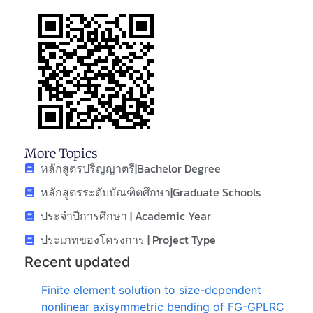
More Topics
หลักสูตรปริญญาตรี|Bachelor Degree
หลักสูตรระดับบัณฑิตศึกษา|Graduate Schools
ประจำปีการศึกษา | Academic Year
ประเภทของโครงการ | Project Type
Recent updated
Finite element solution to size-dependent
nonlinear axisymmetric bending of FG-GPLRC