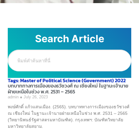
Search Article
Tags: Master of Political Science (Government) 2022
บทบาททางการเมืองของธวัชวงศ์ ณ เชียงใหม่ ในฐานะเจ้านาย
ฝ่ายเหนือในช่วง พ.ศ. 2531 – 2565
admin
July 26, 2023
พงษ์ศักดิ์ แก้วแสนเมือง. (2565). บทบาททางการเมืองของธวัชวงศ์
ณ เชียงใหม่ ในฐานะเจ้านายฝ่ายเหนือในช่วง พ.ศ. 2531 – 2565
(วิทยานิพนธ์รัฐศาสตรมหาบัณฑิต). กรุงเทพฯ: บัณฑิตวิทยาลัย
มหาวิทยาลัยสยาม.