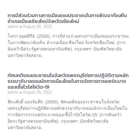
การมีส่วนร่วมทางการเมืองของประชาชนในการพัฒนาท้องถิ่น
อำเภอเมืองเชียงใหม่จังหวัดเชียงใหม่
admin
August 26, 2022
โสภา ยอดคีรีย์. (2565). การมีส่วนร่วมทางการเมืองของประชาชน
ในการพัฒนาท้องถิ่น อำเภอเมืองเชียงใหม่ จังหวัดเชียงใหม่. (การ
ค้นคว้าอิสระรัฐศาสตรมหาบัณฑิต). กรุงเทพฯ: บัณฑิตวิทยาลัย
มหาวิทยาลัยสยาม.
ทัศนคติของประชาชนในจังหวัดเพชรบุรีต่อการปฏิบัติตามหลัก
ธรรมาภิบาลของนักการเมืองไทยในการจัดการการแพร่ระบาด
ของเชื้อไวรัสโควิด-19
admin
August 26, 2022
พีระศักดิ์ แดงจันทึก. (2565). ทัศนคติของประชาชนในจังหวัด
เพชรบุรีต่อการปฏิบัติตามหลักธรรมาภิบาลของนักการเมืองไทยใน
การจัดการการแพร่ระบาดของเชื้อไวรัสโควิด-19. (การค้นคว้า
อิสระรัฐศาสตรมหาบัณฑิต). กรุงเทพฯ: บัณฑิตวิทยาลัย
มหาวิทยาลัยสยาม.