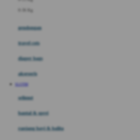
Felt So Sweet
0-36 Kg
Fisher Price
Flipper
gendongan
Friends Of Sally
travel cots
G
diaper bags
Gb
Geko
aksesoris
Graco
SLOT88
Gund
selimut
H
bantal & sprei
Habbie
Haenim
ranjang bayi & balita
Happy Horse