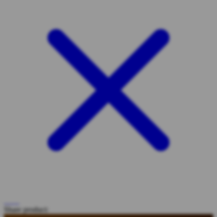
Share product: