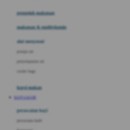
Joie
pengolah makanan
Joolz
Jujube
makanan & multivitamin
K
alat menyusui
Kiddycuts
pompa asi
Kumon
penyimpanan asi
L
cooler bags
Leapfrog
kursi makan
Leclerc
SLOT GACOR
Lee Vierra
Lillebaby
perawatan bayi
Little Bird Told Me
perawatan kulit
Little Miss Janis