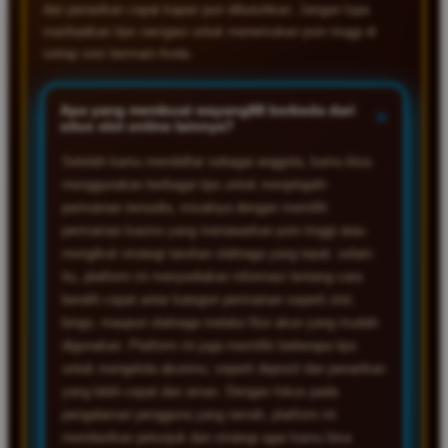
dan penarikan cepat kapan pun dibutuhkan. Jangan lupa
manfaatkan tips navigasi untuk menemukan poin tinggi di
setiap sesi bermain Anda.
Apa yang membuat wayang88 berbeda dari
+
situs slot online lainnya?
Setelah kamu mendaftar sebagai anggota, kamu bisa
menggunakan berbagai tips untuk menjelajahi
permainan tersedia, misalnya dengan memilih
permainan kasino yang menawarkan poin tinggi atau
mengikuti strategi taruhan olahraga yang tepat. selain
itu, platform ini menyediakan informasi tentang cara
beralih cepat antar kategori permainan seperti slot,
bingo, maupun olahraga melalui fitur akun yang mudah
digunakan. Platform ini juga memiliki beberapa tips
untuk mengelola akunmu, seperti deposit dan penarikan
yang lebih cepat dan aman. Dengan fokus pada
pengalaman pengguna yang ramah, platform ini
memberikan petunjuk dan strategi agar kamu bisa