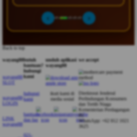
Anda, misalnya cara cepat beralih antara game dan
aktivitas terkait olahraga atau menggunakan tips untuk
deposit dan penarikan yang efisien. Bagi yang ingin
mendapatkan informasi terbaru, platform ini
memberikan pembaruan regular mengenai permainan
dan promo available.
‹
›
Back to top
wayang88
butuh
unduh aplikasi
we accept
bantuan?
wayang88
hubungi
kami
wayang88
SLOT