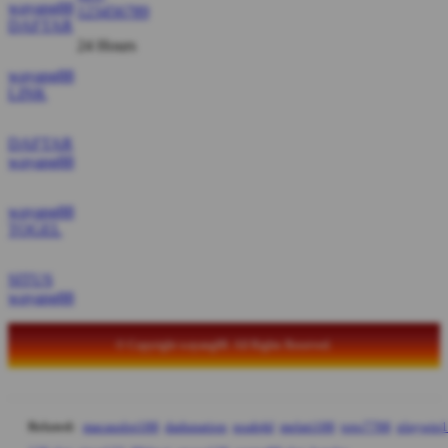
Direktorat Jenderal
hubungi
ikuti kami di
wayang88
Perlindungan Konsumen
kami
media sosial
LOGIN
dan Tertib Niaga
Kementerian Perdagangan
bantuan
RI
LINK
dan faq
WhatsApp: +62 812 1021
wayang88
3625
021-
wayang88
123456789
DAFTAR
24 Hours
wayang88
LINK
DAFTAR
wayang88
wayang88
TOGEL
SITUS
wayang88