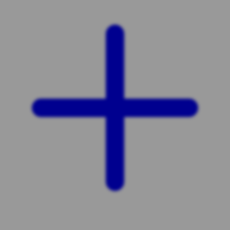
X
Xootz
Y
Yamatoya
Z
Zaxy
Zoggs
0-9
4Moms
59S