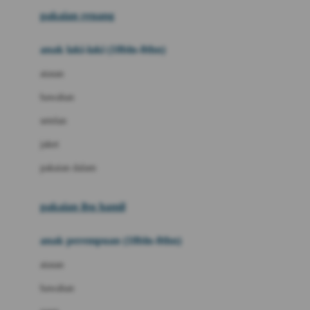
Buggygear
pakaian renang
Bumkins
anak laki-laki (18bln-8thn)
C
atasan
Cetaphil
bawahan
Chicco
setelan
Childlife
jaket
Clevamama
pakaian dalam
Cocolatte
Cottonseeds
pakaian ibu hamil
Cozy N Safe
anak perempuan (18bln-8thn)
Crane
atasan
Cybex
bawahan
D