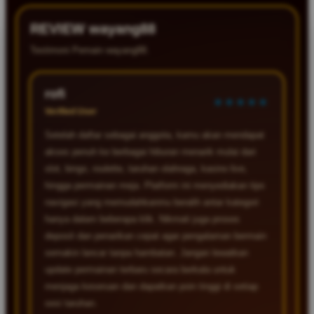
taruhan olahraga, hingga kasino live dan permainan
lupa, terkadang platform juga mengusulkan promosi
tentang cara mengelola akunmu dengan baik, seperti
pengalamanmu, kamu bisa mempelajari cara mudah
meja. Platform ini dilengkapi tips navigasi yang
gratis atau event menarik yang bisa kamu coba untuk
beralih cepat antara kategori permainan "casino" dan
REVIEW wayang88
mengelola akunmu dengan cepat beralih antar kategori
memudahkanmu beralih antar kategori dengan cepat.
menambah keseruan!
"sports". Dengan update terbaru dan tips yang relevan,
permainan seperti casino, sports, dan keno. Kamu bisa
Testimoni Pemain wayang88.
Manajemen akun yang praktis juga memastikan proses
kamu dapat menikmati pengalaman bermain yang lebih
membaca tips tentang deposit dan penarikan yang lebih
deposit dan penarikan cepat berjalan lancar. Selalu cek
optimal, misalnya dengan mengetahui cara cek
cepat, memeriksa pembaruan terbaru pada game-game
update terbaru untuk temukan pembaruan permainan
pembaruan permainan atau menggunakan tips untuk
dina
favoritmu, atau mengikuti panduan untuk menjelajahi
dan kesempatan mengumpulkan poin tinggi setiap
★★★★★
deposit dan penarikan dana yang lebih cepat. Tersedia
Verified User
koleksi game secara efektif.
minggunya.
juga panduan tentang cara memaksimalkan poin,
Setelah mendaftar sebagai anggota, Anda dapat
mengikuti peringkat pemain, dan tips lainnya untuk
menggunakan beragam tips untuk navigasi dalam
meningkatkan pengalaman pengguna platform ini.
platform, misalnya dengan memilih permainan kasino
Dengan fokus pada keamanan dan ramah pengguna,
yang memiliki poin tinggi atau mengoptimalkan strategi
platform ini menjanjikan pengalaman bermain yang
mudah dan menyenangkan.
taruhan olahraga dengan menganalisis peringkat
permainan. Platform ini juga menawarkan strategi bagi
penggunaan bingo dan game-game lainnya secara
efektif. Secara umum, pengguna dapat menjelajahi
berbagai kategori seperti permainan slot, bingo, serta
table games dengan mudah. Selain itu aplikasi ini
menyediakan tips untuk meningkatkan pengalaman