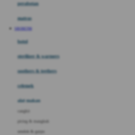
perabotan
Happy Tummy
Hauck
matras
Havaianas
SBOBET88
Hegen
botol
Hot Wheels
sterilizer & warmers
Hybrid
soothers & teethers
I
Inlacta DHA
celemek
Interlac
alat makan
Ivenet
cangkir
J
piring & mangkuk
Jack N Jill
sendok & garpu