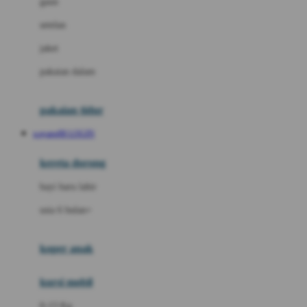
gaun
Dae Organics
setelan
Docare
jaket
Doona
pakaian dalam
Down To Earth
Drew
pakaian tidur
Dr. Brown's
wayang88 LOGIN
E
kereta dorong
ELC
bayi baru lahir
Ergobaby
usia 6 bulan+
Expert Care
koper anak
Ezyroller
kursi mobil
F
0-13 Kg