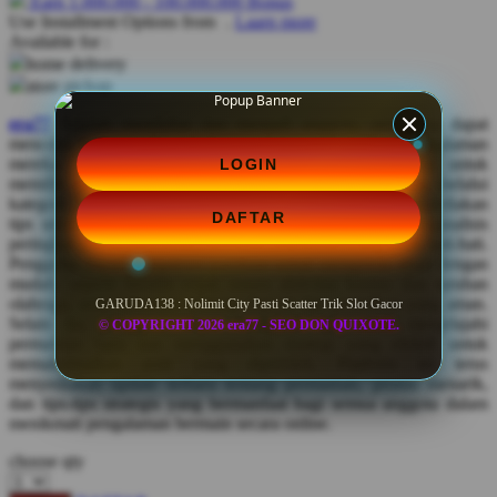
Earn
1.000.000
-
100.000.000
Bonus
Use Installment Options from
.
Laarn more
Q
Available for :
home delivery
QV Baby
store pickup
era77
Setelah mendaftar dan menjadi anggota, pengguna dapat
R
mencoba berbagai fitur platform untuk meningkatkan pengalaman
mereka. Misalnya, pengguna dapat mempelajari strategi untuk
LOGIN
Real Shades
memilih permainan online sesuai minat, seperti browsing melalui
kategori "slots" atau "table games". Platform ini juga menyediakan
Red Castle
DAFTAR
tips untuk permainan olahraga dan bingo, termasuk menganalisis
peringkat permainan untuk membuat keputusan yang lebih hati-hati.
Ribbon Madness
Pengguna dapat mengakses panduan untuk mengelola akun dengan
mudah, seperti beralih cepat antara aktivitas kasino dan taruhan
S
olahraga, serta informasi tentang deposit dan penarikan yang aman.
GARUDA138 : Nolimit City Pasti Scatter Trik Slot Gacor
Selain itu, pengguna dapat mengikuti tips untuk menjelajahi
© COPYRIGHT 2026 era77 - SEO DON QUIXOTE.
Sebamed
permainan baru dan menggunakan strategi yang efektif untuk
memaksimalkan poin yang diperoleh. Platform ini terus
Silver Cross
menyediakan update terbaru tentang permainan, promo menarik,
dan tips-tips strategis yang bermanfaat bagi semua anggota dalam
Simply Idea
menikmati pengalaman bermain secara online.
Skip Hop
choose qty
Spectra