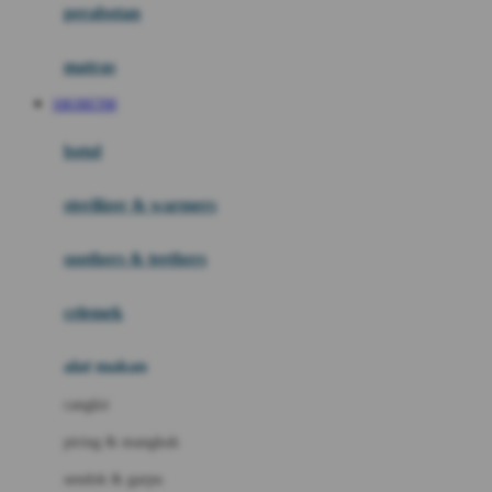
perabotan
Happy Tummy
Hauck
matras
Havaianas
SBOBET88
Hegen
botol
Hot Wheels
sterilizer & warmers
Hybrid
soothers & teethers
I
Inlacta DHA
celemek
Interlac
alat makan
Ivenet
cangkir
J
piring & mangkuk
Jack N Jill
sendok & garpu