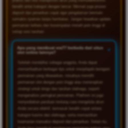
praktis dan fitur manajemen akun yang memudahkanmu
beralih antar kategori dengan lancar. Nikmati juga proses
deposit dan penarikan cepat agar pengalaman bermain
semakin nyaman tanpa hambatan. Jangan lewatkan update
permainan terbaru dan kesempatan meraih poin tinggi di
setiap sesi taruhan.
Apa yang membuat era77 berbeda dari situs
+
slot online lainnya?
Setelah mendaftar sebagai anggota, Anda dapat
memanfaatkan berbagai tips untuk menjelajahi beragam
permainan yang ditawarkan, misalnya memilih
permainan slot dengan poin tinggi atau menerapkan
strategi untuk bingo dan taruhan olahraga, seperti
menganalisis peringkat permainan. Platform ini juga
menyediakan panduan tentang cara mengelola akun
Anda secara efektif, termasuk beralih cepat antara
kategori kasino dan olahraga, serta memastikan
keamanan transaksi deposit dan penarikan. Selain itu,