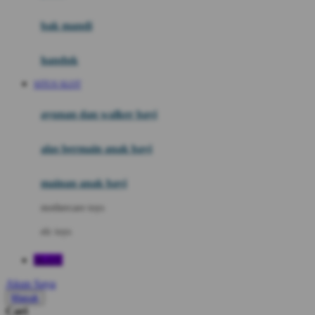
Mini Monkey
Moby
bak mandi
Momami
handuk
Mothercare
SITUS SLOT
Mustela
ayunan dan walker bayi
My Buddy Tag
My K
alas bermain anak bayi
N
mainan anak bayi
Naif
mothercare toys
Nike
elc toys
Nordic Natural
SLOT
Nuby
Akun Saya
Nuna
Masuk
Cari