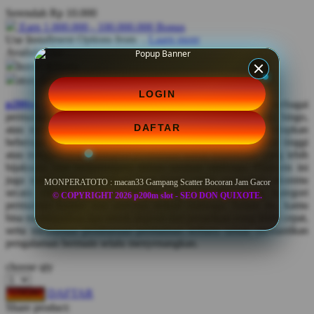
Serendah
Rp 10.000
Q
Earn
1.000.000
-
100.000.000
Bonus
Use Installment Options from
.
Laarn more
QV Baby
Available for :
home delivery
store pickup
R
LOGIN
p200m slot
Setelah daftar akun, kamu bisa menikmati berbagai
Real Shades
permainan yang tersedia secara gratis, misalnya slot digital, bingo,
DAFTAR
atau meja. Untuk memaksimalkan pengalamanmu, coba terapkan
Red Castle
beberapa tips dan strategi, seperti memilih slot dengan poin tinggi
atau menganalisis peringkat permainan untuk keputusan yang lebih
Ribbon Madness
bijaksana saat berpartisipasi dalam taruhan olahraga. Platform ini
juga menyediakan panduan bagi kamu untuk mengelola akunmu
MONPERATOTO : macan33 Gampang Scatter Bocoran Jam Gacor
S
secara efektif, misalnya dengan cepat beralih antara kategori
© COPYRIGHT 2026 p200m slot - SEO DON QUIXOTE.
permainan kasino dan aktivitas terkait olahraga. Selain itu, kamu
Sebamed
bisa mendapatkan tips untuk deposit dan penarikan yang lebih cepat,
serta memantau pembaruan permainan terbaru untuk memastikan
Silver Cross
pengalaman bermain selalu menyenangkan.
Simply Idea
choose qty
Skip Hop
DAFTAR
LOGIN
Spectra
Share product: