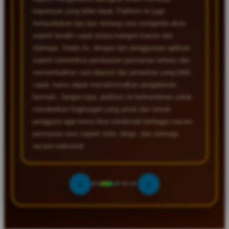
menyenangkan bagi semua member.
‹
›