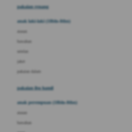
Buggygear
pakaian renang
Bumkins
anak laki-laki (18bln-8thn)
C
atasan
Cetaphil
bawahan
Chicco
setelan
Childlife
jaket
Clevamama
pakaian dalam
Cocolatte
Cottonseeds
pakaian ibu hamil
Cozy N Safe
anak perempuan (18bln-8thn)
Crane
atasan
Cybex
bawahan
D