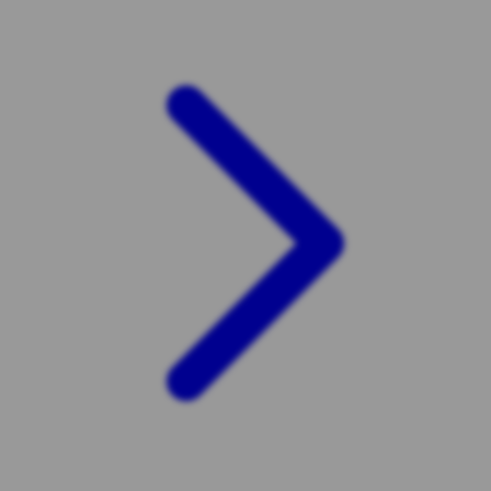
Twistshake
TY Toys
U
V
Veja
Vitaflow
Vtech
W
Waterland
Wellness