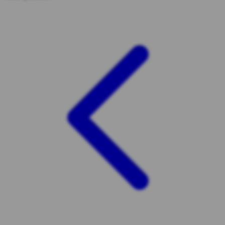
Squishmallows
Starbooks
Stick-O
Stokke
Sudocrem
Sumimo
Sunnylife
Sun-Staches
Swimava
T
Tommee Tippee
Trunki
Tutti Bambini