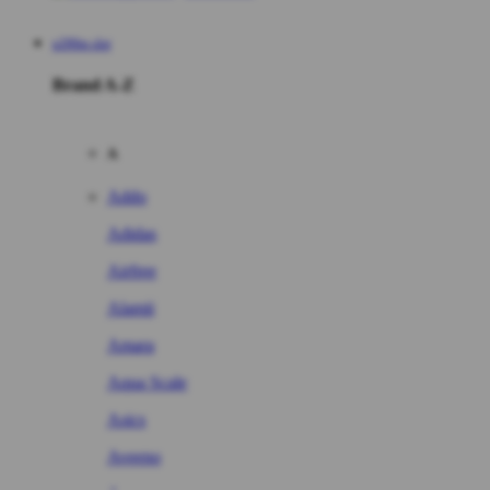
p200m slot
Brand A-Z
A
Addo
Adidas
Airfree
Alamii
Amara
Aqua Scale
Asics
Aveeno