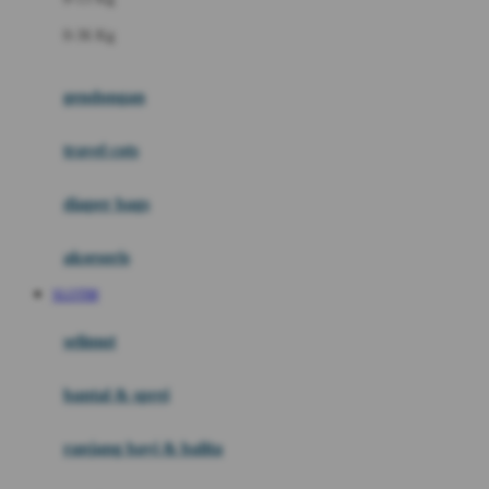
Felt So Sweet
0-36 Kg
Fisher Price
Flipper
gendongan
Friends Of Sally
travel cots
G
diaper bags
Gb
Geko
aksesoris
Graco
SLOT88
Gund
selimut
H
bantal & sprei
Habbie
Haenim
ranjang bayi & balita
Happy Horse