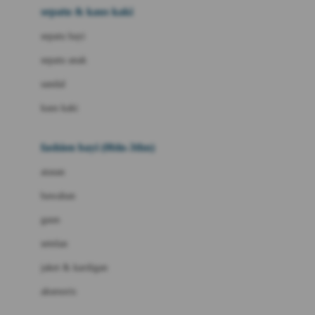
Beauty Barn
sepatu & kaus kaki
Bio Oil
sepatu bayi
Biolane
sepatu anak
Bite Fighters
sandal
Bizzi Growin
kaus kaki
Blackmores
fashion bayi (0bln-3thn)
Blooming Marvellous
atasan
Bonnels
bawahan
Bravado
gaun
Bruder
setelan
Brush Baby
jaket & kardigan
Buds Organics
aksesoris
Bugaboo