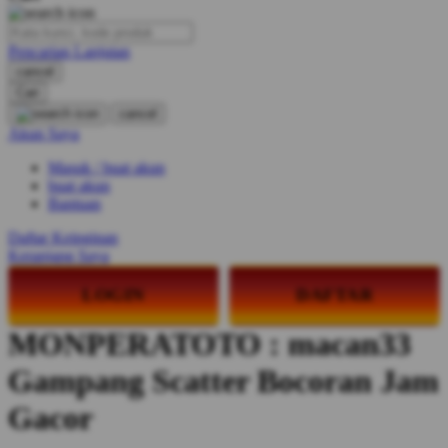
O
Pencarian Lanjutan
Oh Ma Grain
cancel
Okiedog
Cari
cancel
P
Akun Saya
Masuk / buat akun
Peachy
buat akun
Phil & Ted's
Bantuan
Philips Avent
Daftar Keinginan
Keranjang Saya
Pigeon
LOGIN
DAFTAR
Playgro
MONPERATOTO : macan33
Poled Global
Gampang Scatter Bocoran Jam
Ponycycle
Puma
Gacor
Pureats