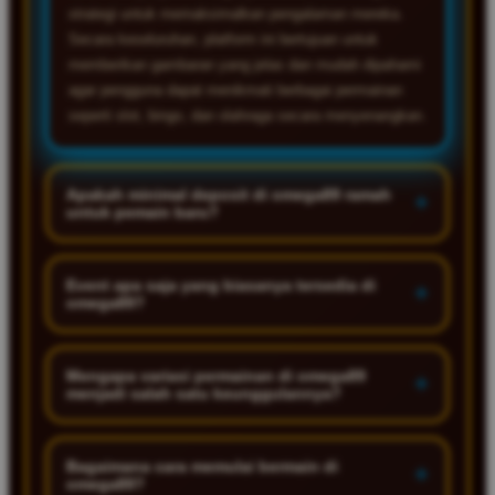
strategi untuk memaksimalkan pengalaman mereka.
Secara keseluruhan, platform ini bertujuan untuk
memberikan gambaran yang jelas dan mudah dipahami
agar pengguna dapat menikmati berbagai permainan
seperti slot, bingo, dan olahraga secara menyenangkan.
Apakah minimal deposit di omega89 ramah
+
untuk pemain baru?
Setelah mendaftar sebagai anggota baru, Anda dapat
menggunakan berbagai tips dan strategi untuk
Event apa saja yang biasanya tersedia di
+
omega89?
menavigasi platform dengan lebih baik. Misalnya, Anda
bisa mencoba memilih permainan slot atau kasino
Setelah mendaftar akun menjadi anggota, pengguna
tertentu berdasarkan poin yang diberikan, atau
dapat menggunakan platform yang menawarkan
Mengapa variasi permainan di omega89
memanfaatkan strategi saat bermain bingo atau taruhan
+
menjadi salah satu keunggulannya?
berbagai macam permainan seperti slot, bingo, game
olahraga, seperti menganalisis peringkat dan hasil
meja, dan sports-related gaming. Misalnya, platform ini
pertandingan sebelumnya. Platform ini juga
Platform ini menyediakan beragam permainan untuk
menyediakan sepuluh tips untuk menavigasi berbagai
menawarkan tips untuk mengelola akun Anda dengan
kamu nikmati, seperti digital slots, bingo, table games
Bagaimana cara memulai bermain di
kategori permainan, membantu pengguna menemukan
+
efisien, seperti cara beralih cepat antara permainan
omega89?
dan sports-related gaming. Setelah kamu register
pilihan yang menarik minat mereka. Selain itu, terdapat