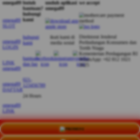
kami
omega89
SLOT
Direktorat Jenderal
hubungi
ikuti kami di
omega89
Perlindungan Konsumen dan
kami
media sosial
LOGIN
Tertib Niaga
Kementerian Perdagangan RI
bantuan
WhatsApp: +62 812 1021
LINK
dan faq
3625
omega89
021-
omega89
123456789
DAFTAR
24 Hours
omega89
LINK
DAFTAR
omega89
PROMO
omega89
TOGEL