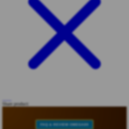
Share product:
FAQ & REVIEW OMEGA89