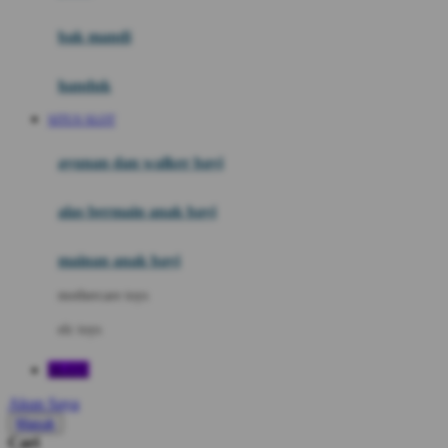
Mini Monkey
Moby
bak mandi
Momami
handuk
Mothercare
SITUS SLOT
Mustela
ayunan dan walker bayi
My Buddy Tag
My K
alas bermain anak bayi
N
mainan anak bayi
Naif
mothercare toys
Nike
elc toys
Nordic Natural
SLOT
Nuby
Akun Saya
Nuna
Masuk
Cari