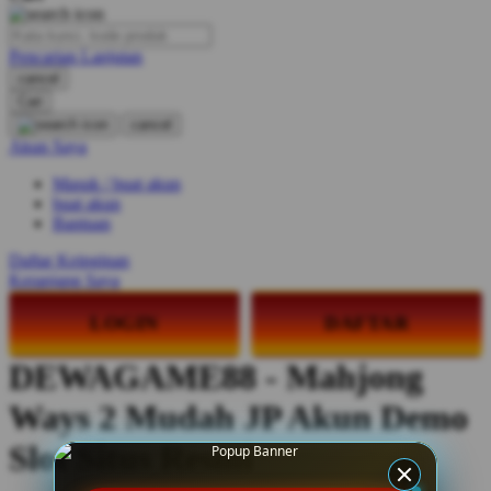
O
Pencarian Lanjutan
Oh Ma Grain
cancel
Okiedog
Cari
cancel
P
Akun Saya
Masuk / buat akun
Peachy
buat akun
Phil & Ted's
Bantuan
Philips Avent
Daftar Keinginan
Keranjang Saya
Pigeon
LOGIN
DAFTAR
Playgro
DEWAGAME88 - Mahjong
Poled Global
Ways 2 Mudah JP Akun Demo
Ponycycle
Puma
Slot Situs Resmi
Pureats