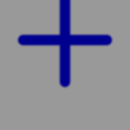
X
Xootz
Y
Yamatoya
Z
Zaxy
Zoggs
0-9
4Moms
59S