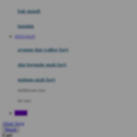
Mini Monkey
Moby
bak mandi
Momami
handuk
Mothercare
SITUS SLOT
Mustela
ayunan dan walker bayi
My Buddy Tag
My K
alas bermain anak bayi
N
mainan anak bayi
Naif
mothercare toys
Nike
elc toys
Nordic Natural
SLOT
Nuby
Akun Saya
Nuna
Masuk
Cari