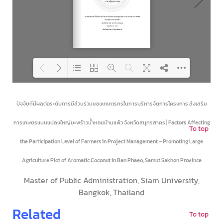
Loading PDF 50% ...
ปัจจัยที่มีผลต่อระดับการมีส่วนร่วมของเกษตรกรในการบริหารจัดการโครงการ ส่งเสริม
การเกษตรแบบแปลงใหญ่มะพร้าวน้ำหอมบ้านแพ้ว จังหวัดสมุทรสาคร | Factors Affecting
To top
the Participation Level of Farmers in Project Management – Promoting Large
Agriculture Plot of Aromatic Coconut in Ban Phaeo,
Samut Sakhon Province
Master of Public Administration, Siam University,
Bangkok, Thailand
Related
To top