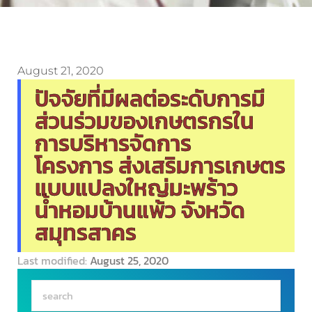
August 21, 2020
ปัจจัยที่มีผลต่อระดับการมี
ส่วนร่วมของเกษตรกรใน
การบริหารจัดการ
โครงการ ส่งเสริมการเกษตร
แบบแปลงใหญ่มะพร้าว
น้ำหอมบ้านแพ้ว จังหวัด
สมุทรสาคร
Last modified:
August 25, 2020