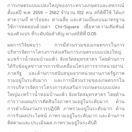
การเกษตรแบบแปลงใหญ่ของกระทรวงเกษตรและสหกรณ์
ตั้งแต่ปี พ.ศ. 2559 – 2562 จำนวน 102 คน สถิติที่ใช้ ได้แก่
ค่าความถี่ ค่าร้อยละ ค่าเฉลี่ย และส่วนเบี่ยงเบนมาตรฐาน
ใช้การทดสอบด้วยค่า Chi-Square เพื่อหาความสัมพันธ์
ของตัวแปร ที่ระดับนัยสำคัญ ทางสถิติที่ 0.05
ผลการวิจัยพบว่า การมีส่วนร่วมของเกษตรกรในการ
บริหารจัดการโครงการส่งเสริมการเกษตรแบบแปลงใหญ่
มะพร้าวน้ำหอมบ้านแพ้ว จังหวัดสมุทรสาคร โดยด้านการ
ได้รับข้อมูลข่าวสารการขับเคลื่อนโครงการจากหน่วยงาน
ภาครัฐ และด้านการสนับสนุนจากหน่วยงานภาครัฐภาพ
รวมอยู่ในระดับมาก และการมีส่วนร่วมของเกษตรกรใน
การบริหารจัดการโครงการส่งเสริมการเกษตรแบบแปลง
ใหญ่มะพร้าวน้ำหอมบ้านแพ้ว จังหวัดสมุทรสาคร โดยด้าน
การวางแผน/การตัดสินใจภาพรวมอยู่ในระดับมาก ด้าน
การดำเนินงาน/การปฏิบัติ ภาพรวมอยู่ในระดับมาก ด้าน
การรับผลประโยชน์ ภาพรวมอยู่ในระดับมาก และด้านการ
ติดตามและประเมินผล ภาพรวมอยู่ในระดับดี