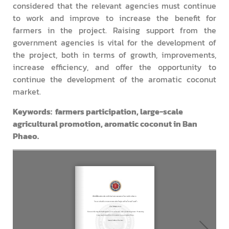
considered that the relevant agencies must continue
to work and improve to increase the benefit for
farmers in the project. Raising support from the
government agencies is vital for the development of
the project, both in terms of growth, improvements,
increase efficiency, and offer the opportunity to
continue the development of the aromatic coconut
market.
Keywords: farmers participation, large-scale
agricultural promotion, aromatic coconut in Ban
Phaeo.