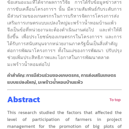
ข้อเสนอแนะที่ได้จากผลการวิจัย การได้รับข้อมูลข่าวสาร
การขับเคลื่อนโครงการฯ นั้น มีความสัมพันธ์กับระดับการ
มีส่วนร่วมของเกษตรกรในการบริหารจัดการโครงการส่ง
เสริมการเกษตรแบบแปลงใหญ่มะพร้าวน้ำหอมบ้านแพ้ว
จึงเป็นข้อที่หน่วยงานจะต้องดำเนินงานต่อไป และทำให้ดี
ยิ่งขึ้น เพื่อประโยชน์ของเกษตรกรในโครงการฯ และการ
ได้รับการสนับสนุนจากหน่วยงานภาครัฐนั้นเป็นสิ่งสำคัญ
ต่อการพัฒนาโครงการฯ ทั้งในแง่ของการพัฒนา ปรับปรุง
ช่วยเพิ่มประสิทธิภาพและโอกาสในการพัฒนาตลาด
มะพร้าวน้ำหอมต่อไป
คำสำคัญ: การมีส่วนร่วมของเกษตรกร, การส่งเสริมเกษตร
แบบแปลงใหญ่, มะพร้าวน้ำหอมบ้านแพ้ว
Abstract
To top
This research studied the factors that affected the
level of participation of farmers in project
management for the promotion of big plots of