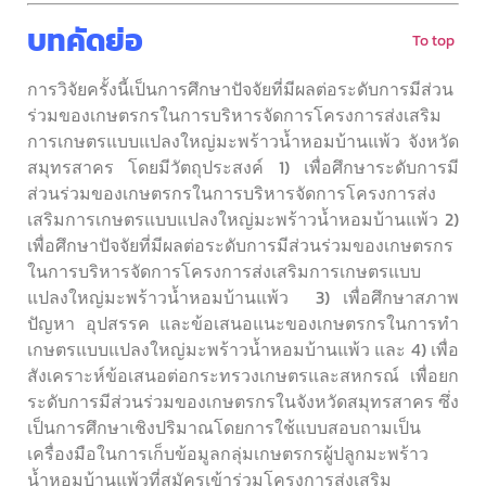
บทคัดย่อ
To top
การวิจัยครั้งนี้เป็นการศึกษาปัจจัยที่มีผลต่อระดับการมีส่วน
ร่วมของเกษตรกรในการบริหารจัดการโครงการส่งเสริม
การเกษตรแบบแปลงใหญ่มะพร้าวน้ำหอมบ้านแพ้ว จังหวัด
สมุทรสาคร โดยมีวัตถุประสงค์ 1) เพื่อศึกษาระดับการมี
ส่วนร่วมของเกษตรกรในการบริหารจัดการโครงการส่ง
เสริมการเกษตรแบบแปลงใหญ่มะพร้าวน้ำหอมบ้านแพ้ว 2)
เพื่อศึกษาปัจจัยที่มีผลต่อระดับการมีส่วนร่วมของเกษตรกร
ในการบริหารจัดการโครงการส่งเสริมการเกษตรแบบ
แปลงใหญ่มะพร้าวน้ำหอมบ้านแพ้ว 3) เพื่อศึกษาสภาพ
ปัญหา อุปสรรค และข้อเสนอแนะของเกษตรกรในการทำ
เกษตรแบบแปลงใหญ่มะพร้าวน้ำหอมบ้านแพ้ว และ 4) เพื่อ
สังเคราะห์ข้อเสนอต่อกระทรวงเกษตรและสหกรณ์ เพื่อยก
ระดับการมีส่วนร่วมของเกษตรกรในจังหวัดสมุทรสาคร ซึ่ง
เป็นการศึกษาเชิงปริมาณโดยการใช้แบบสอบถามเป็น
เครื่องมือในการเก็บข้อมูลกลุ่มเกษตรกรผู้ปลูกมะพร้าว
น้ำหอมบ้านแพ้วที่สมัครเข้าร่วมโครงการส่งเสริม