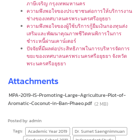
ภาษีเจริญ กรุงเทพมหานคร
ความพึงพอใจของประชาชนต่อการให้บริการงาน
ช่างของเทศบาลนครพระนครศรีอยุธยา
ความพึงพอใจของผู้ใช้บริการกู้ยืมเงินกองทุนส่ง
เสริมและพัฒนาคุณภาพชีวิตคนพิการในการ
ชำระหนี้ผ่านเคาน์เตอร์
ปัจจัยที่มีผลต่อประสิทธิภาพในการบริหารจัดการ
ขยะของเทศบาลนครพระนครศรีอยุธยา จังหวัด
พระนครศรีอยุธยา
Attachments
MPA-2019-IS-Promoting-Large-Agriculture-Plot-of-
Aromatic-Coconut-in-Ban-Phaeo.pdf
(2 MB)
Posted by: admin
Tags:
Academic Year 2019
Dr. Sumet Saengnimnuan
Graduate School 2019
Independent Study