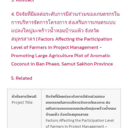
4. ปัจจัยที่มีผลต่อระดับการมีส่วนร่วมของเกษตรกรใน
การบริหารจัดการโครงการ ส่งเสริมการเกษตรแบบ
แปลงใหญ่มะพร้าวน้ำหอมบ้านแพ้ว จังหวัด
สมุทรสาคร | Factors Affecting the Participation
Level of Farmers in Project Management -
Promoting Large Agriculture Plot of Aromatic
Coconut in Ban Phaeo, Samut Sakhon Province
5. Related
หัวข้อสารนิพนธ์:
ปัจจัยที่มีผลต่อระดับการมีส่วนร่วมของ
Project Title:
เกษตรกรในการบริหารจัดการโครงการ ส่ง
เสริมการเกษตรแบบแปลงใหญ่มะพร้าวน้ำหอม
บ้านแพ้ว จังหวัดสมุทรสาคร
Factors Affecting the Participation Level
of Farmers in Project Management –