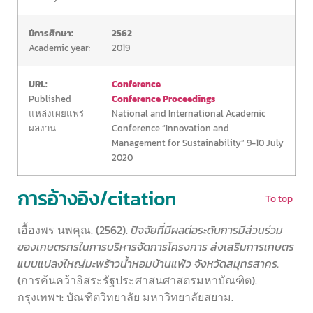
ปีการศึกษา:
2562
Academic year:
2019
URL:
Conference
Published
Conference Proceedings
แหล่งเผยแพร่
National and International Academic
ผลงาน
Conference “Innovation and
Management for Sustainability” 9-10 July
2020
การอ้างอิง/citation
To top
เอื้องพร นพคุณ. (2562).
ปัจจัยที่มีผลต่อระดับการมีส่วนร่วม
ของเกษตรกรในการบริหารจัดการโครงการ ส่งเสริมการเกษตร
แบบแปลงใหญ่มะพร้าวน้ำหอมบ้านแพ้ว จังหวัดสมุทรสาคร.
(การค้นคว้าอิสระรัฐประศาสนศาสตรมหาบัณฑิต).
กรุงเทพฯ: บัณฑิตวิทยาลัย มหาวิทยาลัยสยาม.