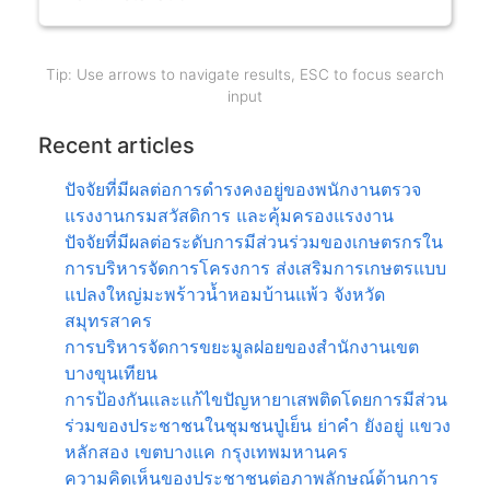
Tip: Use arrows to navigate results, ESC to focus search
input
Recent articles
ปัจจัยที่มีผลต่อการดำรงคงอยู่ของพนักงานตรวจ
แรงงานกรมสวัสดิการ และคุ้มครองแรงงาน
ปัจจัยที่มีผลต่อระดับการมีส่วนร่วมของเกษตรกรใน
การบริหารจัดการโครงการ ส่งเสริมการเกษตรแบบ
แปลงใหญ่มะพร้าวน้ำหอมบ้านแพ้ว จังหวัด
สมุทรสาคร
การบริหารจัดการขยะมูลฝอยของสำนักงานเขต
บางขุนเทียน
การป้องกันและแก้ไขปัญหายาเสพติดโดยการมีส่วน
ร่วมของประชาชนในชุมชนปู่เย็น ย่าคำ ยังอยู่ แขวง
หลักสอง เขตบางแค กรุงเทพมหานคร
ความคิดเห็นของประชาชนต่อภาพลักษณ์ด้านการ