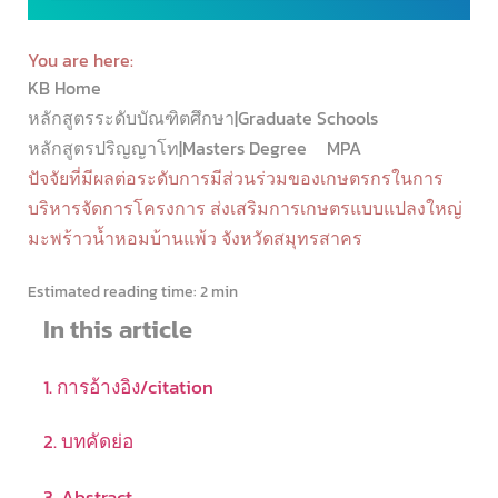
You are here:
KB Home
หลักสูตรระดับบัณฑิตศึกษา|Graduate Schools
หลักสูตรปริญญาโท|Masters Degree
MPA
ปัจจัยที่มีผลต่อระดับการมีส่วนร่วมของเกษตรกรในการ
บริหารจัดการโครงการ ส่งเสริมการเกษตรแบบแปลงใหญ่
มะพร้าวน้ำหอมบ้านแพ้ว จังหวัดสมุทรสาคร
Estimated reading time:
2 min
In this article
1. การอ้างอิง/citation
2. บทคัดย่อ
3. Abstract