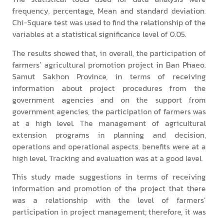
frequency, percentage, Mean and standard deviation.
Chi-Square test was used to find the relationship of the
variables at a statistical significance level of 0.05.
The results showed that, in overall, the participation of
farmers’ agricultural promotion project in Ban Phaeo.
Samut Sakhon Province, in terms of receiving
information about project procedures from the
government agencies and on the support from
government agencies, the participation of farmers was
at a high level. The management of agricultural
extension programs in planning and decision,
operations and operational aspects, benefits were at a
high level. Tracking and evaluation was at a good level.
This study made suggestions in terms of receiving
information and promotion of the project that there
was a relationship with the level of farmers’
participation in project management; therefore, it was