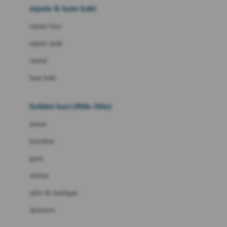
Beauty Barn
sepatu & kaus kaki
Bio Oil
sepatu bayi
Biolane
sepatu anak
Bite Fighters
sandal
Bizzi Growin
kaus kaki
Blackmores
fashion bayi (0bln-3thn)
Blooming Marvellous
atasan
Bonnels
bawahan
Bravado
gaun
Bruder
setelan
Brush Baby
jaket & kardigan
Buds Organics
aksesoris
Bugaboo