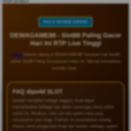
Share product:
FAQ & REVIEW DIPO4D
DEWAGAME88 - Slot88 Paling Gacor
Hari Ini RTP Live Tinggi
dipo4d
Selamat datang di DEWAGAME88! Temukan Link Slot88
pilihan Slot88 Paling Sensasional malam ini. Nikmati kemudahan
transaksi lewa...
FAQ dipo4d SLOT
Setelah mendaftar sebagai anggota, Anda dapat
memanfaatkan berbagai tips dalam menavigasi dunia online
casino ini. Misalnya, coba cari tahu game mana yang
menawarkan poin tinggi. Platform ini menyediakan strategi
khusus untuk penggunaan bingo dan taruhan olahraga, seperti