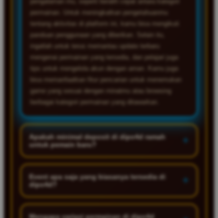
pengalaman mu, seperti beralih cepat antara kategori
permainan. Untuk meningkatkan pengetahuanmu
tentang aktivitas di platform ini, kamu bisa mengikuti
panduan penggunaan yang diberikan. Selain itu,
ingatlah untuk terus memantau update terbaru
mengenai permainan yang tersedia, dan pelajari juga
tips untuk mengelola akun dengan aman. Kamu juga
bisa memanfaatkan fitur pencarian untuk menemukan
game yang sesuai dengan minatmu atau browsing
berbagai kategori permainan yang ditawarkan.
Apakah minimal deposit di dipo4d ramah
+
untuk pemain baru?
Setelah daftar akun, Anda dapat menggunakan berbagai
tips dan strategi untuk memaksimalkan pengalaman
Event apa saja yang biasanya tersedia di
+
dipo4d?
bermain. Misalnya, pelajari cara bernavigasi antar
kategori permainan kasino, seperti mencari berdasarkan
Setelah kamu daftar, kamu bisa menggunakan tips
"slot" atau "table games," atau menuju bagian "sports-
untuk menavigasi berbagai macam permainan.
Mengapa variasi permainan di dipo4d
related gaming." Selain itu, platform ini menyediakan