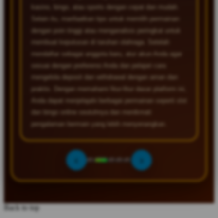
‹
›
Back to top