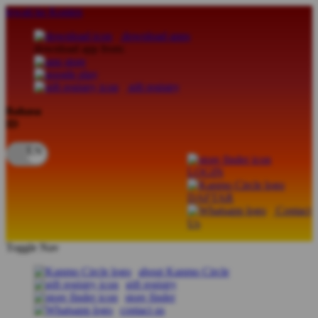
lewati ke Konten
download apps
download app from:
gift registry
Bahasa
ID
LOGIN
DAFTAR
Contact
Us
Toggle Nav
about Kanmo Circle
gift registry
store finder
contact us