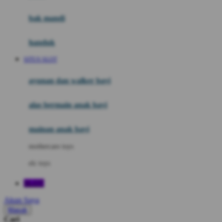
Mini Monkey
Moby
bak mandi
Momami
handuk
Mothercare
SITUS SLOT
Mustela
ayunan dan walker bayi
My Buddy Tag
My K
alas bermain anak bayi
N
mainan anak bayi
Naif
mothercare toys
Nike
elc toys
Nordic Natural
SLOT
Nuby
Akun Saya
Nuna
Masuk
Cari