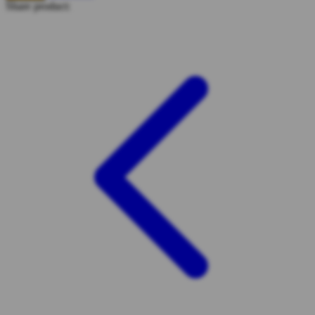
Share product:
Squishmallows
Starbooks
Stick-O
Stokke
Sudocrem
Sumimo
Sunnylife
Sun-Staches
Swimava
T
Tommee Tippee
Trunki
Tutti Bambini