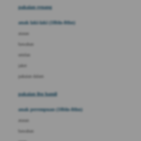
Buggygear
pakaian renang
Bumkins
anak laki-laki (18bln-8thn)
C
atasan
Cetaphil
bawahan
Chicco
setelan
Childlife
jaket
Clevamama
pakaian dalam
Cocolatte
Cottonseeds
pakaian ibu hamil
Cozy N Safe
anak perempuan (18bln-8thn)
Crane
atasan
Cybex
bawahan
D