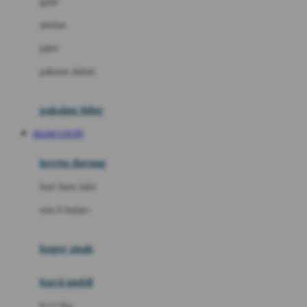
gaun
Dae Organics
setelan
Docare
jaket
Doona
pakaian dalam
Down To Earth
Drew
pakaian tidur
Dr. Brown's
dipo4d LOGIN
E
kereta dorong
ELC
bayi baru lahir
Ergobaby
usia 6 bulan+
Expert Care
koper anak
Ezyroller
kursi mobil
F
0-13 Kg