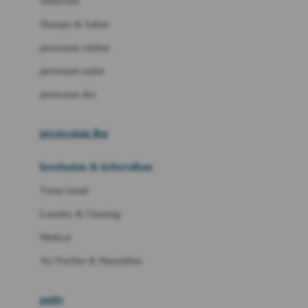
Sunscreen
London Taxi
Shampo & Sabun
Love To Dream
perawatan rambut
perawatan mulut
M
perawatan diri
Magformers
Mama's Choice
perawatan ibu
Mamas&Papas
kesehatan & kebersihan
Mamaway
Tissue basah
Maxi Cosi
Laundry & Cleaning
Megabloks
Medical
Micro
Air Purifier & Humidifier
MiDeer
Mimi & Lula
potty