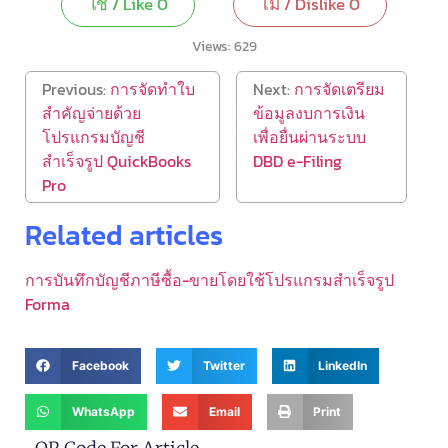
ใช่ / Like
0
ไม่ / Dislike
0
Views:
629
Previous:
การจัดทำใบ
Next:
การจัดเตรียม
สำคัญจ่ายด้วย
ข้อมูลงบการเงิน
โปรแกรมบัญชี
เพื่อยื่นผ่านระบบ
สำเร็จรูป QuickBooks
DBD e-Filing
Pro
Related articles
การบันทึกบัญชีภาษีซื้อ-ขายโดยใช้โปรแกรมสำเร็จรูป
Forma
Facebook
Twitter
LinkedIn
WhatsApp
Email
Print