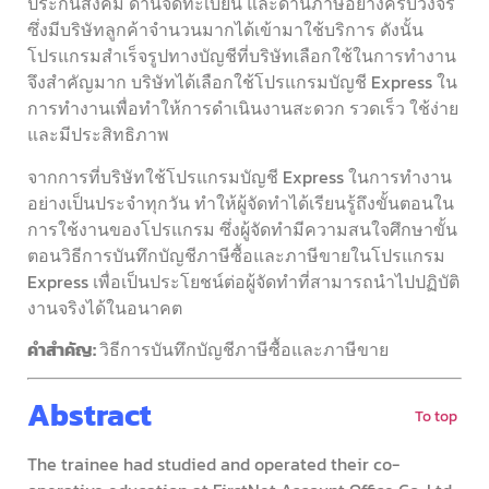
ประกันสังคม ด้านจดทะเบียน และด้านภาษีอย่างครบวงจร
ซึ่งมีบริษัทลูกค้าจำนวนมากได้เข้ามาใช้บริการ ดังนั้น
โปรแกรมสำเร็จรูปทางบัญชีที่บริษัทเลือกใช้ในการทำงาน
จึงสำคัญมาก บริษัทได้เลือกใช้โปรแกรมบัญชี Express ใน
การทำงานเพื่อทำให้การดำเนินงานสะดวก รวดเร็ว ใช้ง่าย
และมีประสิทธิภาพ
จากการที่บริษัทใช้โปรแกรมบัญชี Express ในการทำงาน
อย่างเป็นประจำทุกวัน ทำให้ผู้จัดทำได้เรียนรู้ถึงขั้นตอนใน
การใช้งานของโปรแกรม ซึ่งผู้จัดทำมีความสนใจศึกษาขั้น
ตอนวิธีการบันทึกบัญชีภาษีซื้อและภาษีขายในโปรแกรม
Express เพื่อเป็นประโยชน์ต่อผู้จัดทำที่สามารถนำไปปฏิบัติ
งานจริงได้ในอนาคต
คำสำคัญ:
วิธีการบันทึกบัญชีภาษีซื้อและภาษีขาย
Abstract
To top
The trainee had studied and operated their co-