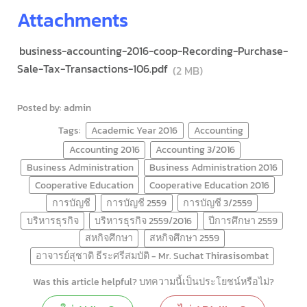
Attachments
business-accounting-2016-coop-Recording-Purchase-
Sale-Tax-Transactions-106.pdf
(2 MB)
Posted by: admin
Tags:
Academic Year 2016
Accounting
Accounting 2016
Accounting 3/2016
Business Administration
Business Administration 2016
Cooperative Education
Cooperative Education 2016
การบัญชี
การบัญชี 2559
การบัญชี 3/2559
บริหารธุรกิจ
บริหารธุรกิจ 2559/2016
ปีการศึกษา 2559
สหกิจศึกษา
สหกิจศึกษา 2559
อาจารย์สุชาติ ธีระศรีสมบัติ - Mr. Suchat Thirasisombat
Was this article helpful? บทความนี้เป็นประโยชน์หรือไม่?