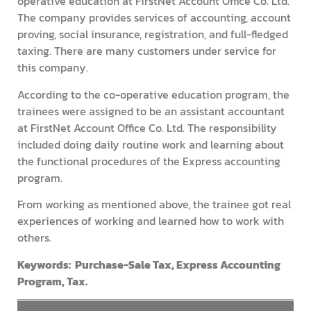
operative education at FirstNet Account Office Co. Ltd.
The company provides services of accounting, account
proving, social insurance, registration, and full-fledged
taxing. There are many customers under service for
this company.
According to the co-operative education program, the
trainees were assigned to be an assistant accountant
at FirstNet Account Office Co. Ltd. The responsibility
included doing daily routine work and learning about
the functional procedures of the Express accounting
program.
From working as mentioned above, the trainee got real
experiences of working and learned how to work with
others.
Keywords: Purchase-Sale Tax, Express Accounting
Program, Tax.