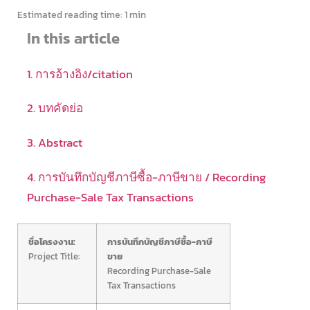
Estimated reading time:
1 min
In this article
1. การอ้างอิง/citation
2. บทคัดย่อ
3. Abstract
4. การบันทึกบัญชีภาษีซื้อ-ภาษีขาย / Recording
Purchase-Sale Tax Transactions
ชื่อโครงงาน:
การบันทึกบัญชีภาษีซื้อ-ภาษี
Project Title:
ขาย
Recording Purchase-Sale
Tax Transactions