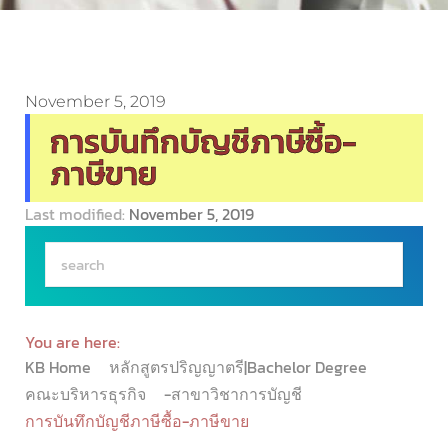
November 5, 2019
การบันทึกบัญชีภาษีซื้อ-
ภาษีขาย
Last modified:
November 5, 2019
You are here:
KB Home
หลักสูตรปริญญาตรี|Bachelor Degree
คณะบริหารธุรกิจ
-สาขาวิชาการบัญชี
การบันทึกบัญชีภาษีซื้อ-ภาษีขาย