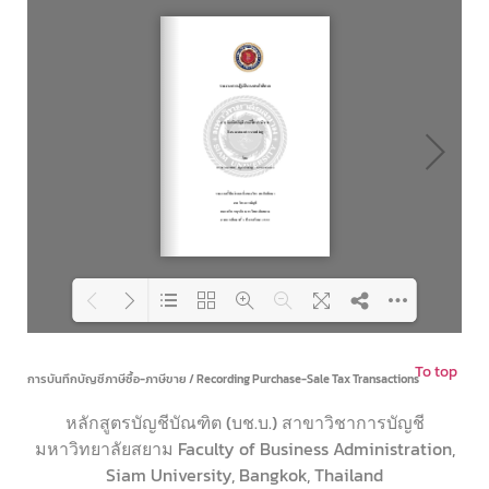
To top
Loading PDF 46% ...
การบันทึกบัญชีภาษีซื้อ-ภาษีขาย / Recording Purchase-Sale Tax Transactions
หลักสูตรบัญชีบัณฑิต (บช.บ.) สาขาวิชาการบัญชี
มหาวิทยาลัยสยาม Faculty of Business Administration,
Siam University, Bangkok, Thailand