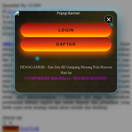
Serendah
Rp 10.000
Q
Earn
1.000.000
-
100.000.000
Bonus
Use Installment Options from
.
Laarn more
QV Baby
Available for :
home delivery
LOGIN
store pickup
R
19dewa
Setelah register dan menjadi anggota, kamu dapat
DAFTAR
Real Shades
menggunakan berbagai tips dan strategi untuk memaksimalkan
pengalamanmu di platform ini. Misalnya, kamu bisa memanfaatkan
Red Castle
tips untuk menavigasi pilihan slot dan permainan meja. Ingat juga
untuk melihat peringkat permainan sebelum memilih taruhan
Ribbon Madness
DEWAGAME88 - Toto Slot 4D Gampang Menang Pola Maxwin
olahraga atau bingo. Selain itu, platform ini menyediakan panduan
Hari Ini
tentang cara mengelola akun dengan mudah, seperti beralih cepat
S
© COPYRIGHT 2026 19dewa - SEO DON QUIXOTE.
antar kategori permainan kasino dan aktivitas olahraga. Dengan
fitur-fitur yang dirancang user-friendly, kamu dapat menikmati
Sebamed
berbagai macam permainan seperti slot dan bingo dengan cara yang
aman dan menyenangkan . Platform ini juga menawarkan
Silver Cross
pembaruan terbaru seperti tips untuk deposit dan penarikan yang
lebih cepat serta strategi untuk akses mobile dan desktop.
Simply Idea
choose qty
Skip Hop
DAFTAR
Spectra
LOGIN