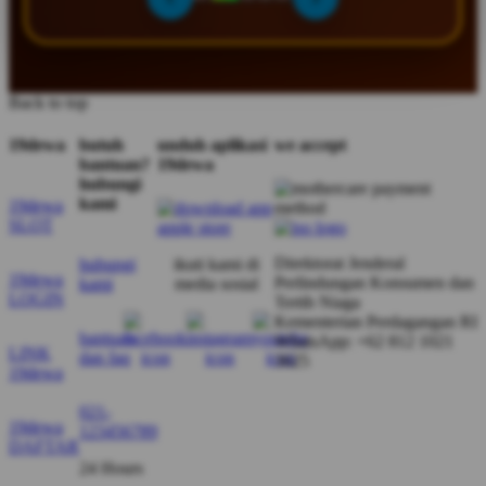
19dewa
butuh
unduh aplikasi
we accept
bantuan?
19dewa
hubungi
kami
19dewa
SLOT
Direktorat Jenderal
hubungi
ikuti kami di
19dewa
Perlindungan Konsumen dan
kami
media sosial
LOGIN
Tertib Niaga
Kementerian Perdagangan RI
bantuan
WhatsApp: +62 812 1021
LINK
dan faq
3625
19dewa
021-
19dewa
123456789
DAFTAR
24 Hours
19dewa
LINK
DAFTAR