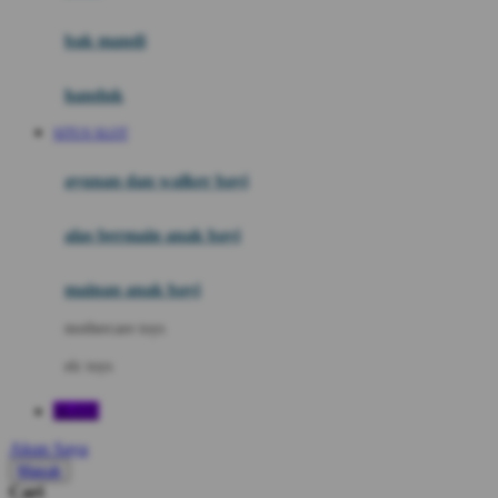
Mini Monkey
Moby
bak mandi
Momami
handuk
Mothercare
SITUS SLOT
Mustela
ayunan dan walker bayi
My Buddy Tag
My K
alas bermain anak bayi
N
mainan anak bayi
Naif
mothercare toys
Nike
elc toys
Nordic Natural
SLOT
Nuby
Akun Saya
Nuna
Masuk
Cari