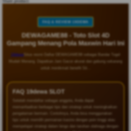
Share product:
FAQ & REVIEW 19DEWA
DEWAGAME88 - Toto Slot 4D
Gampang Menang Pola Maxwin Hari Ini
19dewa
Situs resmi Daftar DEWAGAME88 sebagai Bandar Togel
Mudah Menang. Dapatkan Jam Gacor akurat dan gabung sekarang
untuk menikmati benefit Sit...
FAQ 19dewa SLOT
Setelah mendaftar sebagai anggota, Anda dapat
memanfaatkan berbagai tips dan strategi untuk meningkatkan
pengalaman bermain. Contohnya, Anda bisa menggunakan
tips untuk memilih permainan kasino dengan poin tinggi atau
mempelajari strategi dalam bingo dan taruhan olahraga dengan