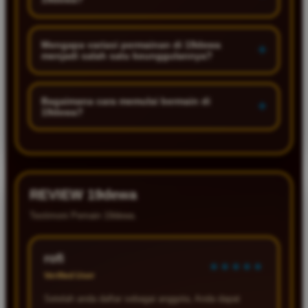
berbagai tips dan strategi untuk mengoptimalkan
Setelah register sebagai anggota, kamu langsung dapat
pengalamanmu. Misalnya, kamu dapat mempelajari
eksplorasi berbagai kategori permainan mulai dari slot,
Mengapa variasi permainan di 19dewa
cara menavigasi antara kategori permainan atau
+
menjadi salah satu keunggulannya?
bingo, roulette, hingga taruhan olahraga dan kasino live.
memanfaatkan tips untuk memilih permainan dengan
Platform ini dilengkapi dengan tips navigasi praktis dan
poin yang lebih tinggi. Platform ini juga menyediakan
Setelah Anda daftar sebagai anggota, Anda dapat
fitur manajemen akun yang memudahkanmu beralih
strategi untuk penggunaan efektif dalam bingo dan
menggunakan berbagai tips untuk menavigasi beragam
Bagaimana cara memulai bermain di
antar kategori permainan tanpa ribet. Nikmati juga
+
taruhan olahraga, seperti menganalisis peringkat
19dewa?
permainann seperti slot digital dan game meja untuk
kemudahan deposit dan penarikan cepat setiap kali
permainan. Selain itu, ter tersedia sepuluh tips untuk
meningkatkan pengalaman Anda. Sebelum itu, platform
ingin bermain permainan meja atau mencoba update
Platform ini menyediakan berbagai macam permainan
manajemen akun seperti beralih cepat antar kategori
ini menyediakan strategi-strategi untuk penggunaan
terbaru. Dengan sistem poin tinggi yang menarik, setiap
seru untuk para anggota, termasuk slot digital, bingo,
permainan, memastikan transaksi deposit dan
efektif dari bingo dan taruhan olahraga, misalnya
sesi bermain jadi lebih seru dan menguntungkan bagi
dan beragam game meja. Selain itu, tersedia juga
penarikan yang aman dan cepat serta cara mengelola
dengan menganalisis peringkat permainan untuk
pengguna baru maupun berpengalaman.
pilihan taruhan olahraga virtual bagi mereka yang
aktivitasmu di platform dengan mudah.
membuat keputusan yang lebih bijaksana. Anda juga
REVIEW 19dewa
menyukai gaya bermain menegangkan tersebut. Untuk
bisa melatihlah kemampuan mengelola akun melalui
Testimoni Pemain 19dewa.
memastikan pengalaman optimal, platform
sepuluh tips yang disediakan, seperti beralih cepat
menyediakan tips dan strategi praktis. Misalnya, Anda
antara kategoris kasino dan aktivitas olahraga. Selain
bisa mempelajari cara browsing antara kategori
itu, jangan lupa gunakan tips mengenai cara deposit
dina
permainan seperti kasino atau taruhan olahraga dengan
★★★★★
dan penarikan yang lebih cepat untuk pengalaman baru
Verified User
mudah, mengatur akun untuk memantau aktivitas
dan lebih baik. Platform ini selalu memberikan update
bermain harian, atau menemukan sepuluh cara cepat
Setelah registrasi, anggota dapat memanfaatkan tips
terbaru tentang permainan, jadi pastikan Anda