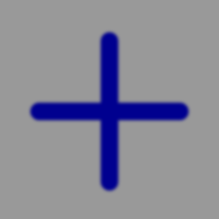
X
Xootz
Y
Yamatoya
Z
Zaxy
Zoggs
0-9
4Moms
59S