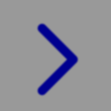
Twistshake
TY Toys
U
V
Veja
Vitaflow
Vtech
W
Waterland
Wellness