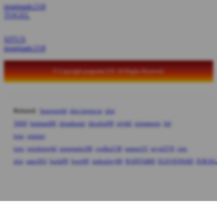
© Copyright pragmatic218. All Rights Reserved.
Related:
bagong4d
slot tergacor
slot
5000
batman88
slotakurat
sboslot99
siji4d
sigmatoto
ltd
toto
winner
toto
totoking4d
pragmatic88
vodka138
panen33
royal378
cnn
slot
rans303
bola99
bwo99
indoplay88
RANTAI88
ELEVENS4D
JURAG