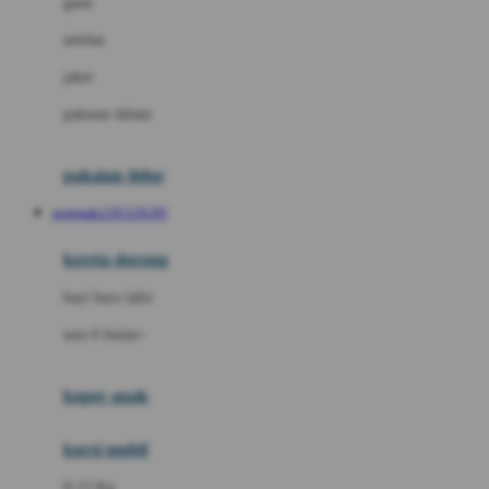
gaun
Dae Organics
setelan
Docare
jaket
Doona
pakaian dalam
Down To Earth
Drew
pakaian tidur
Dr. Brown's
pragmatic218 LOGIN
E
kereta dorong
ELC
bayi baru lahir
Ergobaby
usia 6 bulan+
Expert Care
koper anak
Ezyroller
kursi mobil
F
0-13 Kg