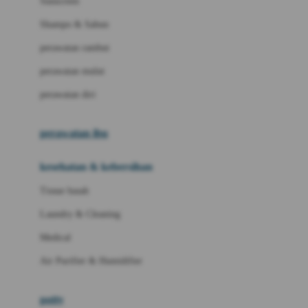
Sunscreen
London Taxi
Shampo & Sabun
Love To Dream
perawatan rambut
perawatan mulut
M
perawatan diri
Magformers
Mama's Choice
perawatan ibu
Mamas&Papas
kesehatan & kebersihan
Mamaway
Tissue basah
Maxi Cosi
Laundry & Cleaning
Megabloks
Medical
Micro
Air Purifier & Humidifier
MiDeer
Mimi & Lula
potty