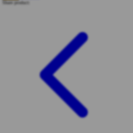
Share product:
Squishmallows
Starbooks
Stick-O
Stokke
Sudocrem
Sumimo
Sunnylife
Sun-Staches
Swimava
T
Tommee Tippee
Trunki
Tutti Bambini