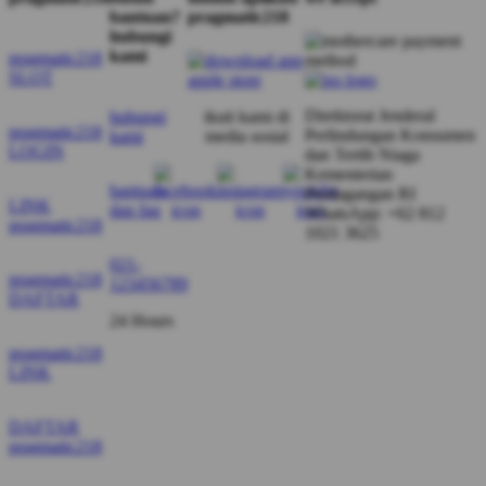
pragmatic218
Perlindungan Konsumen
kami
media sosial
LOGIN
dan Tertib Niaga
Kementerian
bantuan
Perdagangan RI
LINK
dan faq
WhatsApp: +62 812
pragmatic218
1021 3625
021-
pragmatic218
123456789
DAFTAR
24 Hours
pragmatic218
LINK
DAFTAR
pragmatic218
pragmatic218
TOGEL
SITUS
pragmatic218