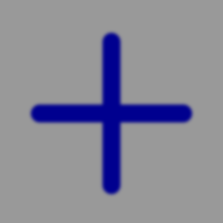
X
Xootz
Y
Yamatoya
Z
Zaxy
Zoggs
0-9
4Moms
59S