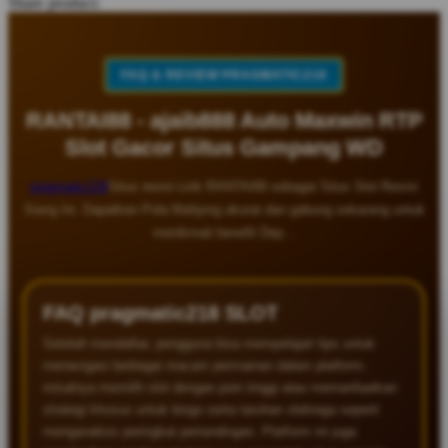
Share product:
FAQ & REVIEW PRAGMATIC218
RANTAI88 - ajaib888 Auto Maxwin RTP
Slot Gacor Situs Gampang WD
pragmatic218
Situs resmi Link RANTAI88 sebagai Situs Slot Resmi
Siang Ini. Dapatkan Pola Mahjong akurat dan gabung sekarang untuk
menikmati benefit Dep...
FAQ pragmatic218 SLOT
Setelah mendaftar, pengguna bisa mempelajari tips untuk
menavigasi berbagai macam permainan dalam platform,
misalnya memilih slot dengan poin tinggi atau memanfaatkan
strategi khusus untuk bingo serta taruhan olahraga seperti
menganalisis peringkat pertandingan. Platform ini juga