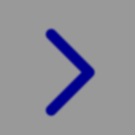
Twistshake
TY Toys
U
V
Veja
Vitaflow
Vtech
W
Waterland
Wellness