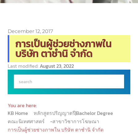
December 12, 2017
การเป็นผู้ช่วยช่างภาพใน
บริษัท ตาชำนิ จำกัด
Last modified:
August 23, 2022
You are here:
KB Home
หลักสูตรปริญญาตรี|Bachelor Degree
คณะนิเทศศาสตร์
-สาขาวิชาการโฆษณา
การเป็นผู้ช่วยช่างภาพใน บริษัท ตาชำนิ จำกัด