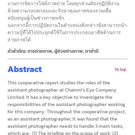
งานการจัดการไฟล์ภาพถ่าย โดยทุกส่วนต้องปฏิบัติงาน
ด้วยความรอบครอบและรักษาคุณภาพของงานเพื่อ
สนับสนุนผู้เป็นช่างภาพหลัก
นอกจากนี้การปฏิบัตงานในตำแหน่งดังกล่าวยังสามารถนำ
ความรู้ที่ได้ไปประยุกต์ใช้ในการประกอบอาชีพด้านการ
ถ่ายภาพได้
คำสำคัญ: การถ่ายภาพ, ผู้ช่วยช่างภาพ, ตาชำนิ
Abstract
To top
This cooperative report studies the roles of the
assistant photographer at Chamni’s Eye Company
Limited. It has a key objective to investigate the
responsibilities of the assistant photographer working
for this company. Throughout the cooperative project,
as an assistant photographer, it was found that the
assistant photographer needs to handle 3 main tasks,
which are : (1) The briefing on the scope of work; (2)