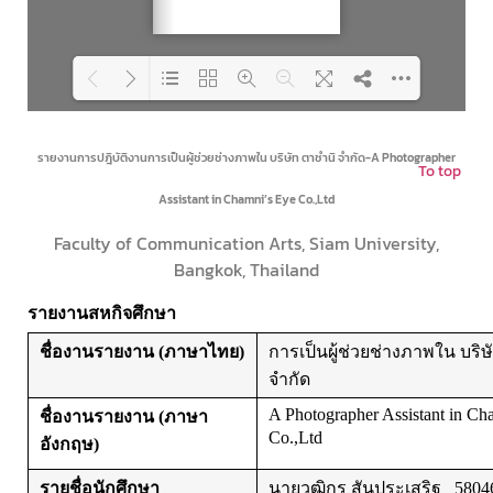
Loading PDF 34% ...
รายงานการปฎิบัติงานการเป็นผู้ช่วยช่างภาพใน บริษัท ตาชำนิ จำกัด-A Photographer
To top
Assistant in Chamni’s Eye Co.,Ltd
Faculty of Communication Arts, Siam University,
Bangkok, Thailand
รายงานสหกิจศึกษา
ชื่องานรายงาน (ภาษาไทย)
การเป็นผู้ช่วยช่างภาพใน บริษ
จำกัด
A Photographer Assistant in Ch
ชื่องานรายงาน (ภาษา
Co.,Ltd
อังกฤษ)
รายชื่อนักศึกษา
นายวุฒิกร สันประเสริฐ 5804