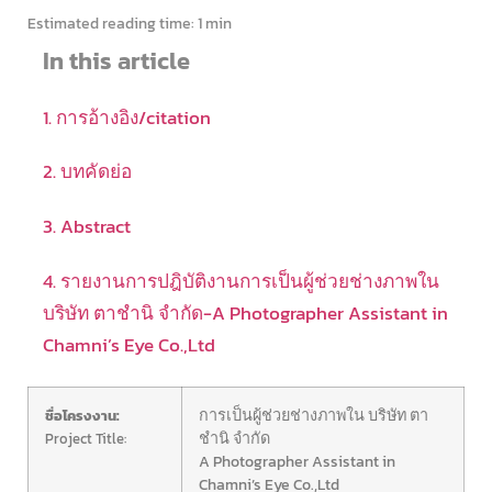
Estimated reading time:
1 min
In this article
1. การอ้างอิง/citation
2. บทคัดย่อ
3. Abstract
4. รายงานการปฎิบัติงานการเป็นผู้ช่วยช่างภาพใน
บริษัท ตาชำนิ จำกัด-A Photographer Assistant in
Chamni’s Eye Co.,Ltd
การเป็นผู้ช่วยช่างภาพใน บริษัท ตา
ชื่อโครงงาน:
ชำนิ จำกัด
Project Title:
A Photographer Assistant in
Chamni’s Eye Co.,Ltd