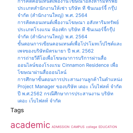
การคิดคอนเทนต์เพื่องานโฆษณาอสังหาริมทรัพย์
ประเภทสำนักงานให้เช่า บริษัท ที ซินเนอร์จี้ กรุ๊ป
จำกัด (สำนักงานใหญ่) พ.ศ. 2564
การคิดคอนเทนต์เพื่องานโฆษณา อสังหาริมทรัพย์
ประเภทโรงแรม ห้องพัก บริษัท ที ซินเนอร์จี้กรุ๊ป
จำกัด (สำนักงานใหญ่) พ.ศ. 2564
ขั้นตอนการเขียนคอนเทนต์เพื่อโปรโมทเว็ปไซต์และ
เพจของบริษัทมิตรมายา ปี พ.ศ. 2562
การถ่ายวีดีโอเพื่อโฆษณาการบริการผ่านสื่อ
ออนไลน์ของโรงแรม Cinnamon Residence เพื่อ
โฆษณาผ่านสื่อออนไลน์
การศึกษาขั้นตอนการประสานงานลูกค้าในตำแหน่ง
Project Manager ของบริษัท เดอะ เว็บไฟลท์ จำกัด
ปี พ.ศ.2562 กรณีศึกษาการประสานงาน บริษัท
เดอะ เว็บไฟลท์ จำกัด
Tags
academic
ADMISSION
CAMPUS
college
EDUCATION