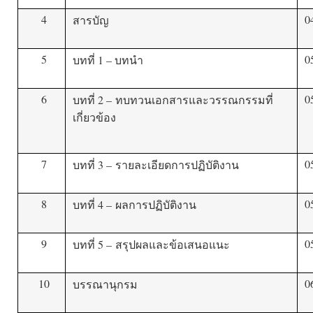
4
0
สารบัญ
5
0
บทที่ 1 – บทนำ
6
0
บทที่ 2 – ทบทวนเอกสารและวรรณกรรมที่
เกี่ยวข้อง
7
0
บทที่ 3 – รายละเอียดการปฏิบัติงาน
8
0
บทที่ 4 – ผลการปฏิบัติงาน
9
0
บทที่ 5 – สรุปผลและข้อเสนอแนะ
10
0
บรรณานุกรม