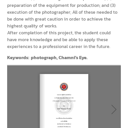
preparation of the equipment for production; and (3)
execution of the photographer; All of these needed to
be done with great caution in order to achieve the
highest quality of works.
After completion of this project, the student could
have more knowledge and be able to apply these
experiences to a professional career in the future.
Keywords: photograph, Chamni’s Eye.