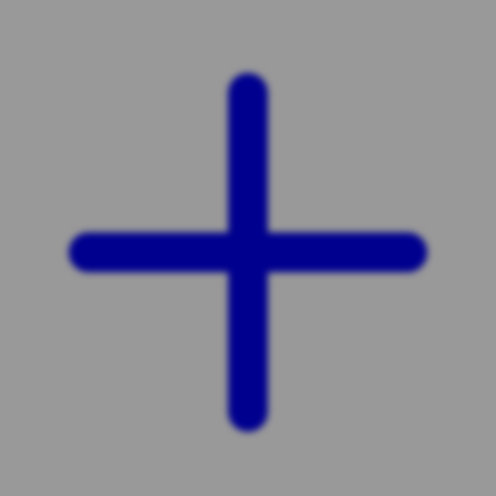
X
Xootz
Y
Yamatoya
Z
Zaxy
Zoggs
0-9
4Moms
59S