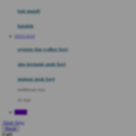
Mini Monkey
Moby
bak mandi
Momami
handuk
Mothercare
SITUS SLOT
Mustela
ayunan dan walker bayi
My Buddy Tag
My K
alas bermain anak bayi
N
mainan anak bayi
Naif
mothercare toys
Nike
elc toys
Nordic Natural
SLOT
Nuby
Akun Saya
Nuna
Masuk
Cari