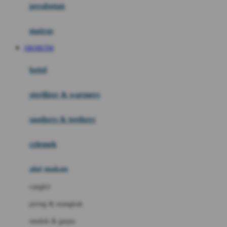
perabotan
Happy Tummy
Hauck
matras
Havaianas
SBOBET88
Hegen
botol
Hot Wheels
sterilizer & warmers
Hybrid
soothers & teethers
I
Inlacta DHA
celemek
Interlac
alat makan
Ivenet
cangkir
J
piring & mangkuk
Jack N Jill
sendok & garpu