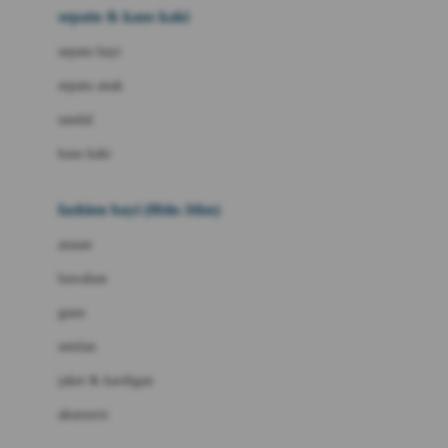
Beauty Barn
sepatu & kaus kaki
Bio Oil
sepatu bayi
Biolane
sepatu anak
Bite Fighters
sandal
Bizzi Growin
kaus kaki
Blackmores
fashion bayi (0bln-3thn)
Blooming Marvellous
atasan
Bonnels
bawahan
Bravado
gaun
Bruder
setelan
Brush Baby
jaket & kardigan
Buds Organics
aksesoris
Bugaboo