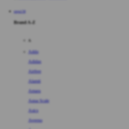
ninja138
Brand A-Z
A
Addo
Adidas
Airfree
Alamii
Amara
Aqua Scale
Asics
Aveeno