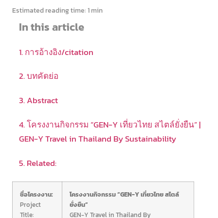
Estimated reading time:
1 min
In this article
1. การอ้างอิง/citation
2. บทคัดย่อ
3. Abstract
4. โครงงานกิจกรรม “GEN-Y เที่ยวไทย สไตล์ยั่งยืน” |
GEN-Y Travel in Thailand By Sustainability
5. Related:
ชื่อโครงงาน:
โครงงานกิจกรรม “GEN-Y เที่ยวไทย สไตล์
Project
ยั่งยืน”
Title:
GEN-Y Travel in Thailand By