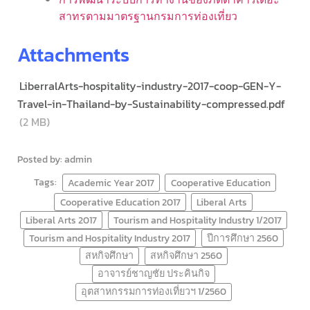
สาทรตามมาตรฐานกรมการท่องเที่ยว
Attachments
LiberralArts-hospitality-industry-2017-coop-GEN-Y-
Travel-in-Thailand-by-Sustainability-compressed.pdf
(2 MB)
Posted by: admin
Tags:
Academic Year 2017
Cooperative Education
Cooperative Education 2017
Liberal Arts
Liberal Arts 2017
Tourism and Hospitality Industry 1/2017
Tourism and Hospitality Industry 2017
ปีการศึกษา 2560
สหกิจศึกษา
สหกิจศึกษา 2560
อาจารย์ชาญชัย ประคินกิจ
อุตสาหกรรมการท่องเที่ยวฯ 1/2560