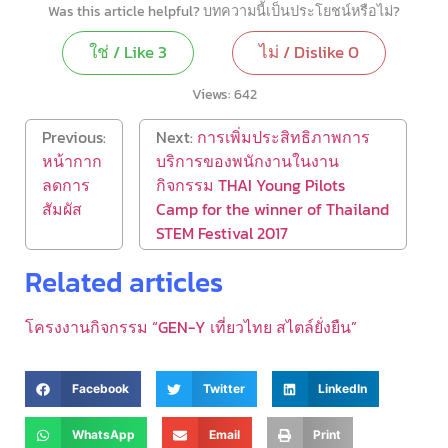
Was this article helpful? บทความนี้เป็นประโยชน์หรือไม่?
ใช่ / Like
3
ไม่ / Dislike
0
Views:
642
Previous:
Next:
การเพิ่มประสิทธิภาพการ
หน้ากาก
บริการของพนักงานในงาน
ลดการ
กิจกรรม THAI Young Pilots
สัมผัส
Camp for the winner of Thailand
STEM Festival 2017
Related articles
โครงงานกิจกรรม “GEN-Y เที่ยวไทย สไตล์ยั่งยืน”
Facebook
Twitter
LinkedIn
WhatsApp
Email
Print