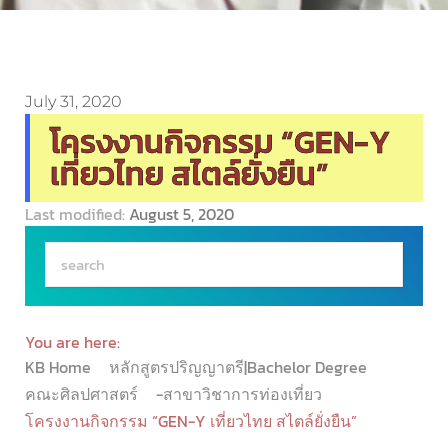
July 31, 2020
โครงงานกิจกรรม “GEN-Y
เที่ยวไทย สไตล์ยั่งยืน”
Last modified:
August 5, 2020
You are here:
KB Home
หลักสูตรปริญญาตรี|Bachelor Degree
คณะศิลปศาสตร์
-สาขาวิชาการท่องเที่ยว
โครงงานกิจกรรม “GEN-Y เที่ยวไทย สไตล์ยั่งยืน”