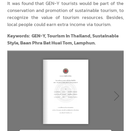
It was found that GEN-Y tourists would be part of the
conservation and promotion of sustainable tourism, to
recognize the value of tourism resources. Besides,
local people could earn extra income via tourism.
Keywords: GEN-Y, Tourism In Thailand, Sustainable
Style, Baan Phra Bat Huai Tom, Lamphun.