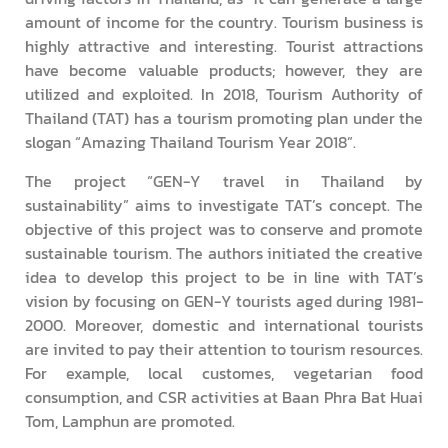
amount of income for the country. Tourism business is
highly attractive and interesting. Tourist attractions
have become valuable products; however, they are
utilized and exploited. In 2018, Tourism Authority of
Thailand (TAT) has a tourism promoting plan under the
slogan “Amazing Thailand Tourism Year 2018”.
The project “GEN-Y travel in Thailand by
sustainability” aims to investigate TAT’s concept. The
objective of this project was to conserve and promote
sustainable tourism. The authors initiated the creative
idea to develop this project to be in line with TAT’s
vision by focusing on GEN-Y tourists aged during 1981-
2000. Moreover, domestic and international tourists
are invited to pay their attention to tourism resources.
For example, local customes, vegetarian food
consumption, and CSR activities at Baan Phra Bat Huai
Tom, Lamphun are promoted.