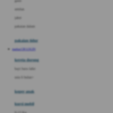
gaun
Dae Organics
setelan
Docare
jaket
Doona
pakaian dalam
Down To Earth
Drew
pakaian tidur
Dr. Brown's
markas138 LOGIN
E
kereta dorong
ELC
bayi baru lahir
Ergobaby
usia 6 bulan+
Expert Care
koper anak
Ezyroller
kursi mobil
F
0-13 Kg