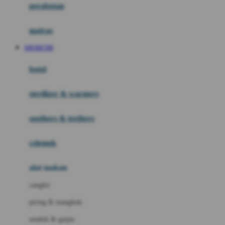
perabotan
Happy Tummy
Hauck
matras
Havaianas
SBOBET88
Hegen
botol
Hot Wheels
sterilizer & warmers
Hybrid
soothers & teethers
I
Inlacta DHA
celemek
Interlac
alat makan
Ivenet
cangkir
J
piring & mangkuk
Jack N Jill
sendok & garpu