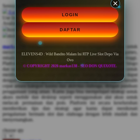
Serendah
Rp 10.000
Q
Earn
1.000.000
-
100.000.000
Bonus
LOGIN
Use Installment Options from
.
Laarn more
QV Baby
Available for :
home delivery
DAFTAR
store pickup
R
markas138
Setelah mendaftar, kamu bisa menggunakan tips untuk
Real Shades
menavigasi berbagai macam permainan seperti slot dan table games,
ELEVENS4D : Wild Bandito Malam Ini RTP Live Slot Depo Via
misalnya dengan memilih game yang memiliki nilai poin tinggi.
Red Castle
Ovo
Platform ini menyediakan strategi untuk penggunaan efektif bingo
© COPYRIGHT 2026 markas138 - SEO DON QUIXOTE.
dan taruhan olahraga, seperti menganalisis ranking permainan untuk
Ribbon Madness
membuat keputusan yang lebih tepat. Selain itu, pengguna dapat
dengan mudah mengakses tips untuk mengelola akun seperti beralih
S
cepat antara kategori kasino dan aktivitas olahraga, dengan panduan
penggunaan yang aman. Kamu juga bisa mempelajari strategi untuk
Sebamed
akses mobile dan desktop seperti menggunakan alat akun untuk
melacak permainan dan poin. Platform ini secara keseluruhan
Silver Cross
memberikan tips dan strategi agar kamu dapat menikmati
pengalaman bermain slot dan olahraga dengan lebih mudah dan
Simply Idea
menyenangkan.
Skip Hop
choose qty
Spectra