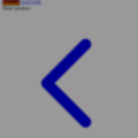
DAFTAR
LOGIN
Squishmallows
Share product:
Starbooks
Stick-O
Stokke
Sudocrem
Sumimo
Sunnylife
Sun-Staches
Swimava
T
Tommee Tippee
Trunki
Tutti Bambini