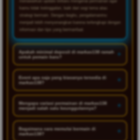
menawarkan update terbaru mengenai permainan agar
kamu tidak ketinggalan, baik dari segi tema atau
strategi bermain. Dengan begitu, pengalamanmu
menjadi lebih menyenangkan karena terlengkapi dengan
informasi dan tips yang bermanfaat.
Apakah minimal deposit di markas138 ramah
+
untuk pemain baru?
Setelah register sebagai anggota baru, kamu bisa
menggunakan tips untuk menavigasi beragam
Event apa saja yang biasanya tersedia di
+
markas138?
permainan yang tersedia, contohnya dengan memilih
game slot yang menawarkan poin tinggi atau mencoba
Bergabung sebagai anggota memberikan akses penuh
permainan meja baru untuk mengoptimalkan
ke semua fitur platform mulai dari slot, bingo, roulette,
Mengapa variasi permainan di markas138
strateginya. Platform ini juga menyediakan strategi
+
menjadi salah satu keunggulannya?
hingga taruhan olahraga dan kasino live. Kamu bisa
khusus untuk penggunaan bingo dan taruhan olahraga,
beralih antar kategori dengan mudah dan menikmati
misalnya dengan menganalisis peringkat permainan
Setelah register sebagai anggota baru, pengguna dapat
berbagai permainan meja favorit setiap hari. Manajemen
untuk membuat keputusan yang lebih tepat. Selain itu,
memanfaatkan tips dan strategi untuk menavigasi
Bagaimana cara memulai bermain di
akun yang simpel membuat proses deposit dan
+
kamu bisa mempelajari sepuluh tips untuk mengelola
markas138?
berbagai pilihan game. Misalnya, pengguna dapat
penarikan cepat selesai dalam hitungan menit. Jangan
akun secara efektif, seperti beralih cepat antar kategori