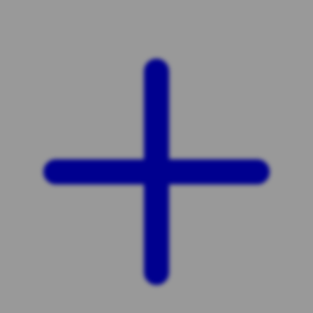
X
Xootz
Y
Yamatoya
Z
Zaxy
Zoggs
0-9
4Moms
59S