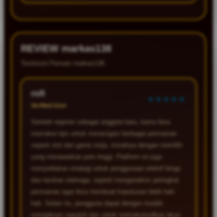
memilih permainan slot yang menawarkan poin tinggi
lewatkan tips dan update permainan terbaru agar selalu
Setelah daftar akun, pengguna bisa coba berbagai
permainan kasino dan aktivitas olahraga, serta
atau mempelajari strategi bingo untuk meningkatkan
mendapatkan pengalaman seru dan poin tinggi di setiap
platform ini dengan tips menavigasi game digital seperti
memastikan keamanan dalam proses deposit dan
peluang kemenangan. Platform ini pun menyediakan
sesi.
slot dan table games. Misalnya, pilihlah permainan
penarikan. Dengan menggunakan platform ini, kamu
informasi tentang macam-macam sports yang bisa
kasino yang menawarkan poin tinggi atau cari tahu
dapat mendapatkan pengalaman bermain yang lebih
dijadikan taruhan, termasuk tips menganalisis peringkat
REVIEW markas138
strategi terbaik untuk memenangkan bingo atau taruhan
penuh tantangan dan menyenangkan.
permainan guna membantu pembuatan keputusan lebih
Testimoni Pemain markas138.
olahraga. Platform ini menyediakan panduan untuk
strategis. Pengguna juga dapat mengakses sepuluh
mengelola akun secara efektif, misalnya, beralih antara
cara untuk mengelola akun mereka dengan mudah,
kategori permainan casino, sports, atau informasi
seperti bergantung pada panduan keamanan untuk
dina
update terbaru. Pengguna juga bisa merujuk pada tips
★★★★★
cepat berpindah antara kategorinya, mulai dari casino
Verified User
untuk deposit, penarikan yang cepat dan aman. Secara
games hingga aktivitas olahraga.
keseluruhan, platform ini menawarkan berbagai tips dan
Ketika Anda sudah daftar sebagai anggota atau
strategi untuk membuat deneyan bermain game online
register, platform ini menyediakan tips dan strategi
lebih mudah dan menyenangkan bagi anggota baru atau
untuk meningkatkan pengalaman bermain Anda.
pengguna berpengalaman.
Misalnya, Anda bisa mengoptimalkan poin dari
berbagai permainan seperti slot dan roulette dengan
memilih yang memiliki poin tinggi. Platform ini juga
menawarkan beragam strategi untuk menikmati bingo
dan taruhan olahraga, seperti menganalisa peringkat
permainan agar bisa membuat keputusan yang lebih