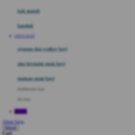
Mini Monkey
Moby
bak mandi
Momami
handuk
Mothercare
SITUS SLOT
Mustela
ayunan dan walker bayi
My Buddy Tag
My K
alas bermain anak bayi
N
mainan anak bayi
Naif
mothercare toys
Nike
elc toys
Nordic Natural
SLOT
Nuby
Akun Saya
Nuna
Masuk
Cari