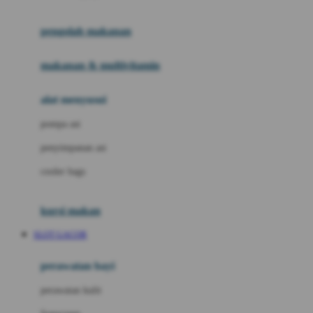
Joie
pengolah makanan
Joolz
Jujube
makanan & multivitamin
K
alat menyusui
Kiddycuts
pompa asi
Kumon
penyimpanan asi
L
cooler bags
Leapfrog
kursi makan
Leclerc
SLOT GACOR
Lee Vierra
Lillebaby
perawatan bayi
Little Bird Told Me
perawatan kulit
Little Miss Janis