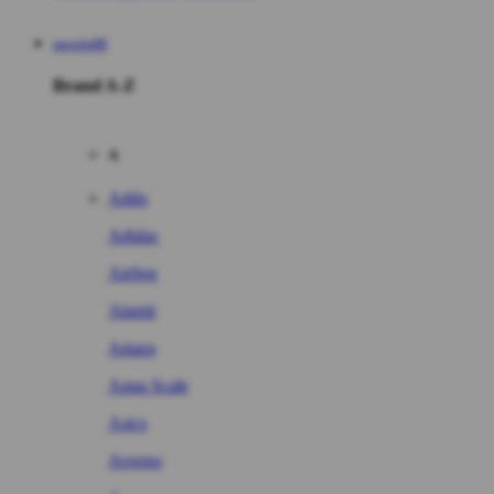
jagoslot88
Brand A-Z
A
Addo
Adidas
Airfree
Alamii
Amara
Aqua Scale
Asics
Aveeno