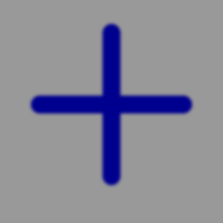
X
Xootz
Y
Yamatoya
Z
Zaxy
Zoggs
0-9
4Moms
59S