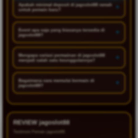
Apakah minimal deposit di jagoslot88 ramah
+
untuk pemain baru?
Setelah daftar akun dan menjadi anggota, kamu
langsung mendapat akses penuh ke berbagai kategori
Event apa saja yang biasanya tersedia di
+
jagoslot88?
permainan, mulai dari slot, bingo, roulette, taruhan
olahraga, kasino live, hingga permainan meja yang
Selamat datang! Setelah kamu mendaftar sebagai
seru. Platform ini menawarkan tips navigasi praktis,
anggota baru, kamu akan dapat menemukan berbagai
Mengapa variasi permainan di jagoslot88
sistem deposit dan penarikan cepat, serta update
+
menjadi salah satu keunggulannya?
macam permainan seru seperti slot digital, bingo, dan
permainan terbaru secara berkala. Manajemen akun
juga pilihan game meja klasik. Platform ini
yang mudah digunakan memungkinkanmu beralih antar
Setelah kamu mendaftar sebagai anggota, platform ini
menyediakan tips and strategi untuk membantu kamu
kategori kapan saja dan mengumpulkan poin tinggi dari
menyediakan tips untuk mengoptimalkan
Bagaimana cara memulai bermain di
memaksimalkan pengalaman bermain kamu. Misalnya,
+
setiap taruhan. Dengan antarmuka yang ramah
jagoslot88?
pengalamanmu dalam menjelajah berbagai permainan.
kamu bisa mempelajari cara memilih game yang
pengguna, petualangan bermainmu akan terasa lebih
Misalnya, kamu bisa mempelajari strategi untuk
menawarkan poin tinggi atau menganalisis peringkat
Setelah daftar akun, kamu dapat mempelajari tips untuk
lancar dan menyenangkan.
memilih permainan kasino yang menawarkan poin tinggi
permainan olahraga saat mencoba taruhan. Selain itu,
menavigasi berbagai permainan, misalnya memilih slot
atau mencoba aplikasi untuk mendapatkan akses lebih
platform ini juga memberikan panduan tentang cara
yang menawarkan poin tinggi. Selain itu, platform ini
cepat pada fitur-fitur pembaruan terbaru. Selain itu,
efektif mengelola akun kamu, seperti beralih cepat
menyediakan strategi untuk pemanfaatan efektif bingo
platform ini juga memberikan panduan tentang cara
REVIEW jagoslot88
antar kategori, memastikan keamanan transaksi, dan
dan taruhan olahraga, seperti menganalisis peringkat
menavigasi antar kategori permainan, seperti beralih
melacak aktivitas kamu. Dengan tips dan strategi
Testimoni Pemain jagoslot88.
permainan untuk membuat keputusan lebih hati-hati.
dengan mudah antara slot dan taruhan olahraga. Kamu
praktis ini, kamu akan dapat dengan mudah menjelajahi