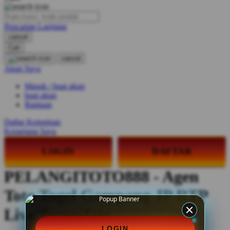
O
Pencarian Lanjutan
Oh Ma Grain
cancel
Okiedog
Cari
cancel
P
Akun Saya
Masuk / buat akun
Peachy
buat akun
Phil & Ted's
Bantuan
Philips Avent
Daftar Keinginan
Keranjang Saya
Pigeon
LOGIN
DAFTAR
Playgro
PELANGITOTO888 - Agen
Poled Global
Toto Togel Gampang JP RTP
Ponycycle
Puma
Live Terupdate
Pureats
LOGIN