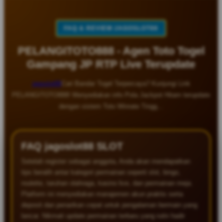
FAQ & REVIEW JAGOSLOT88
PELANGITOTO888 - Agen Toto Togel
Gampang JP RTP Live Terupdate
jagoslot88
Cari Bandar Togel Terpercaya? Kunjungi Link
PELANGITOTO888! Menyediakan info Pola Jackpot Hitam terupdate
dengan sistem Toto Winrate Tingg...
FAQ jagoslot88 SLOT
Setelah register sebagai anggota, Anda akan mendapatkan
tips beralih antar kategori permainan seperti slot, bingo,
roulette, taruhan olahraga, kasino live, dan permainan meja.
Platform ini menyediakan manajemen akun praktis serta
deposit dan penarikan cepat untuk pengalaman bermain yang
lancar. Nikmati update permainan terbaru yang rutin hadir