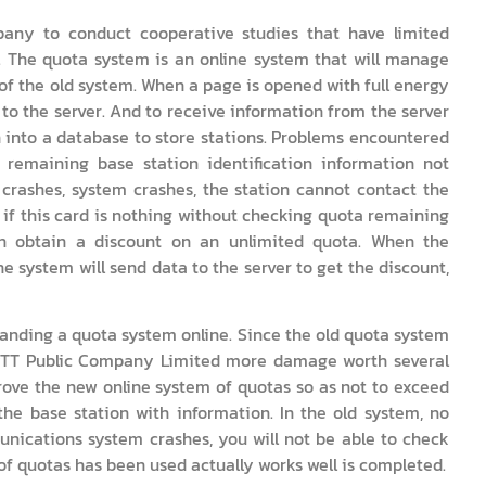
any to conduct cooperative studies that have limited
s. The quota system is an online system that will manage
 of the old system. When a page is opened with full energy
 to the server. And to receive information from the server
n into a database to store stations. Problems encountered
remaining base station identification information not
crashes, system crashes, the station cannot contact the
e if this card is nothing without checking quota remaining
n obtain a discount on an unlimited quota. When the
 system will send data to the server to get the discount,
ding a quota system online. Since the old quota system
 PTT Public Company Limited more damage worth several
rove the new online system of quotas so as not to exceed
the base station with information. In the old system, no
nications system crashes, you will not be able to check
of quotas has been used actually works well is completed.