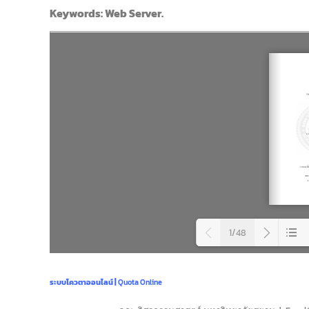
Keywords: Web Server.
1/48
Loadi
ระบบโควตาออนไลน์ |
Quota Online