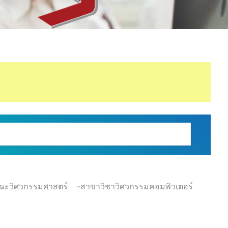
ณะวิศวกรรมศาสตร์
-สาขาวิชาวิศวกรรมคอมพิวเตอร์