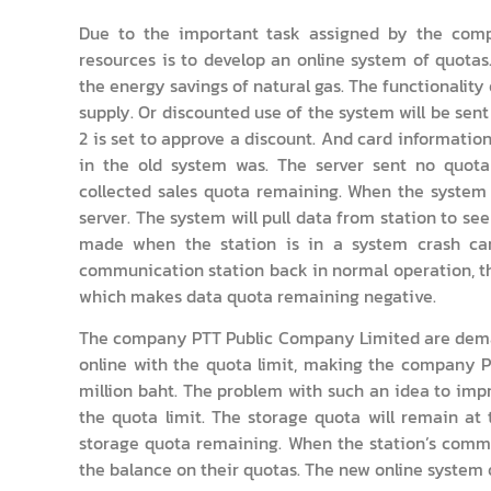
Due to the important task assigned by the comp
resources is to develop an online system of quota
the energy savings of natural gas. The functionality
supply. Or discounted use of the system will be sent
2 is set to approve a discount. And card informatio
in the old system was. The server sent no quota 
collected sales quota remaining. When the system 
server. The system will pull data from station to se
made when the station is in a system crash ca
communication station back in normal operation, the
which makes data quota remaining negative.
The company PTT Public Company Limited are deman
online with the quota limit, making the company
million baht. The problem with such an idea to imp
the quota limit. The storage quota will remain at 
storage quota remaining. When the station’s commu
the balance on their quotas. The new online system 