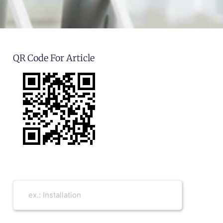
QR Code For Article