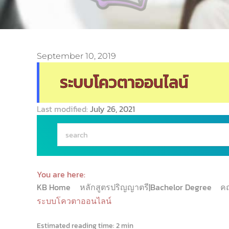
September 10, 2019
ระบบโควตาออนไลน์
Last modified:
July 26, 2021
You are here:
KB Home
หลักสูตรปริญญาตรี|Bachelor Degree
ค
ระบบโควตาออนไลน์
Estimated reading time:
2 min