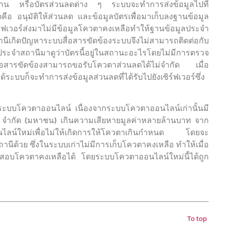
ลังงาน หรือบัตรส่วนลดต่าง ๆ ระบบจะทำการส่งข้อมูลไปที่
ดคือ อนุมัติให้ส่วนลด และข้อมูลบัตรเพื่อมาเก็บลงฐานข้อมูล
ิร์ฟเวอร์ส่งมาไม่มีข้อมูลโควตาคงเหลือทำให้ฐานข้อมูลประจำ
เกิดปัญหาระบบสื่อสารขัดข้องระบบจึงไม่สามารถติดต่อกับ
ระจำสถานีมาดูว่าบัตรนี้อยู่ในสถานะอะไรโดยไม่มีการตรวจ
ื่อสารขัดข้องสามารถขอรับโควตาส่วนลดได้ไม่จำกัด เมื่อ
ะบบก็จะทำการส่งข้อมูลส่วนลดที่ได้รับไปยังเซิร์ฟเวอร์ซึ่ง
ระบบโควตาออนไลน์ เนื่องจากระบบโควตาออนไลน์เก่านั้นมี
 จำกัด (มหาชน) เกินความเสียหายมูลค่าหลายล้านบาท จาก
ออนไลน์ใหม่เพื่อไม่ให้เกิดการให้โควตาเกินกำหนด โดยจะ
นีด้วย ซึ่งในระบบเก่าไม่มีการเก็บโควตาคงเหลือ ทำให้เมื่อ
สอบโควตาคงเหลือได้ โดยระบบโควตาออนไลน์ใหม่นี้ได้ถูก
To top