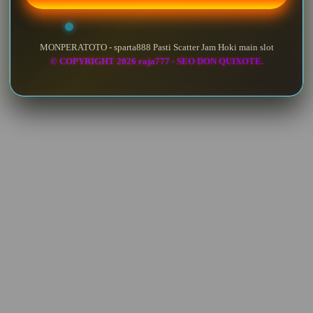
MONPERATOTO - sparta888 Pasti Scatter Jam Hoki main slot
© COPYRIGHT 2026 raja777 - SEO DON QUIXOTE.