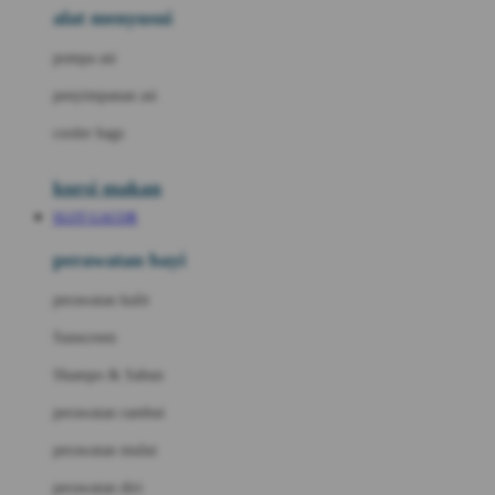
alat menyusui
pompa asi
penyimpanan asi
cooler bags
kursi makan
SLOT GACOR
perawatan bayi
perawatan kulit
Sunscreen
Shampo & Sabun
perawatan rambut
perawatan mulut
perawatan diri