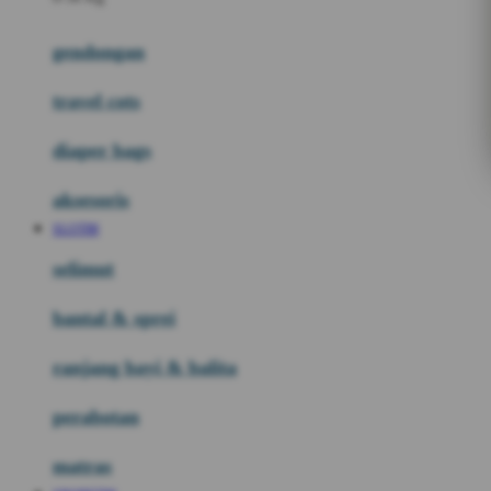
gendongan
travel cots
diaper bags
aksesoris
SLOT88
selimut
bantal & sprei
ranjang bayi & balita
perabotan
matras