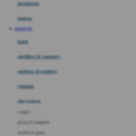
perabotan
Happy Tummy
Hauck
matras
Havaianas
SBOBET88
Hegen
botol
Hot Wheels
sterilizer & warmers
Hybrid
soothers & teethers
I
Inlacta DHA
celemek
Interlac
alat makan
Ivenet
cangkir
J
piring & mangkuk
Jack N Jill
sendok & garpu