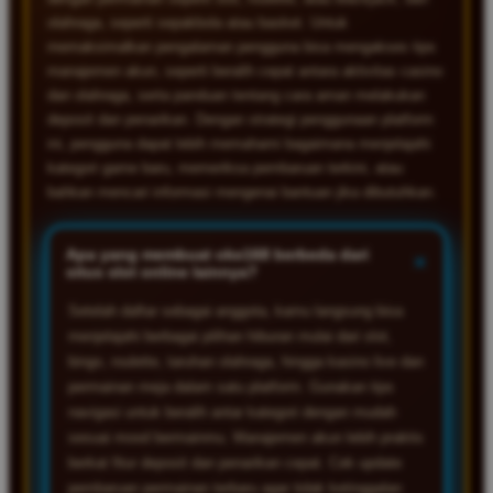
olahraga, seperti sepakbola atau basket. Untuk
memaksimalkan pengalaman pengguna bisa mengakses tips
manajemen akun, seperti beralih cepat antara aktivitas casino
dan olahraga, serta panduan tentang cara aman melakukan
deposit dan penarikan. Dengan strategi penggunaan platform
ini, pengguna dapat lebih memahami bagaimana menjelajahi
kategori game baru, memeriksa pembaruan terkini, atau
bahkan mencari informasi mengenai bantuan jika dibutuhkan.
Apa yang membuat oke168 berbeda dari
+
situs slot online lainnya?
Setelah daftar sebagai anggota, kamu langsung bisa
menjelajahi berbagai pilihan hiburan mulai dari slot,
bingo, roulette, taruhan olahraga, hingga kasino live dan
permainan meja dalam satu platform. Gunakan tips
navigasi untuk beralih antar kategori dengan mudah
sesuai mood bermainmu. Manajemen akun lebih praktis
berkat fitur deposit dan penarikan cepat. Cek update
pembaruan permainan terbaru agar tidak ketinggalan