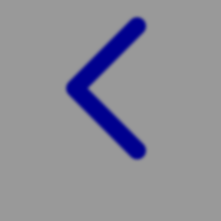
Squishmallows
Starbooks
Stick-O
Stokke
Sudocrem
Sumimo
Sunnylife
Sun-Staches
Swimava
T
Tommee Tippee
Trunki
Tutti Bambini