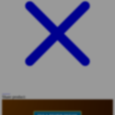
Share product: