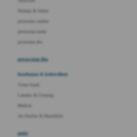
Sunscreen
London Taxi
Shampo & Sabun
Love To Dream
perawatan rambut
perawatan mulut
M
perawatan diri
Magformers
Mama's Choice
perawatan ibu
Mamas&Papas
kesehatan & kebersihan
Mamaway
Tissue basah
Maxi Cosi
Laundry & Cleaning
Megabloks
Medical
Micro
Air Purifier & Humidifier
MiDeer
Mimi & Lula
potty