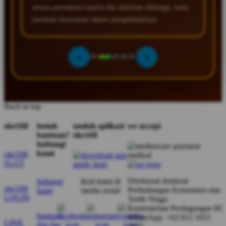
platform ini memberikan panduan tentang cara
mengelola akun dengan mudah, seperti beralih cepat
antara kategori kasino dan olahraga serta tips untuk
deposit dan penarikan yang efisien.
‹
›
Back to top
oke168
butuh
unduh aplikasi
we accept
bantuan?
oke168
hubungi
kami
oke168
SLOT
Direktorat Jenderal
hubungi
ikuti kami di
oke168
Perlindungan Konsumen dan
kami
media sosial
LOGIN
Tertib Niaga