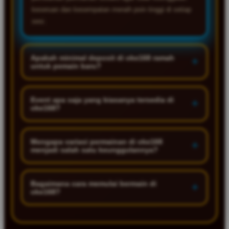
keseruan dan kesempatan meraih poin tinggi di setiap
sesi.
Apakah minimal deposit di oke168 ramah
+
untuk pemain baru?
Setelah daftar akun, anggota dapat menggunakan tips
untuk menavigasi berbagai permainan seperti slot
Event apa saja yang biasanya tersedia di
+
oke168?
digital, bingo, dan table games. Misalnya, cari
permainan dengan poin tinggi atau gunakan strategi
Setelah kamu mendaftar sebagai anggota, kamu dapat
untuk memilih taruhan olahraga yang memberikan
menggunakan tips untuk menavigasi berbagai
Mengapa variasi permainan di oke168
margin keuntungan bergantung pada peringkat
+
menjadi salah satu keunggulannya?
permainan, misalnya memilih slot atau permainan meja
pertandingan. Platform ini juga mempromosikan metode
yang menawarkan poin tinggi. Platform ini juga
pengguna efektif dengan menyediakan sepuluh cara
Setelah daftar akun, pengguna dapat memanfaatkan
menyediakan strategi untuk penggunaan efektif dalam
untuk lebih cepat mengakses kategori permainan baru
tips dan strategi untuk menjelajahi berbagai permainan,
Bagaimana cara memulai bermain di
bingo dan taruhan olahraga, seperti menganalisis
+
ataupun favorit. Selain itu, pengguna dapat memeriksa
oke168?
misalnya, memilih slot dengan poin tinggi atau
peringkat pertandingan untuk membantu membuat
pembaruan terbaru permainan dan menemukan strategi
menganalisis peringkat permainan dalam kategori
keputusan yang lebih tepat. Pengguna dapat dengan
Setelah daftar akun di platform, kamu dapat mulai
untuk mengelola akun dengan aman, seperti
olahraga. Platform ini menyediakan panduan mengenai
mudah mengakses informasi tentang tips pengelolaan
menjelajah beragam permainan yang tersedia seperti
mengoptimalkan tips deposit dan penarikan yang cepat.
cara mengelola akun, seperti beralih cepat antara slot