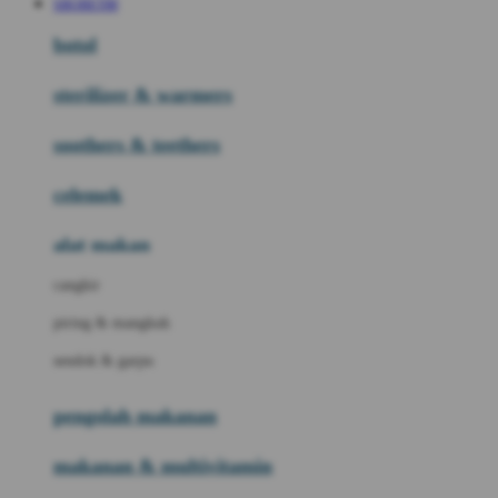
SBOBET88
botol
sterilizer & warmers
soothers & teethers
celemek
alat makan
cangkir
piring & mangkuk
sendok & garpu
pengolah makanan
makanan & multivitamin