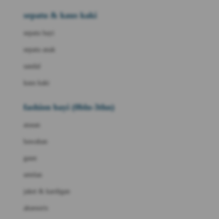
sepatu & kaus kaki
sepatu bayi
sepatu anak
sandal
kaus kaki
fashion bayi (0bln-3thn)
atasan
bawahan
gaun
setelan
jaket & kardigan
aksesoris