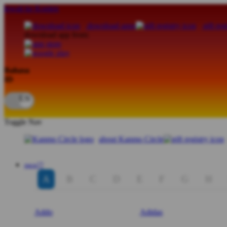
lewati ke Konten
download apps
gift reg
download app from:
Bahasa
ID
Toggle Nav
about Kanmo Circle
gacor77
A
B
C
D
E
F
G
H
Addo
Adidas