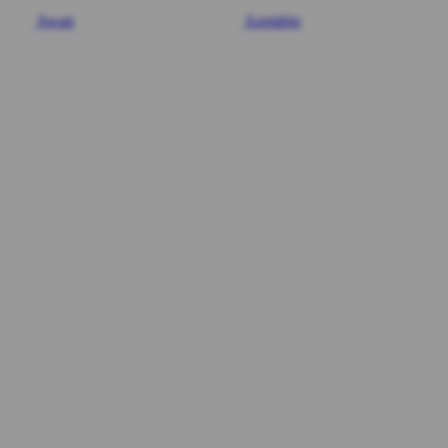
Awan
Azetabio