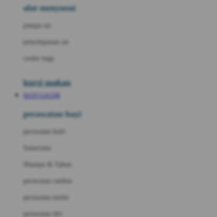
alat menyusui
pompa asi
penyimpanan asi
cooler bags
kursi makan
SLOT GACOR
perawatan bayi
perawatan kulit
Sunscreen
Shampo & Sabun
perawatan rambut
perawatan mulut
perawatan diri