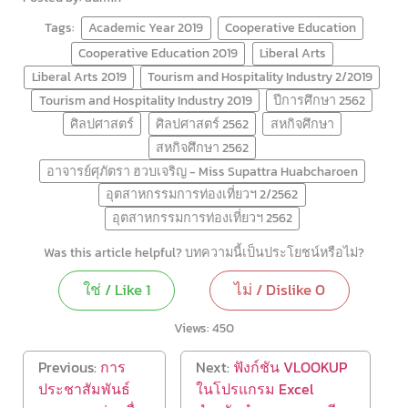
Tags:
Academic Year 2019
Cooperative Education
Cooperative Education 2019
Liberal Arts
Liberal Arts 2019
Tourism and Hospitality Industry 2/2019
Tourism and Hospitality Industry 2019
ปีการศึกษา 2562
ศิลปศาสตร์
ศิลปศาสตร์ 2562
สหกิจศึกษา
สหกิจศึกษา 2562
อาจารย์ศุภัตรา ฮวบเจริญ - Miss Supattra Huabcharoen
อุตสาหกรรมการท่องเที่ยวฯ 2/2562
อุตสาหกรรมการท่องเที่ยวฯ 2562
Was this article helpful? บทความนี้เป็นประโยชน์หรือไม่?
ใช่ / Like
1
ไม่ / Dislike
0
Views:
450
Previous:
การ
Next:
ฟังก์ชัน VLOOKUP
ประชาสัมพันธ์
ในโปรแกรม Excel