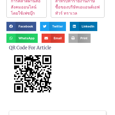
การตลาดผ่านสื่อ
สำหรับทำรายงานภาษี
สังคมออนไลน์
ซื้อของบริษัทเอแอนด์เอฟ
โดยใช้เฟซบุ๊ก
ทัวร์ ทราเวล
Facebook
Twitter
LinkedIn
WhatsApp
Email
Print
QR Code For Article