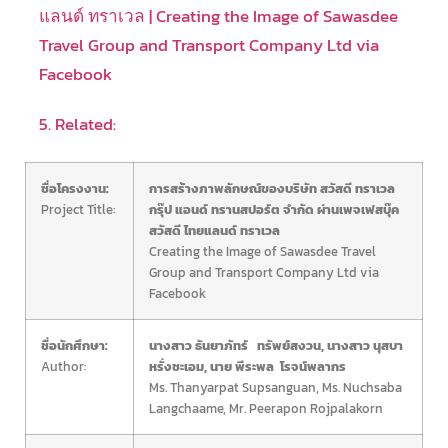
แลนด์ ทราเวล | Creating the Image of Sawasdee
Travel Group and Transport Company Ltd via
Facebook
5. Related:
ชื่อโครงงาน:
การสร้างภาพลักษณ์ของบริษัท สวัสดี ทราเวล
Project Title:
กรุ๊ป แอนด์ ทรานสปอร์ต จำกัด ผ่านเพจเฟสบุ๊ค
สวัสดี ไทยแลนด์ ทราเวล
Creating the Image of Sawasdee Travel
Group and Transport Company Ltd
via
Facebook
ชื่อนักศึกษา:
นางสาว ธันยาภัทร์ ทรัพย์สงวน, นางสาว นุสบา
Author:
หรั่งชะเอม, นาย พีระพล โรจน์พลากร
Ms. Thanyarpat Supsanguan, Ms. Nuchsaba
Langchaame, Mr. Peerapon Rojpalakorn