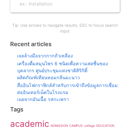
Tip: Use arrows to navigate results, ESC to focus search
input
Recent articles
เจลล้างมือจากกากถั่วเหลือง
เครื่องดื่มสมุนไพร 6 ชนิดเพื่อความสดชื่นของ
บุคลากร ศูนย์ประชุมแห่งชาติสิริกิติ์
ผลิตภัณฑ์เทียนหอมกลิ่นมะนาว
สื่ออินโฟกราฟิกส์สำหรับการเข้าถึงข้อมูลการเชื่อม
ต่ออินเทอร์เน็ตในโรงแรม
เนยจากมันเนื้อ รสกะเพรา
Tags
academic
ADMISSION
CAMPUS
college
EDUCATION