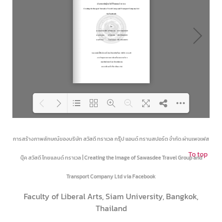
Loading PDF 28% ...
การสร้างภาพลักษณ์ของบริษัท สวัสดี ทราเวล กรุ๊ป แอนด์ ทรานสปอร์ต จำกัด ผ่านเพจเฟส
To top
บุ๊ค สวัสดี ไทยแลนด์ ทราเวล | Creating the Image of Sawasdee Travel Group and
Transport Company Ltd via Facebook
Faculty of Liberal Arts, Siam University, Bangkok,
Thailand