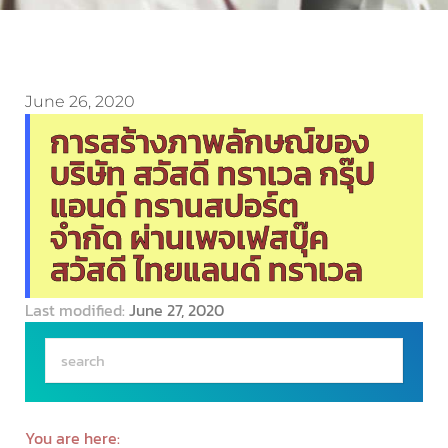
June 26, 2020
การสร้างภาพลักษณ์ของ
บริษัท สวัสดี ทราเวล กรุ๊ป
แอนด์ ทรานสปอร์ต
จำกัด ผ่านเพจเฟสบุ๊ค
สวัสดี ไทยแลนด์ ทราเวล
Last modified:
June 27, 2020
You are here: