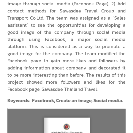
image through social media (Facebook Page); 2) Add
contact methods for Sawasdee Travel Group and
Transport Co.Ltd. The team was assigned as a “Sales
assistant” to see the opportunities for developing a
good image of the company through social media
through using Facebook, a major social media
platform. This is considered as a way to promote a
good image for the company. The team modified the
Facebook page to gain more likes and followers by
adding information about company and decorated it
to be more interesting than before. The results of this
project showed more followers and likes for the
Facebook page, Sawasdee Thailand Travel.
Keywords: Facebook, Create an image, Social media.