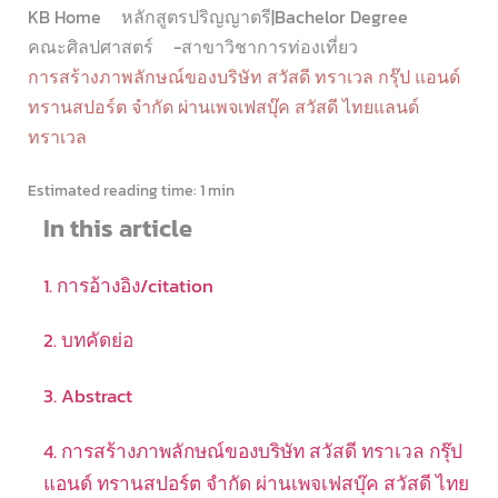
KB Home
หลักสูตรปริญญาตรี|Bachelor Degree
คณะศิลปศาสตร์
-สาขาวิชาการท่องเที่ยว
การสร้างภาพลักษณ์ของบริษัท สวัสดี ทราเวล กรุ๊ป แอนด์
ทรานสปอร์ต จำกัด ผ่านเพจเฟสบุ๊ค สวัสดี ไทยแลนด์
ทราเวล
Estimated reading time:
1 min
In this article
1. การอ้างอิง/citation
2. บทคัดย่อ
3. Abstract
4. การสร้างภาพลักษณ์ของบริษัท สวัสดี ทราเวล กรุ๊ป
แอนด์ ทรานสปอร์ต จำกัด ผ่านเพจเฟสบุ๊ค สวัสดี ไทย