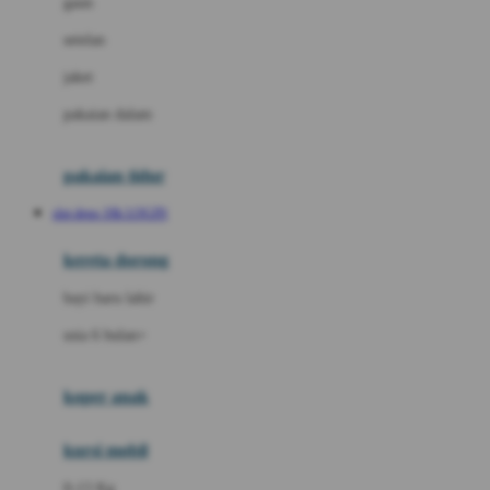
gaun
Dae Organics
setelan
Docare
jaket
Doona
pakaian dalam
Down To Earth
Drew
pakaian tidur
Dr. Brown's
slot depo 10k LOGIN
E
kereta dorong
ELC
bayi baru lahir
Ergobaby
usia 6 bulan+
Expert Care
koper anak
Ezyroller
kursi mobil
F
0-13 Kg