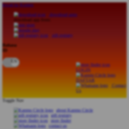
lewati ke Konten
download apps
download app from:
gift registry
Bahasa
ID
LOGIN
DAFTAR
Contact
Us
Toggle Nav
about Kanmo Circle
gift registry
store finder
contact us