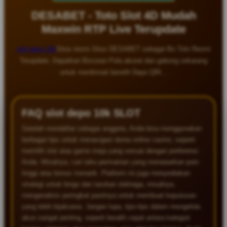
DESABET - Toto Slot 4D Mudah
Maxwin RTP Live Terupdate
slot depo 10k
Situs resmi Situs DESABET sebagai Bo Toto Resmi
Terupdate. Dapatkan Bocoran Pola akurat dan gabung sekarang
untuk menikmati benefit Depo QRI...
FAQ slot depo 10k SLOT
Setelah mendaftar sebagai anggota, Anda bisa menggunakan
berbagai tips untuk menavigasi dunia online casino, seperti
memilih slot atau game meja yang sesuai dengan preferensi
Anda. Misalnya, cari tahu permainan yang menawarkan poin
tinggi atau bonus menarik. Platform ini juga menyediakan
strategi untuk bingo dan taruhan olahraga, misalnya,
menganalisis peringkat pastinya untuk membuat keputusan
yang lebih bijaksana. Jangan lupa, tips-tips dalam mengelola
akun sangat penting, seperti beralih cepat antara kategori