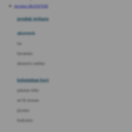
Awan
slot depo 10k DAFTAR
Azetabio
produk terbaru
B
aksesoris
Baabaasheepz
tas
Babiators
kacamata
Baby Dove
aksesoris rambut
Baby Jogger
Baby Rovega
kebutuhan bayi
Babybee
pakaian tidur
Banana Boat
set & terusan
Banz
piyama
Barbie
bodysuits
Beaba