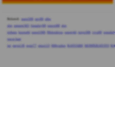
10k
© Copyright slot depo 10k. All Rights Reserved.
Related:
naga508
spv88
alba
slot
untung365
ligaplay88
topcer88
slot
terbaru
kuota4d
naga3388
88slotdewa
wangi4d
ninja388
viva99
garuda4
gacor hari
ini
meja138
gesit77
situs123
888vipbet
RANTAI88
MONPERATOTO
RA