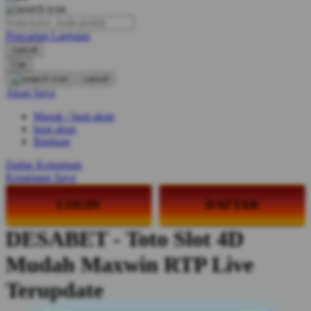
O
Pencarian Lanjutan
Oh Ma Grain
cancel
Okiedog
Cari
cancel
P
Akun Saya
Masuk / buat akun
Peachy
buat akun
Phil & Ted's
Bantuan
Philips Avent
Daftar Keinginan
Keranjang Saya
Pigeon
LOGIN
DAFTAR
Playgro
DESABET - Toto Slot 4D
Poled Global
Mudah Maxwin RTP Live
Ponycycle
Puma
Terupdate
Pureats