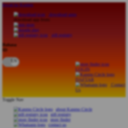
lewati ke Konten
download apps
download app from:
gift registry
Bahasa
ID
LOGIN
DAFTAR
Contact
Us
Toggle Nav
about Kanmo Circle
gift registry
store finder
contact us