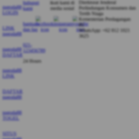
021-
pagoda88
123456789
DAFTAR
24 Hours
pagoda88
LINK
DAFTAR
pagoda88
pagoda88
TOGEL
SITUS
pagoda88
© Copyright pagoda88. All Rights Reserved.