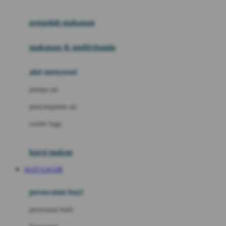
Joie
pengolah makanan
Joolz
Jujube
makanan & multivitamin
K
alat menyusui
Kiddycuts
pompa asi
Kumon
penyimpanan asi
L
cooler bags
Leapfrog
kursi makan
Leclerc
SLOT GACOR
Lee Vierra
Lillebaby
perawatan bayi
Little Bird Told Me
perawatan kulit
Little Miss Janis