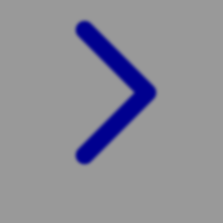
Twistshake
TY Toys
U
V
Veja
Vitaflow
Vtech
W
Waterland
Wellness