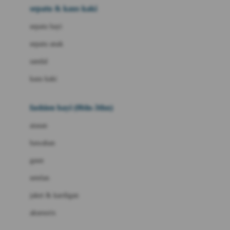
Beauty Barn
sepatu & kaus kaki
Bio Oil
sepatu bayi
Biolane
sepatu anak
Bite Fighters
sandal
Bizzi Growin
kaus kaki
Blackmores
fashion bayi (0bln-3thn)
Blooming Marvellous
atasan
Bonnels
bawahan
Bravado
gaun
Bruder
setelan
Brush Baby
jaket & kardigan
Buds Organics
aksesoris
Bugaboo