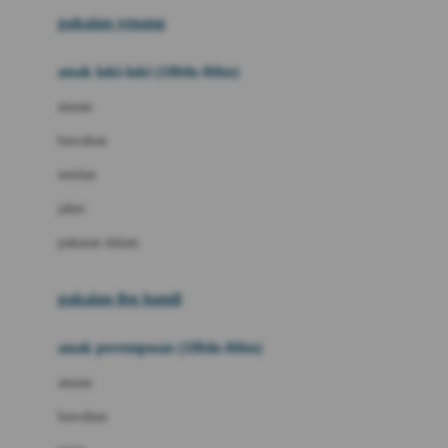
Buggygear
pakaian renang
Bumkins
anak laki-laki (18bln-8thn)
C
atasan
Cetaphil
bawahan
Chicco
setelan
Childlife
jaket
Clevamama
pakaian dalam
Cocolatte
Cottonseeds
pakaian ibu hamil
Cozy N Safe
anak perempuan (18bln-8thn)
Crane
atasan
Cybex
bawahan
D