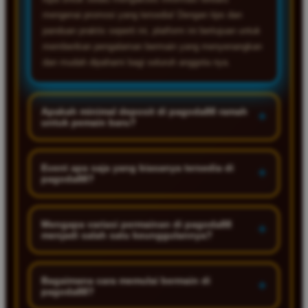
mengenai promosi yang tersedia! Dengan tips dan
panduan praktis seperti ini, platform ini bertujuan untuk
memberikan pengalaman bermain yang menyenangkan
dan mudah dipahami bagi seluruh anggota nya.
Apakah minimal deposit di pagoda88 ramah
+
untuk pemain baru?
Setelah pendaftaran selesai, Anda bisa menggunakan
berbagai tips untuk menavigasi beragam permainan,
Event apa saja yang biasanya tersedia di
+
pagoda88?
misalnya memilih slot dengan tingkat poin tinggi atau
mempelajari strategi untuk permainan bingo dan taruhan
Setelah register sebagai anggota, kamu langsung dapat
olahraga. Platform ini juga menyediakan panduan
akses penuh ke slot, bingo, roulette, taruhan olahraga,
Mengapa variasi permainan di pagoda88
tentang cara beralih cepat antar kategori permainan
+
menjadi salah satu keunggulannya?
kasino live, dan permainan meja klasik. Platform ini
seperti kasino dan sports, serta tips untuk mengelola
punya tips navigasi intuitif serta manajemen akun
akun Anda secara efektif dan aman. Sebalkan itu,
Setelah daftar akun gratis (register), kamu bisa
simpel agar beralih antar kategori lebih praktis. Nikmati
platform ini menawarkan pembaruan game terbaru agar
menggunakan tips dan strategi untuk menjelajahi
Bagaimana cara memulai bermain di
deposit dan penarikan dana super cepat, ditambah
+
selalu mendapatkan pengalaman bermain yang
pagoda88?
berbagai kategori permainan seperti permainan kasino
update permainan terbaru yang rutin hadir untuk
menarik. Untuk memaksimalkan pengalaman Anda,
online, misalnya digital slots, bingo, atau table games