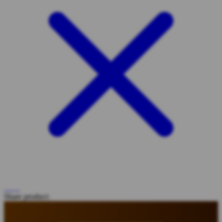
Share product: