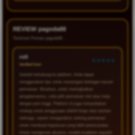
pengalaman lebih seru. Kumpulkan poin tinggi dari
Platform ini menawarkan berbagai macam permainan,
jangan lupa membaca sepuluh tips penggunaan
yang menarik. Sebagian besar platform memiliki fitur
setiap aktivitas untuk maximize benefit
mulai dari slot digital, bingo, hingga berbagai jenis table
platform yang tersedia, termasuk cara melakukan
yang memungkinkanmu menavigasi dengan cepat antar
keanggotaanmu.
games dan taruhan olahraga. Untuk mengoptimalkan
deposit dan penarikan dengan cepat atau tips untuk
kategori, seperti 'casino', 'sports' , atau bahkan 'new
pengalaman kamu, tersedia tips dan strategi, misalnya,
menemukan peringkat permainan favorit Anda.
games'. Selain itu, kamu juga bisa mempelajari strategi
REVIEW pagoda88
memilih permainan yang memiliki poin tinggi untuk slot
untuk meningkatkan pengalaman bermain, contohnya
Testimoni Pemain pagoda88.
atau menganalisis peringkat game dalam olahraga
analisa peringkat permainan atau tips tentang cara
untuk keputusan yang lebih baik. Sebagai anggota
memaksimalkan poin (points). In addition to games,
baru, kamu bisa mempelajari sepuluh cara guna mudah
remember that you can manage your account easily by
dina
bernavigasi di platform ini, seperti cara mendaftar
tracking activity and checking for updates. Platform
(register) dengan cepat dan aman atau mengelola
Verified User
yang bagus juga menyediakan panduan dan tips
akunmu dengan efektif. Selain itu, kamu juga dapat
penggunaan untuk deposit, penarikan (withdrawal), dan
merujuk pada tips berguna tentang cara deposit dan
hal lainnya.
penarikan yang lebih cepat. Untuk memaksimalkan
pengalaman, pastikan untuk mengamati update terbaru
dari permainan atau menggunakan fitur pencarian untuk
menemukan jenis gameplay favorit kamu secara cepat
dan mudah.