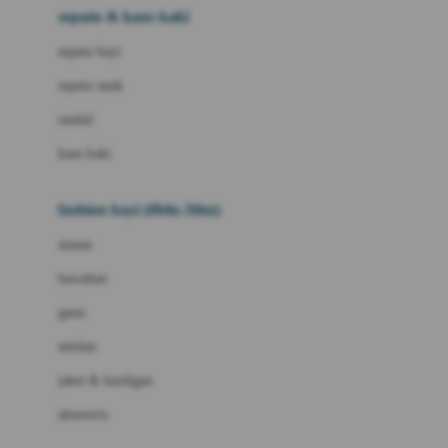
Beauty Barn
sepatu & kaus kaki
Bio Oil
sepatu bayi
Biolane
sepatu anak
Bite Fighters
sandal
Bizzi Growin
kaus kaki
Blackmores
fashion bayi (0bln-3thn)
Blooming Marvellous
atasan
Bonnels
bawahan
Bravado
gaun
Bruder
setelan
Brush Baby
jaket & kardigan
Buds Organics
aksesoris
Bugaboo