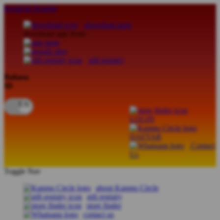
lewati ke Konten
download apps
download app from:
gift registry
Bahasa
ID
LOGIN
DAFTAR
Contact
Us
Toggle Nav
about Kanmo Circle
gift registry
store finder
contact us