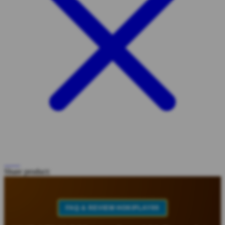
Share product:
FAQ & REVIEW HOKIPLAY99