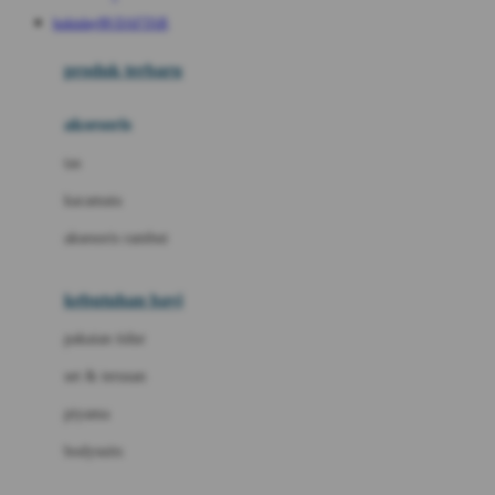
Awan
hokiplay99 DAFTAR
Azetabio
produk terbaru
B
aksesoris
Baabaasheepz
tas
Babiators
kacamata
Baby Dove
aksesoris rambut
Baby Jogger
Baby Rovega
kebutuhan bayi
Babybee
pakaian tidur
Banana Boat
set & terusan
Banz
piyama
Barbie
bodysuits
Beaba