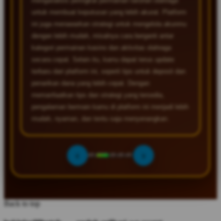
permainan yang memiliki poin tinggi. Platform ini juga
menyediakan strategi untuk penggunaan efektif pada
kategori olahraga seperti menganalisis peringkat
permainan untuk membuat keputusan lebih hati-hati.
Selain itu, pengguna dapat dengan mudah mengakses
sepuluh tips tentang cara mengelola akun mereka
secara efektif, misalnya dengan beralih cepat antara
permainan kasino dan aktivitas terkait olahraga. Dalam
hal kenyamanan platform, terdapat panduan yang
aman mengenai cara deposit dan penarikan dana
dengan cepat. Dengan memanfaatkan tips tersebut,
pengguna dapat memaksimalkan pengalaman mereka
saat menggunakan platform ini untuk menikmati
berbagai macam permainan favorit mereka.
‹
›