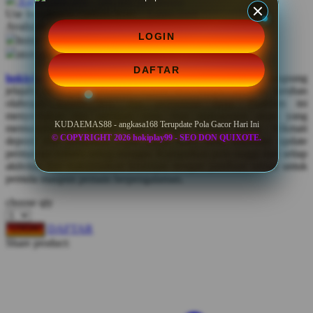
Earn
1.000.000
-
100.000.000
Bonus
Use Installment Options from
.
Laarn more
Q
Available for :
LOGIN
home delivery
QV Baby
store pickup
DAFTAR
hokiplay99
Setelah register sebagai anggota, kamu bisa langsung
R
jelajahi berbagai permainan seperti slot, bingo, roulette, taruhan
olahraga, kasino live, dan permainan meja. Platform ini
Real Shades
menyediakan tips navigasi serta fitur manajemen akun yang
KUDAEMAS88 - angkasa168 Terupdate Pola Gacor Hari Ini
memudahkanmu beralih antar kategori dengan lancar. Nikmati
Red Castle
© COPYRIGHT 2026 hokiplay99 - SEO DON QUIXOTE.
deposit dan penarikan cepat tanpa ribet, serta dapatkan update
permainan terbaru setiap minggu. Kumpulkan poin tinggi dari setiap
Ribbon Madness
aktivitas dan maksimalkan keseruan dengan panduan ramah untuk
pemula maupun pemain berpengalaman.
S
choose qty
Sebamed
DAFTAR
LOGIN
Silver Cross
Share product:
Simply Idea
Skip Hop
Spectra