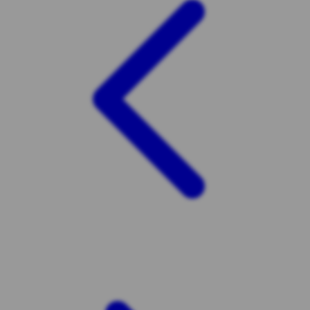
Squishmallows
Starbooks
Stick-O
Stokke
Sudocrem
Sumimo
Sunnylife
Sun-Staches
Swimava
T
Tommee Tippee
Trunki
Tutti Bambini