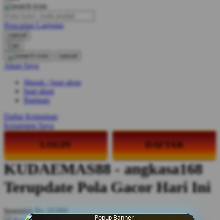
O
Pencarian Lanjutan
Oh Ma Grain
cancel
Okiedog
Cari
cancel
P
Akun Saya
Masuk / buat akun
Peachy
buat akun
Phil & Ted's
Bantuan
Philips Avent
Daftar Keinginan
Keranjang Saya
Pigeon
LOGIN
DAFTAR
Playgro
KUDAEMAS88 - angkasa168
Poled Global
Terupdate Pola Gacor Hari Ini
Ponycycle
Puma
Serendah
Rp 10.000
Pureats