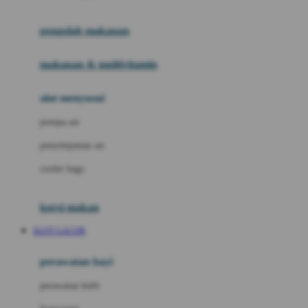
Joie
pengolah makanan
Joolz
Jujube
makanan & multivitamin
K
alat menyusui
Kiddycuts
pompa asi
Kumon
penyimpanan asi
L
cooler bags
Leapfrog
kursi makan
Leclerc
SLOT GACOR
Lee Vierra
Lillebaby
perawatan bayi
Little Bird Told Me
perawatan kulit
Little Miss Janis