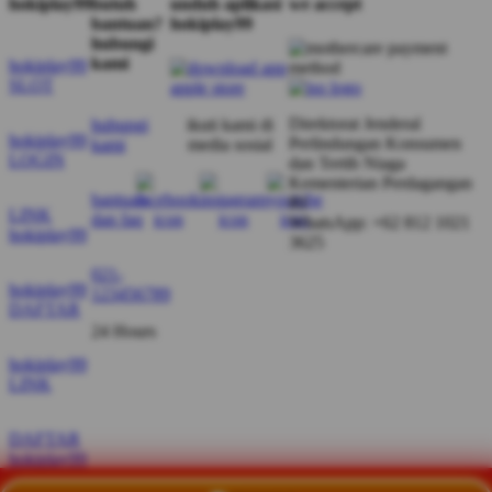
Back to top
hokiplay99
butuh
unduh aplikasi
we accept
bantuan?
hokiplay99
hubungi
kami
hokiplay99
SLOT
Direktorat Jenderal
hubungi
ikuti kami di
hokiplay99
Perlindungan Konsumen
kami
media sosial
LOGIN
dan Tertib Niaga
Kementerian Perdagangan
bantuan
RI
LINK
dan faq
WhatsApp: +62 812 1021
hokiplay99
3625
021-
hokiplay99
123456789
DAFTAR
24 Hours
hokiplay99
LINK