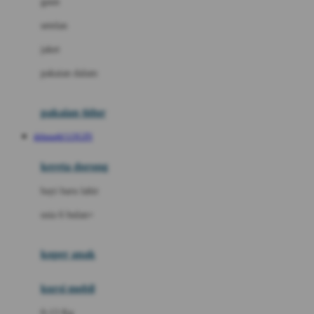
gaun
Dae Organics
setelan
Docare
jaket
Doona
pakaian dalam
Down To Earth
Drew
pakaian tidur
Dr. Brown's
deluna4d LOGIN
E
kereta dorong
ELC
bayi baru lahir
Ergobaby
usia 6 bulan+
Expert Care
koper anak
Ezyroller
kursi mobil
F
0-13 Kg