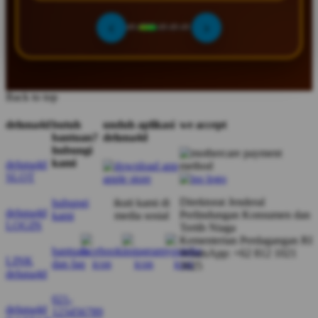
kami
deluna4d
SLOT
Direktorat Jenderal
hubungi
ikuti kami di
deluna4d
Perlindungan Konsumen dan
kami
media sosial
LOGIN
Tertib Niaga
Kementerian Perdagangan RI
bantuan
WhatsApp: +62 812 1021
LINK
dan faq
3625
deluna4d
021-
deluna4d
123456789
DAFTAR
24 Hours
deluna4d
LINK
DAFTAR
deluna4d
deluna4d
TOGEL