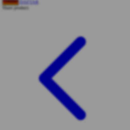
DAFTAR
LOGIN
Squishmallows
Share product:
Starbooks
Stick-O
Stokke
Sudocrem
Sumimo
Sunnylife
Sun-Staches
Swimava
T
Tommee Tippee
Trunki
Tutti Bambini