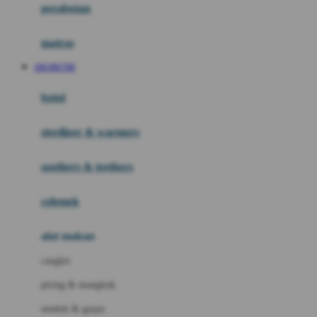
perabotan
Happy Tummy
Hauck
matras
Havaianas
SBOBET88
Hegen
botol
Hot Wheels
sterilizer & warmers
Hybrid
soothers & teethers
I
Inlacta DHA
celemek
Interlac
alat makan
Ivenet
cangkir
J
piring & mangkuk
Jack N Jill
sendok & garpu