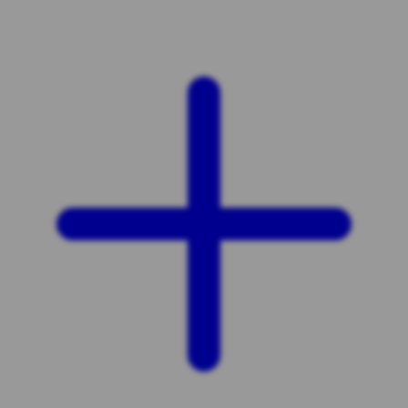
X
Xootz
Y
Yamatoya
Z
Zaxy
Zoggs
0-9
4Moms
59S