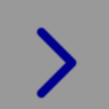
Twistshake
TY Toys
U
V
Veja
Vitaflow
Vtech
W
Waterland
Wellness