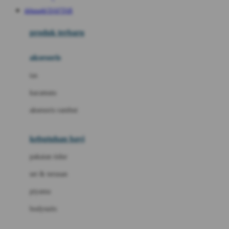
Awan
deluna4d DAFTAR
Azetabio
produk terbaru
B
aksesoris
Baabaasheepz
tas
Babiators
kacamata
Baby Dove
aksesoris rambut
Baby Jogger
Baby Rovega
kebutuhan bayi
Babybee
pakaian tidur
Banana Boat
set & terusan
Banz
piyama
Barbie
bodysuits
Beaba