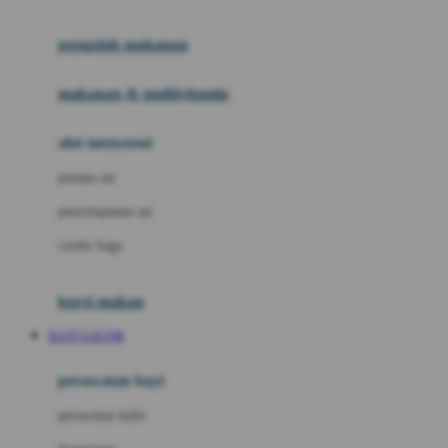
Joie
pengolah makanan
Joolz
Jujube
makanan & multivitamin
K
alat menyusui
Kiddycuts
pompa asi
Kumon
penyimpanan asi
L
cooler bags
Leapfrog
kursi makan
Leclerc
SLOT GACOR
Lee Vierra
Lillebaby
perawatan bayi
Little Bird Told Me
perawatan kulit
Little Miss Janis