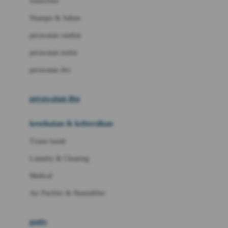
Sunscreen
London Taxi
Shampo & Sabun
Love To Dream
perawatan rambut
perawatan mulut
M
perawatan diri
Magformers
Mama's Choice
perawatan ibu
Mamas&Papas
kesehatan & kebersihan
Mamaway
Tissue basah
Maxi Cosi
Laundry & Cleaning
Megabloks
Medical
Micro
Air Purifier & Humidifier
MiDeer
Mimi & Lula
potty