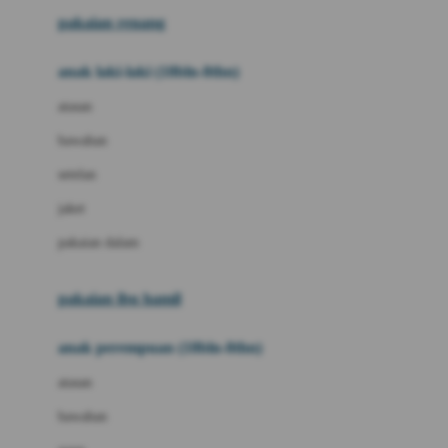
Buggygear
pakaian renang
Bumkins
anak laki-laki (18bln-8thn)
C
atasan
Cetaphil
bawahan
Chicco
setelan
Childlife
jaket
Clevamama
pakaian dalam
Cocolatte
Cottonseeds
pakaian ibu hamil
Cozy N Safe
anak perempuan (18bln-8thn)
Crane
atasan
Cybex
bawahan
D