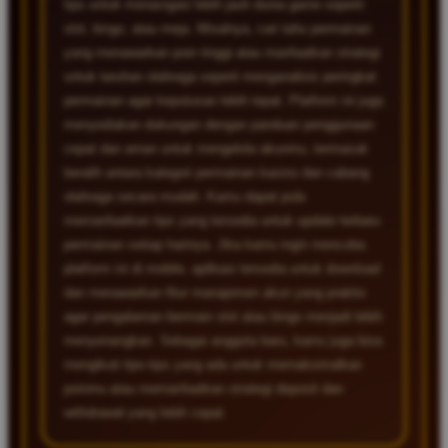
menikmati berbagai permainan seru mulai dari slot,
bingo, roulette, hingga taruhan olahraga dan kasino
live. Platform ini juga menyediakan permainan meja
klasik yang mudah diakses dengan tips navigasi
sederhana. Manajemen akun dan proses deposit serta
penarikan cepat bisa dilakukan dalam satu halaman
yang praktis. Jangan lupa cek update pembaruan
permainan terbaru agar tidak ketinggalan kesempatan
meraih poin tinggi.
‹
›
Back to top
deluna4d
butuh
unduh aplikasi
we accept
bantuan?
deluna4d
hubungi