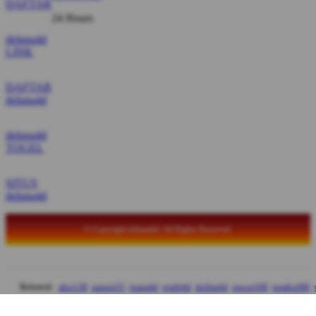
SITUS
deluna4d
© Copyright deluna4d. All Rights Reserved.
Related:
abo138
panen55
juara4d
ajaib4d
dollar4d
gacor108
tombol88